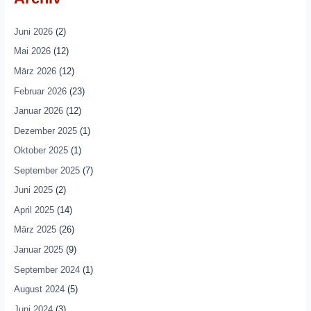
Juni 2026
(2)
Mai 2026
(12)
März 2026
(12)
Februar 2026
(23)
Januar 2026
(12)
Dezember 2025
(1)
Oktober 2025
(1)
September 2025
(7)
Juni 2025
(2)
April 2025
(14)
März 2025
(26)
Januar 2025
(9)
September 2024
(1)
August 2024
(5)
Juni 2024
(3)