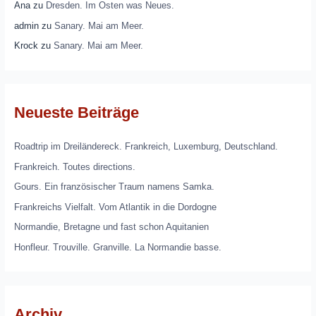
Ana
zu
Dresden. Im Osten was Neues.
admin
zu
Sanary. Mai am Meer.
Krock
zu
Sanary. Mai am Meer.
Neueste Beiträge
Roadtrip im Dreiländereck. Frankreich, Luxemburg, Deutschland.
Frankreich. Toutes directions.
Gours. Ein französischer Traum namens Samka.
Frankreichs Vielfalt. Vom Atlantik in die Dordogne
Normandie, Bretagne und fast schon Aquitanien
Honfleur. Trouville. Granville. La Normandie basse.
Archiv