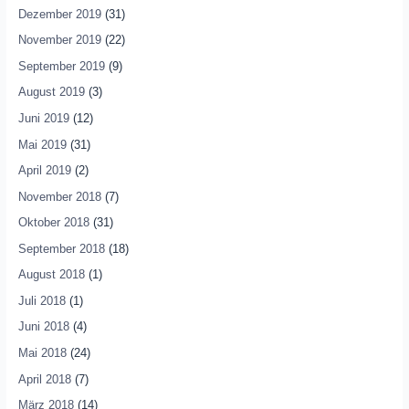
Dezember 2019
(31)
November 2019
(22)
September 2019
(9)
August 2019
(3)
Juni 2019
(12)
Mai 2019
(31)
April 2019
(2)
November 2018
(7)
Oktober 2018
(31)
September 2018
(18)
August 2018
(1)
Juli 2018
(1)
Juni 2018
(4)
Mai 2018
(24)
April 2018
(7)
März 2018
(14)