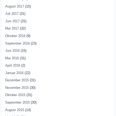
August 2017
(15)
Juli 2017
(31)
Juni 2017
(31)
Mai 2017
(32)
Oktober 2016
(9)
September 2016
(23)
Juni 2016
(15)
Mai 2016
(31)
April 2016
(2)
Januar 2016
(22)
Dezember 2015
(31)
November 2015
(30)
Oktober 2015
(31)
September 2015
(30)
August 2015
(14)