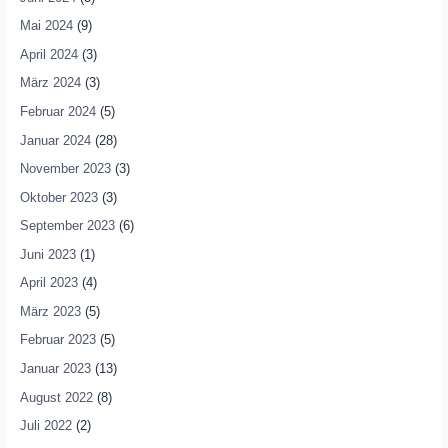
Mai 2024
(9)
April 2024
(3)
März 2024
(3)
Februar 2024
(5)
Januar 2024
(28)
November 2023
(3)
Oktober 2023
(3)
September 2023
(6)
Juni 2023
(1)
April 2023
(4)
März 2023
(5)
Februar 2023
(5)
Januar 2023
(13)
August 2022
(8)
Juli 2022
(2)