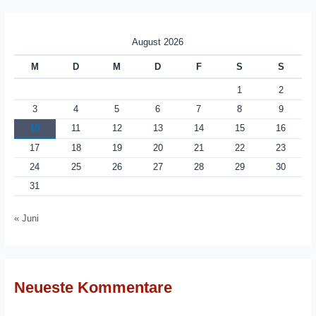
August 2026
M
D
M
D
F
S
S
1
2
3
4
5
6
7
8
9
10
11
12
13
14
15
16
17
18
19
20
21
22
23
24
25
26
27
28
29
30
31
« Juni
Neueste Kommentare