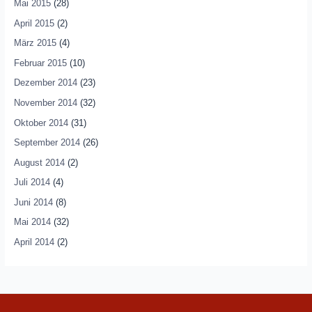
Mai 2015
(28)
April 2015
(2)
März 2015
(4)
Februar 2015
(10)
Dezember 2014
(23)
November 2014
(32)
Oktober 2014
(31)
September 2014
(26)
August 2014
(2)
Juli 2014
(4)
Juni 2014
(8)
Mai 2014
(32)
April 2014
(2)