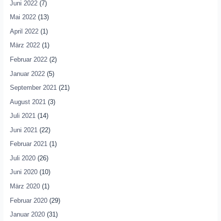
Juni 2022
(7)
Mai 2022
(13)
April 2022
(1)
März 2022
(1)
Februar 2022
(2)
Januar 2022
(5)
September 2021
(21)
August 2021
(3)
Juli 2021
(14)
Juni 2021
(22)
Februar 2021
(1)
Juli 2020
(26)
Juni 2020
(10)
März 2020
(1)
Februar 2020
(29)
Januar 2020
(31)