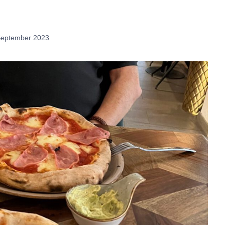
September 2023