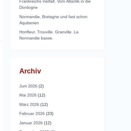
Frankreichs Vielfalt. Vom Atlantik in die
Dordogne
Normandie, Bretagne und fast schon
Aquitanien
Honfleur. Trouville. Granville. La
Normandie basse.
Archiv
Juni 2026
(2)
Mai 2026
(12)
März 2026
(12)
Februar 2026
(23)
Januar 2026
(12)