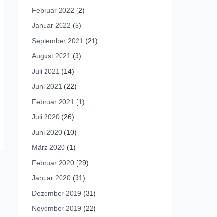
Februar 2022
(2)
Januar 2022
(5)
September 2021
(21)
August 2021
(3)
Juli 2021
(14)
Juni 2021
(22)
Februar 2021
(1)
Juli 2020
(26)
Juni 2020
(10)
März 2020
(1)
Februar 2020
(29)
Januar 2020
(31)
Dezember 2019
(31)
November 2019
(22)