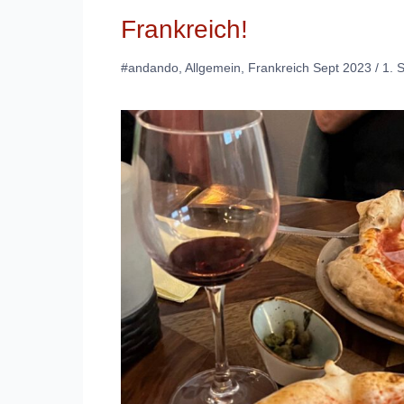
Frankreich!
#andando
,
Allgemein
,
Frankreich Sept 2023
/
1. 