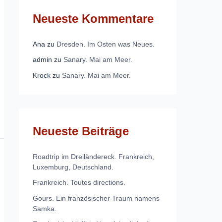
Neueste Kommentare
Ana
zu
Dresden. Im Osten was Neues.
admin
zu
Sanary. Mai am Meer.
Krock
zu
Sanary. Mai am Meer.
Neueste Beiträge
Roadtrip im Dreiländereck. Frankreich,
Luxemburg, Deutschland.
Frankreich. Toutes directions.
Gours. Ein französischer Traum namens
Samka.