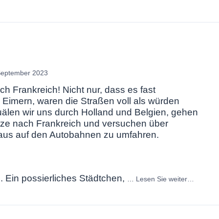
September 2023
ch Frankreich! Nicht nur, dass es fast
Eimern, waren die Straßen voll als würden
uälen wir uns durch Holland und Belgien, gehen
nze nach Frankreich und versuchen über
aus auf den Autobahnen zu umfahren.
. Ein possierliches Städtchen,
…
Lesen Sie weiter…