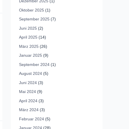
Dezember 2025
(1)
Oktober 2025
(1)
September 2025
(7)
Juni 2025
(2)
April 2025
(14)
März 2025
(26)
Januar 2025
(9)
September 2024
(1)
August 2024
(5)
Juni 2024
(3)
Mai 2024
(9)
April 2024
(3)
März 2024
(3)
Februar 2024
(5)
Januar 2024
(28)