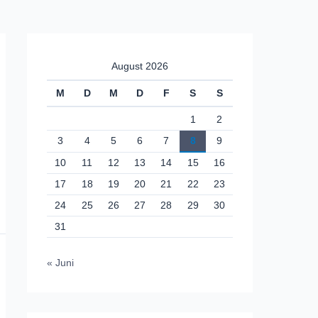
August 2026
M
D
M
D
F
S
S
1
2
3
4
5
6
7
8
9
10
11
12
13
14
15
16
17
18
19
20
21
22
23
24
25
26
27
28
29
30
31
« Juni