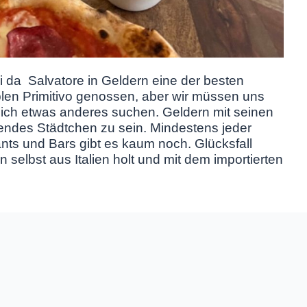
i da Salvatore in Geldern eine der besten
len Primitivo genossen, aber wir müssen uns
ich etwas anderes suchen. Geldern mit seinen
endes Städtchen zu sein. Mindestens jeder
rants und Bars gibt es kaum noch. Glücksfall
 selbst aus Italien holt und mit dem importierten