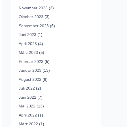
November 2023
(3)
Oktober 2023
(3)
September 2023
(6)
Juni 2023
(1)
April 2023
(4)
März 2023
(5)
Februar 2023
(5)
Januar 2023
(13)
August 2022
(8)
Juli 2022
(2)
Juni 2022
(7)
Mai 2022
(13)
April 2022
(1)
März 2022
(1)