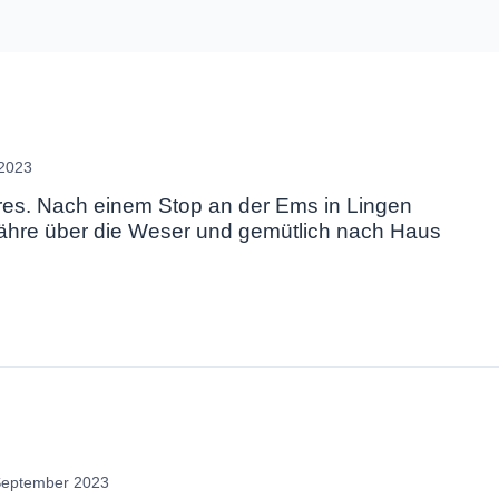
 2023
es. Nach einem Stop an der Ems in Lingen
ähre über die Weser und gemütlich nach Haus
September 2023