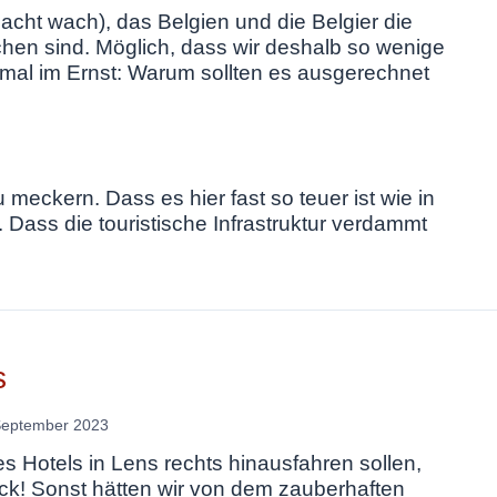
acht wach), das Belgien und die Belgier die
hen sind. Möglich, dass wir deshalb so wenige
al im Ernst: Warum sollten es ausgerechnet
meckern. Dass es hier fast so teuer ist wie in
 Dass die touristische Infrastruktur verdammt
s
September 2023
s Hotels in Lens rechts hinausfahren sollen,
ck! Sonst hätten wir von dem zauberhaften