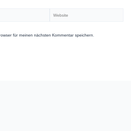
Website
rowser für meinen nächsten Kommentar speichern.