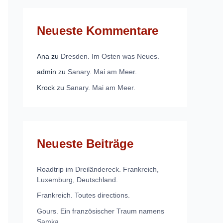
Neueste Kommentare
Ana
zu
Dresden. Im Osten was Neues.
admin
zu
Sanary. Mai am Meer.
Krock
zu
Sanary. Mai am Meer.
Neueste Beiträge
Roadtrip im Dreiländereck. Frankreich,
Luxemburg, Deutschland.
Frankreich. Toutes directions.
Gours. Ein französischer Traum namens
Samka.