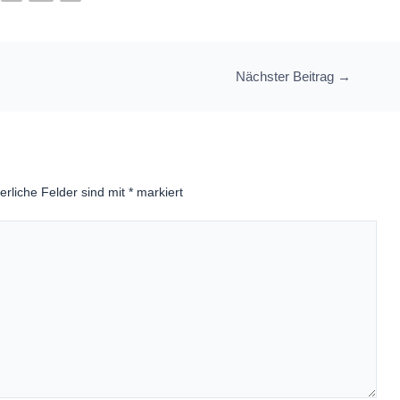
Nächster Beitrag
→
erliche Felder sind mit
*
markiert