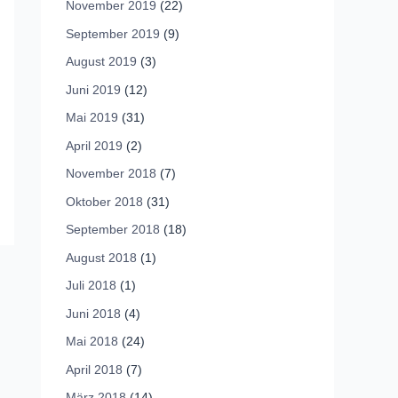
November 2019
(22)
September 2019
(9)
August 2019
(3)
Juni 2019
(12)
Mai 2019
(31)
April 2019
(2)
November 2018
(7)
Oktober 2018
(31)
September 2018
(18)
August 2018
(1)
Juli 2018
(1)
Juni 2018
(4)
Mai 2018
(24)
April 2018
(7)
März 2018
(14)