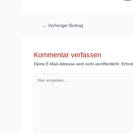
Beitragsnavigation
←
Vorheriger Beitrag
Kommentar verfassen
Deine E-Mail-Adresse wird nicht veröffentlicht.
Erford
Hier
eingeben…