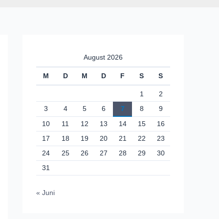
August 2026
M
D
M
D
F
S
S
1
2
3
4
5
6
7
8
9
10
11
12
13
14
15
16
17
18
19
20
21
22
23
24
25
26
27
28
29
30
31
« Juni