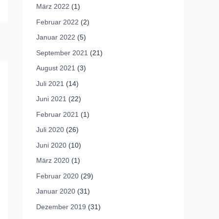
März 2022
(1)
Februar 2022
(2)
Januar 2022
(5)
September 2021
(21)
August 2021
(3)
Juli 2021
(14)
Juni 2021
(22)
Februar 2021
(1)
Juli 2020
(26)
Juni 2020
(10)
März 2020
(1)
Februar 2020
(29)
Januar 2020
(31)
Dezember 2019
(31)