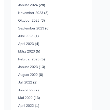
Januar 2024
(28)
November 2023
(3)
Oktober 2023
(3)
September 2023
(6)
Juni 2023
(1)
April 2023
(4)
März 2023
(5)
Februar 2023
(5)
Januar 2023
(13)
August 2022
(8)
Juli 2022
(2)
Juni 2022
(7)
Mai 2022
(13)
April 2022
(1)