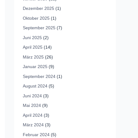
Dezember 2025
(1)
Oktober 2025
(1)
September 2025
(7)
Juni 2025
(2)
April 2025
(14)
März 2025
(26)
Januar 2025
(9)
September 2024
(1)
August 2024
(5)
Juni 2024
(3)
Mai 2024
(9)
April 2024
(3)
März 2024
(3)
Februar 2024
(5)