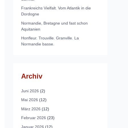
Frankreichs Vielfalt. Vom Atlantik in die
Dordogne
Normandie, Bretagne und fast schon
Aquitanien
Honfleur. Trouville. Granville. La
Normandie basse.
Archiv
Juni 2026
(2)
Mai 2026
(12)
März 2026
(12)
Februar 2026
(23)
Januar 2026
(12)