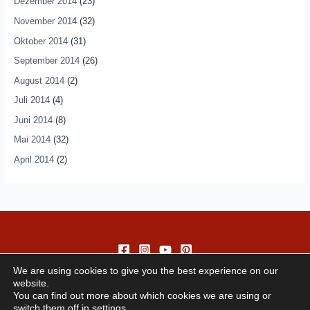
Dezember 2014
(23)
November 2014
(32)
Oktober 2014
(31)
September 2014
(26)
August 2014
(2)
Juli 2014
(4)
Juni 2014
(8)
Mai 2014
(32)
April 2014
(2)
We are using cookies to give you the best experience on our
website.
You can find out more about which cookies we are using or
switch them off in
settings
.