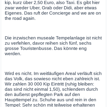
kip, kurz über 2,50 Euro, also Taxi. Es gibt hier
zwar weder Uber, Grab oder Didi, aber etwas
Eigenes. Das ruft der Concierge and we are on
the road again.
Die inzwischen museale Tempelanlage ist nicht
zu verfehlen, davor reihen sich fünf, sechs
grosse Touristenbusse. Das könnte eng
werden.
Wird es nicht. Im weitläufigen Areal verläuft sich
das Volk, das sowieso nicht eben zahlreich ist.
Wir zahlen 30 000 Kip Eintritt (ruhig bleiben:
das sind nicht einmal 1,50), schlendern durch
den äußerst gepflegten Park auf den
Haupttempel zu. Schuhe aus und rein in den
Tempel: Sehr schön mit teilweise erhaltenen