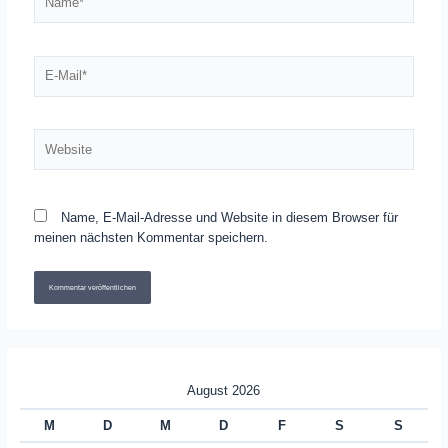
E-
Mail*
Website
Name, E-Mail-Adresse und Website in diesem Browser für
meinen nächsten Kommentar speichern.
August 2026
M
D
M
D
F
S
S