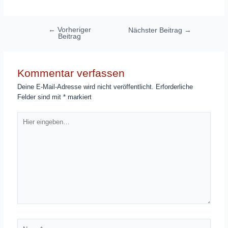
Beitragsnavigation
←
Vorheriger
Nächster Beitrag
→
Beitrag
Kommentar verfassen
Deine E-Mail-Adresse wird nicht veröffentlicht.
Erforderliche
Felder sind mit
*
markiert
Hier
eingeben…
Name*