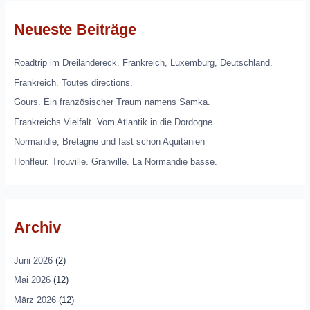
Neueste Beiträge
Roadtrip im Dreiländereck. Frankreich, Luxemburg, Deutschland.
Frankreich. Toutes directions.
Gours. Ein französischer Traum namens Samka.
Frankreichs Vielfalt. Vom Atlantik in die Dordogne
Normandie, Bretagne und fast schon Aquitanien
Honfleur. Trouville. Granville. La Normandie basse.
Archiv
Juni 2026
(2)
Mai 2026
(12)
März 2026
(12)