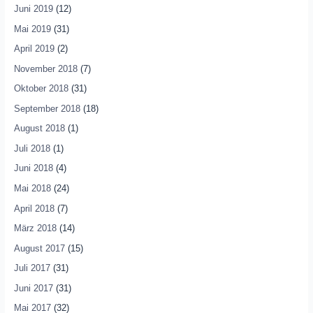
Juni 2019
(12)
Mai 2019
(31)
April 2019
(2)
November 2018
(7)
Oktober 2018
(31)
September 2018
(18)
August 2018
(1)
Juli 2018
(1)
Juni 2018
(4)
Mai 2018
(24)
April 2018
(7)
März 2018
(14)
August 2017
(15)
Juli 2017
(31)
Juni 2017
(31)
Mai 2017
(32)