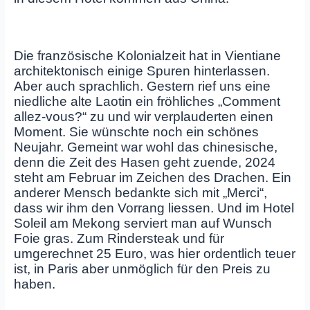
Die französische Kolonialzeit hat in Vientiane
architektonisch einige Spuren hinterlassen.
Aber auch sprachlich. Gestern rief uns eine
niedliche alte Laotin ein fröhliches „Comment
allez-vous?“ zu und wir verplauderten einen
Moment. Sie wünschte noch ein schönes
Neujahr. Gemeint war wohl das chinesische,
denn die Zeit des Hasen geht zuende, 2024
steht am Februar im Zeichen des Drachen. Ein
anderer Mensch bedankte sich mit „Merci“,
dass wir ihm den Vorrang liessen. Und im Hotel
Soleil am Mekong serviert man auf Wunsch
Foie gras. Zum Rindersteak und für
umgerechnet 25 Euro, was hier ordentlich teuer
ist, in Paris aber unmöglich für den Preis zu
haben.