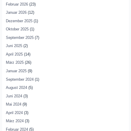
Februar 2026
(23)
Januar 2026
(12)
Dezember 2025
(1)
Oktober 2025
(1)
September 2025
(7)
Juni 2025
(2)
April 2025
(14)
März 2025
(26)
Januar 2025
(9)
September 2024
(1)
August 2024
(5)
Juni 2024
(3)
Mai 2024
(9)
April 2024
(3)
März 2024
(3)
Februar 2024
(5)