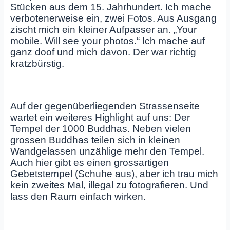
Stücken aus dem 15. Jahrhundert. Ich mache
verbotenerweise ein, zwei Fotos. Aus Ausgang
zischt mich ein kleiner Aufpasser an. „Your
mobile. Will see your photos.“ Ich mache auf
ganz doof und mich davon. Der war richtig
kratzbürstig.
Auf der gegenüberliegenden Strassenseite
wartet ein weiteres Highlight auf uns: Der
Tempel der 1000 Buddhas. Neben vielen
grossen Buddhas teilen sich in kleinen
Wandgelassen unzählige mehr den Tempel.
Auch hier gibt es einen grossartigen
Gebetstempel (Schuhe aus), aber ich trau mich
kein zweites Mal, illegal zu fotografieren. Und
lass den Raum einfach wirken.