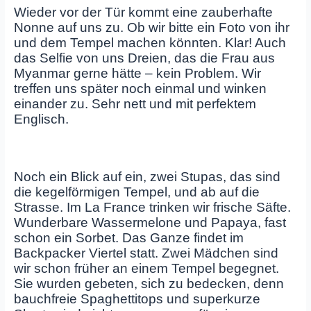
Wieder vor der Tür kommt eine zauberhafte
Nonne auf uns zu. Ob wir bitte ein Foto von ihr
und dem Tempel machen könnten. Klar! Auch
das Selfie von uns Dreien, das die Frau aus
Myanmar gerne hätte – kein Problem. Wir
treffen uns später noch einmal und winken
einander zu. Sehr nett und mit perfektem
Englisch.
Noch ein Blick auf ein, zwei Stupas, das sind
die kegelförmigen Tempel, und ab auf die
Strasse. Im La France trinken wir frische Säfte.
Wunderbare Wassermelone und Papaya, fast
schon ein Sorbet. Das Ganze findet im
Backpacker Viertel statt. Zwei Mädchen sind
wir schon früher an einem Tempel begegnet.
Sie wurden gebeten, sich zu bedecken, denn
bauchfreie Spaghettitops und superkurze