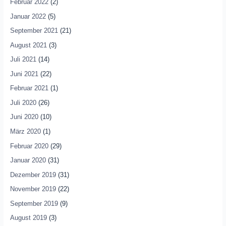
Februar 2022
(2)
Januar 2022
(5)
September 2021
(21)
August 2021
(3)
Juli 2021
(14)
Juni 2021
(22)
Februar 2021
(1)
Juli 2020
(26)
Juni 2020
(10)
März 2020
(1)
Februar 2020
(29)
Januar 2020
(31)
Dezember 2019
(31)
November 2019
(22)
September 2019
(9)
August 2019
(3)