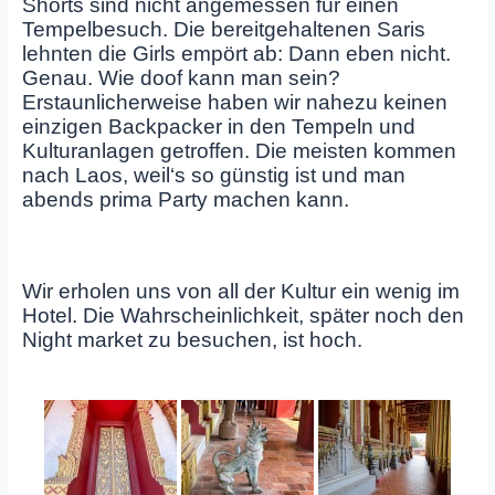
Shorts sind nicht angemessen für einen
Tempelbesuch. Die bereitgehaltenen Saris
lehnten die Girls empört ab: Dann eben nicht.
Genau. Wie doof kann man sein?
Erstaunlicherweise haben wir nahezu keinen
einzigen Backpacker in den Tempeln und
Kulturanlagen getroffen. Die meisten kommen
nach Laos, weil‘s so günstig ist und man
abends prima Party machen kann.
Wir erholen uns von all der Kultur ein wenig im
Hotel. Die Wahrscheinlichkeit, später noch den
Night market zu besuchen, ist hoch.