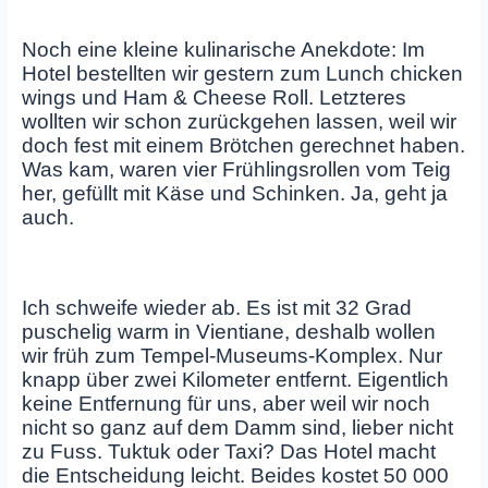
Noch eine kleine kulinarische Anekdote: Im
Hotel bestellten wir gestern zum Lunch chicken
wings und Ham & Cheese Roll. Letzteres
wollten wir schon zurückgehen lassen, weil wir
doch fest mit einem Brötchen gerechnet haben.
Was kam, waren vier Frühlingsrollen vom Teig
her, gefüllt mit Käse und Schinken. Ja, geht ja
auch.
Ich schweife wieder ab. Es ist mit 32 Grad
puschelig warm in Vientiane, deshalb wollen
wir früh zum Tempel-Museums-Komplex. Nur
knapp über zwei Kilometer entfernt. Eigentlich
keine Entfernung für uns, aber weil wir noch
nicht so ganz auf dem Damm sind, lieber nicht
zu Fuss. Tuktuk oder Taxi? Das Hotel macht
die Entscheidung leicht. Beides kostet 50 000