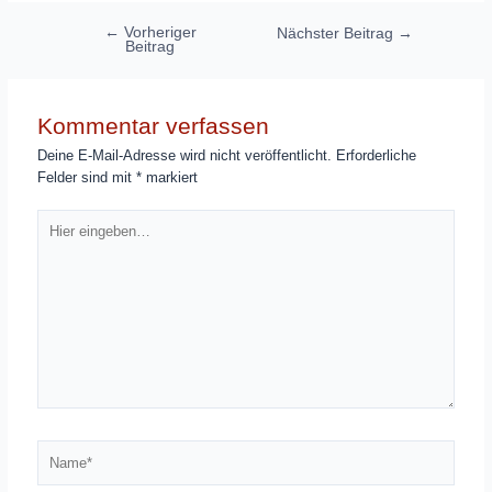
Beitragsnavigation
←
Vorheriger
Nächster Beitrag
→
Beitrag
Kommentar verfassen
Deine E-Mail-Adresse wird nicht veröffentlicht.
Erforderliche
Felder sind mit
*
markiert
Hier
eingeben…
Name*