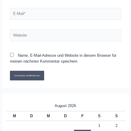
E-
Mail*
Website
Name, E-Mail-Adresse und Website in diesem Browser für
meinen nächsten Kommentar speichern.
August 2026
M
D
M
D
F
S
S
1
2