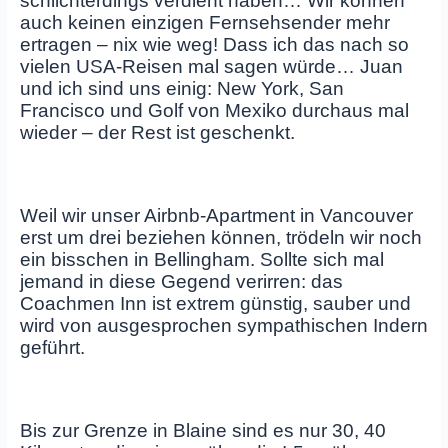
schlichterdings verdient haben… Wir können
auch keinen einzigen Fernsehsender mehr
ertragen – nix wie weg! Dass ich das nach so
vielen USA-Reisen mal sagen würde… Juan
und ich sind uns einig: New York, San
Francisco und Golf von Mexiko durchaus mal
wieder – der Rest ist geschenkt.
Weil wir unser Airbnb-Apartment in Vancouver
erst um drei beziehen können, trödeln wir noch
ein bisschen in Bellingham. Sollte sich mal
jemand in diese Gegend verirren: das
Coachmen Inn ist extrem günstig, sauber und
wird von ausgesprochen sympathischen Indern
geführt.
Bis zur Grenze in Blaine sind es nur 30, 40