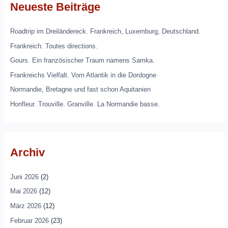
Neueste Beiträge
Roadtrip im Dreiländereck. Frankreich, Luxemburg, Deutschland.
Frankreich. Toutes directions.
Gours. Ein französischer Traum namens Samka.
Frankreichs Vielfalt. Vom Atlantik in die Dordogne
Normandie, Bretagne und fast schon Aquitanien
Honfleur. Trouville. Granville. La Normandie basse.
Archiv
Juni 2026
(2)
Mai 2026
(12)
März 2026
(12)
Februar 2026
(23)