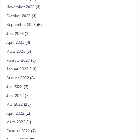
November 2023
(3)
Oktober 2023
(3)
September 2023
(6)
Juni 2023
(1)
April 2023
(4)
März 2023
(5)
Februar 2023
(5)
Januar 2023
(13)
August 2022
(8)
Juli 2022
(2)
Juni 2022
(7)
Mai 2022
(13)
April 2022
(1)
März 2022
(1)
Februar 2022
(2)