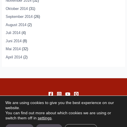
November 2014
(32)
Oktober 2014
(31)
September 2014
(26)
August 2014
(2)
Juli 2014
(4)
Juni 2014
(8)
Mai 2014
(32)
April 2014
(2)
We are using cookies to give you the best experience on our
website.
You can find out more about which cookies we are using or
switch them off in
settings
.
Copyright © 2026 andando