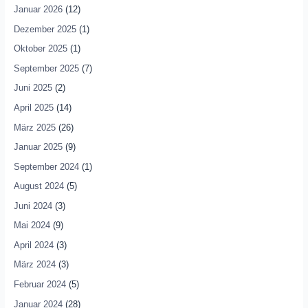
Januar 2026
(12)
Dezember 2025
(1)
Oktober 2025
(1)
September 2025
(7)
Juni 2025
(2)
April 2025
(14)
März 2025
(26)
Januar 2025
(9)
September 2024
(1)
August 2024
(5)
Juni 2024
(3)
Mai 2024
(9)
April 2024
(3)
März 2024
(3)
Februar 2024
(5)
Januar 2024
(28)