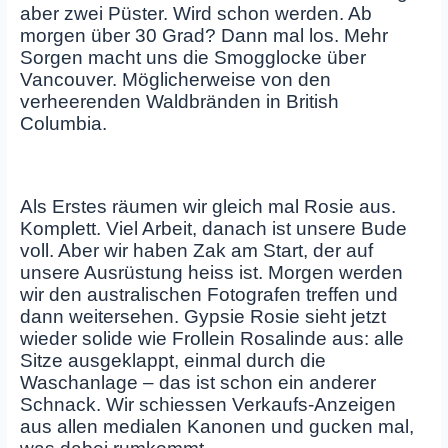
aber zwei Püster. Wird schon werden. Ab
morgen über 30 Grad? Dann mal los. Mehr
Sorgen macht uns die Smogglocke über
Vancouver. Möglicherweise von den
verheerenden Waldbränden in British
Columbia.
Als Erstes räumen wir gleich mal Rosie aus.
Komplett. Viel Arbeit, danach ist unsere Bude
voll. Aber wir haben Zak am Start, der auf
unsere Ausrüstung heiss ist. Morgen werden
wir den australischen Fotografen treffen und
dann weitersehen. Gypsie Rosie sieht jetzt
wieder solide wie Frollein Rosalinde aus: alle
Sitze ausgeklappt, einmal durch die
Waschanlage – das ist schon ein anderer
Schnack. Wir schiessen Verkaufs-Anzeigen
aus allen medialen Kanonen und gucken mal,