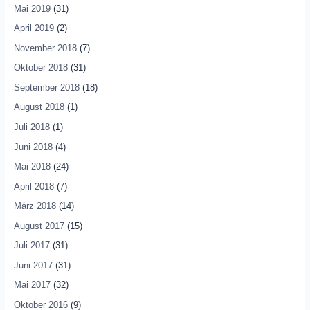
Mai 2019
(31)
April 2019
(2)
November 2018
(7)
Oktober 2018
(31)
September 2018
(18)
August 2018
(1)
Juli 2018
(1)
Juni 2018
(4)
Mai 2018
(24)
April 2018
(7)
März 2018
(14)
August 2017
(15)
Juli 2017
(31)
Juni 2017
(31)
Mai 2017
(32)
Oktober 2016
(9)