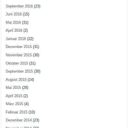
September 2016
(23)
Juni 2016
(15)
Mai 2016
(31)
April 2016
(2)
Januar 2016
(22)
Dezember 2015
(31)
November 2015
(30)
Oktober 2015
(31)
September 2015
(30)
August 2015
(14)
Mai 2015
(28)
April 2015
(2)
März 2015
(4)
Februar 2015
(10)
Dezember 2014
(23)