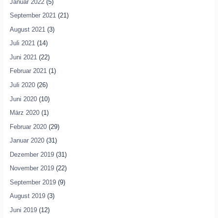
Januar 2022
(5)
September 2021
(21)
August 2021
(3)
Juli 2021
(14)
Juni 2021
(22)
Februar 2021
(1)
Juli 2020
(26)
Juni 2020
(10)
März 2020
(1)
Februar 2020
(29)
Januar 2020
(31)
Dezember 2019
(31)
November 2019
(22)
September 2019
(9)
August 2019
(3)
Juni 2019
(12)