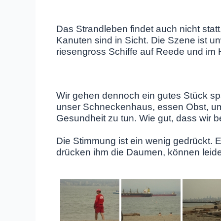
Das Strandleben findet auch nicht statt
Kanuten sind in Sicht. Die Szene ist un
riesengross Schiffe auf Reede und im H
Wir gehen dennoch ein gutes Stück spa
unser Schneckenhaus, essen Obst, um 
Gesundheit zu tun. Wie gut, dass wir 
Die Stimmung ist ein wenig gedrückt. E
drücken ihm die Daumen, können leider 