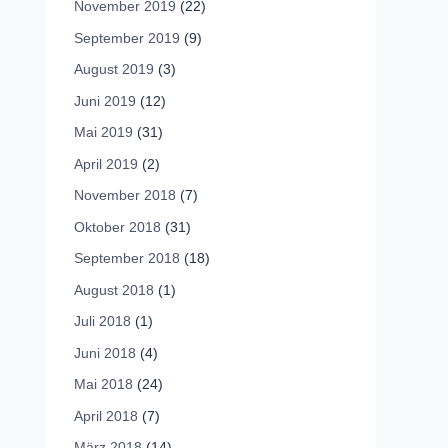
November 2019
(22)
September 2019
(9)
August 2019
(3)
Juni 2019
(12)
Mai 2019
(31)
April 2019
(2)
November 2018
(7)
Oktober 2018
(31)
September 2018
(18)
August 2018
(1)
Juli 2018
(1)
Juni 2018
(4)
Mai 2018
(24)
April 2018
(7)
März 2018
(14)