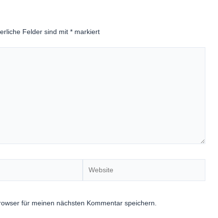
erliche Felder sind mit
*
markiert
Website
rowser für meinen nächsten Kommentar speichern.