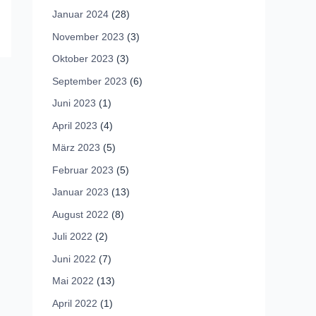
Januar 2024
(28)
November 2023
(3)
Oktober 2023
(3)
September 2023
(6)
Juni 2023
(1)
April 2023
(4)
März 2023
(5)
Februar 2023
(5)
Januar 2023
(13)
August 2022
(8)
Juli 2022
(2)
Juni 2022
(7)
Mai 2022
(13)
April 2022
(1)