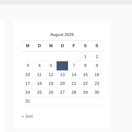
August 2026
M
D
M
D
F
S
S
1
2
3
4
5
6
7
8
9
10
11
12
13
14
15
16
17
18
19
20
21
22
23
24
25
26
27
28
29
30
31
« Juni