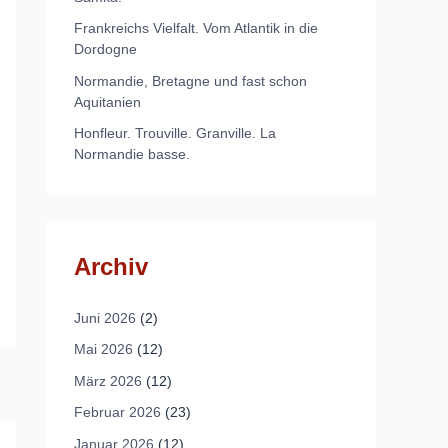
Frankreichs Vielfalt. Vom Atlantik in die
Dordogne
Normandie, Bretagne und fast schon
Aquitanien
Honfleur. Trouville. Granville. La
Normandie basse.
Archiv
Juni 2026
(2)
Mai 2026
(12)
März 2026
(12)
Februar 2026
(23)
Januar 2026
(12)