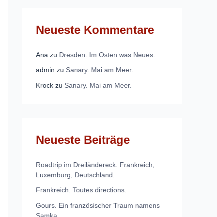
Neueste Kommentare
Ana
zu
Dresden. Im Osten was Neues.
admin
zu
Sanary. Mai am Meer.
Krock
zu
Sanary. Mai am Meer.
Neueste Beiträge
Roadtrip im Dreiländereck. Frankreich,
Luxemburg, Deutschland.
Frankreich. Toutes directions.
Gours. Ein französischer Traum namens
Samka.