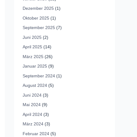
Dezember 2025
(1)
Oktober 2025
(1)
September 2025
(7)
Juni 2025
(2)
April 2025
(14)
März 2025
(26)
Januar 2025
(9)
September 2024
(1)
August 2024
(5)
Juni 2024
(3)
Mai 2024
(9)
April 2024
(3)
März 2024
(3)
Februar 2024
(5)