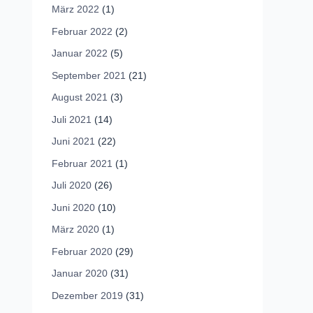
März 2022
(1)
Februar 2022
(2)
Januar 2022
(5)
September 2021
(21)
August 2021
(3)
Juli 2021
(14)
Juni 2021
(22)
Februar 2021
(1)
Juli 2020
(26)
Juni 2020
(10)
März 2020
(1)
Februar 2020
(29)
Januar 2020
(31)
Dezember 2019
(31)