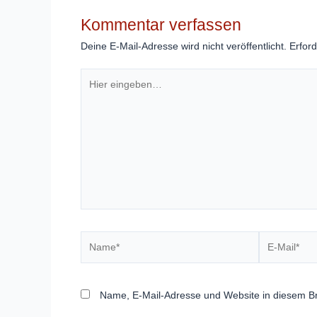
Kommentar verfassen
Deine E-Mail-Adresse wird nicht veröffentlicht.
Erford
Hier
eingeben…
Name*
E-
Mail*
Name, E-Mail-Adresse und Website in diesem B