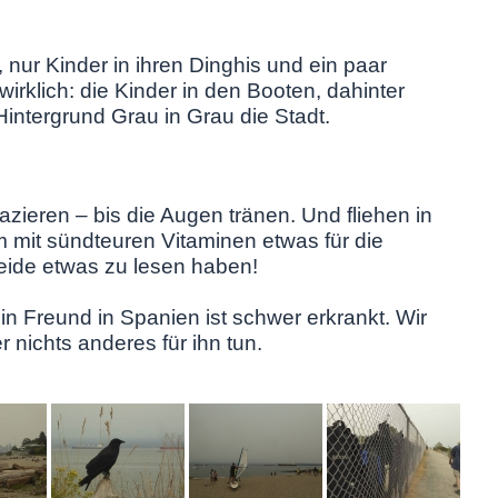
, nur Kinder in ihren Dinghis und ein paar
wirklich: die Kinder in den Booten, dahinter
intergrund Grau in Grau die Stadt.
zieren – bis die Augen tränen. Und fliehen in
mit sündteuren Vitaminen etwas für die
beide etwas zu lesen haben!
in Freund in Spanien ist schwer erkrankt. Wir
nichts anderes für ihn tun.