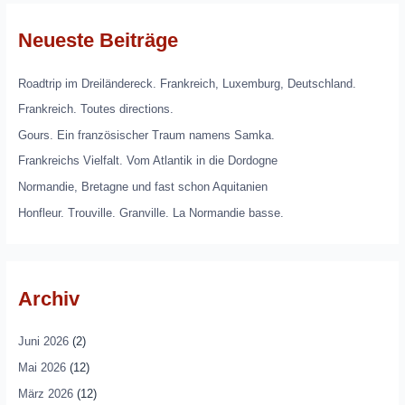
Neueste Beiträge
Roadtrip im Dreiländereck. Frankreich, Luxemburg, Deutschland.
Frankreich. Toutes directions.
Gours. Ein französischer Traum namens Samka.
Frankreichs Vielfalt. Vom Atlantik in die Dordogne
Normandie, Bretagne und fast schon Aquitanien
Honfleur. Trouville. Granville. La Normandie basse.
Archiv
Juni 2026
(2)
Mai 2026
(12)
März 2026
(12)