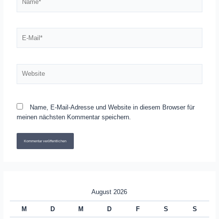
E-
Mail*
Website
Name, E-Mail-Adresse und Website in diesem Browser für
meinen nächsten Kommentar speichern.
August 2026
M
D
M
D
F
S
S