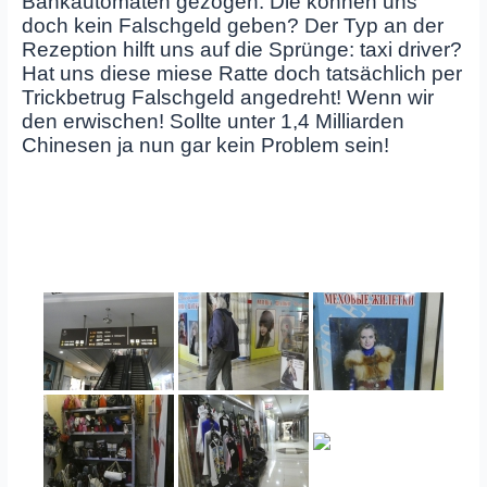
Bankautomaten gezogen. Die können uns
doch kein Falschgeld geben? Der Typ an der
Rezeption hilft uns auf die Sprünge: taxi driver?
Hat uns diese miese Ratte doch tatsächlich per
Trickbetrug Falschgeld angedreht! Wenn wir
den erwischen! Sollte unter 1,4 Milliarden
Chinesen ja nun gar kein Problem sein!