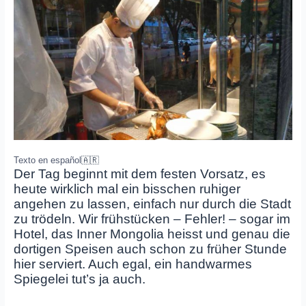
Texto en español
🇦🇷
Der Tag beginnt mit dem festen Vorsatz, es
heute wirklich mal ein bisschen ruhiger
angehen zu lassen, einfach nur durch die Stadt
zu trödeln. Wir frühstücken – Fehler! – sogar im
Hotel, das Inner Mongolia heisst und genau die
dortigen Speisen auch schon zu früher Stunde
hier serviert. Auch egal, ein handwarmes
Spiegelei tut’s ja auch.