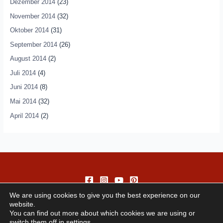
Dezember 2014
(23)
November 2014
(32)
Oktober 2014
(31)
September 2014
(26)
August 2014
(2)
Juli 2014
(4)
Juni 2014
(8)
Mai 2014
(32)
April 2014
(2)
We are using cookies to give you the best experience on our
website.
You can find out more about which cookies we are using or
switch them off in
settings
.