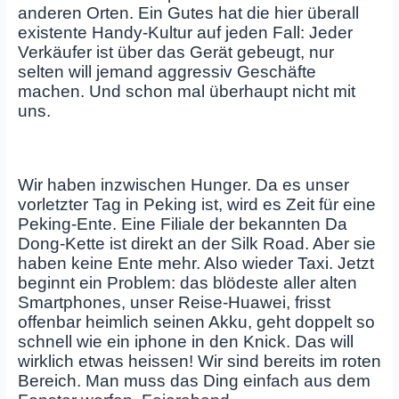
anderen Orten. Ein Gutes hat die hier überall
existente Handy-Kultur auf jeden Fall: Jeder
Verkäufer ist über das Gerät gebeugt, nur
selten will jemand aggressiv Geschäfte
machen. Und schon mal überhaupt nicht mit
uns.
Wir haben inzwischen Hunger. Da es unser
vorletzter Tag in Peking ist, wird es Zeit für eine
Peking-Ente. Eine Filiale der bekannten Da
Dong-Kette ist direkt an der Silk Road. Aber sie
haben keine Ente mehr. Also wieder Taxi. Jetzt
beginnt ein Problem: das blödeste aller alten
Smartphones, unser Reise-Huawei, frisst
offenbar heimlich seinen Akku, geht doppelt so
schnell wie ein iphone in den Knick. Das will
wirklich etwas heissen! Wir sind bereits im roten
Bereich. Man muss das Ding einfach aus dem