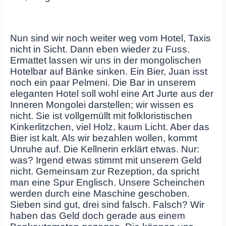
Nun sind wir noch weiter weg vom Hotel, Taxis
nicht in Sicht. Dann eben wieder zu Fuss.
Ermattet lassen wir uns in der mongolischen
Hotelbar auf Bänke sinken. Ein Bier, Juan isst
noch ein paar Pelmeni. Die Bar in unserem
eleganten Hotel soll wohl eine Art Jurte aus der
Inneren Mongolei darstellen; wir wissen es
nicht. Sie ist vollgemüllt mit folkloristischen
Kinkerlitzchen, viel Holz, kaum Licht. Aber das
Bier ist kalt. Als wir bezahlen wollen, kommt
Unruhe auf. Die Kellnerin erklärt etwas. Nur:
was? Irgend etwas stimmt mit unserem Geld
nicht. Gemeinsam zur Rezeption, da spricht
man eine Spur Englisch. Unsere Scheinchen
werden durch eine Maschine geschoben.
Sieben sind gut, drei sind falsch. Falsch? Wir
haben das Geld doch gerade aus einem