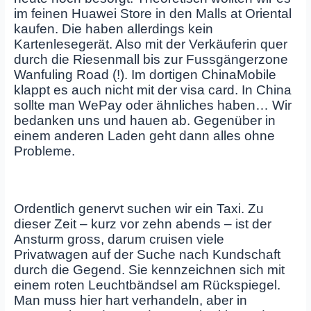
im feinen Huawei Store in den Malls at Oriental
kaufen. Die haben allerdings kein
Kartenlesegerät. Also mit der Verkäuferin quer
durch die Riesenmall bis zur Fussgängerzone
Wanfuling Road (!). Im dortigen ChinaMobile
klappt es auch nicht mit der visa card. In China
sollte man WePay oder ähnliches haben… Wir
bedanken uns und hauen ab. Gegenüber in
einem anderen Laden geht dann alles ohne
Probleme.
Ordentlich genervt suchen wir ein Taxi. Zu
dieser Zeit – kurz vor zehn abends – ist der
Ansturm gross, darum cruisen viele
Privatwagen auf der Suche nach Kundschaft
durch die Gegend. Sie kennzeichnen sich mit
einem roten Leuchtbändsel am Rückspiegel.
Man muss hier hart verhandeln, aber in