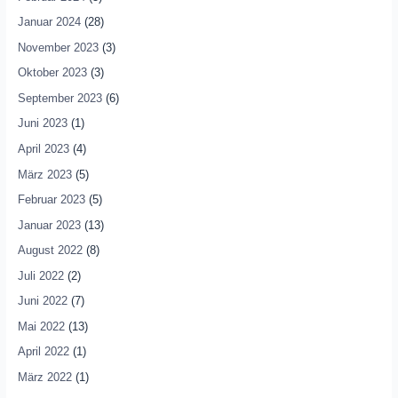
Januar 2024
(28)
November 2023
(3)
Oktober 2023
(3)
September 2023
(6)
Juni 2023
(1)
April 2023
(4)
März 2023
(5)
Februar 2023
(5)
Januar 2023
(13)
August 2022
(8)
Juli 2022
(2)
Juni 2022
(7)
Mai 2022
(13)
April 2022
(1)
März 2022
(1)