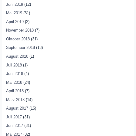
Juni 2019
(12)
Mai 2019
(31)
April 2019
(2)
November 2018
(7)
Oktober 2018
(31)
September 2018
(18)
August 2018
(1)
Juli 2018
(1)
Juni 2018
(4)
Mai 2018
(24)
April 2018
(7)
März 2018
(14)
August 2017
(15)
Juli 2017
(31)
Juni 2017
(31)
Mai 2017
(32)