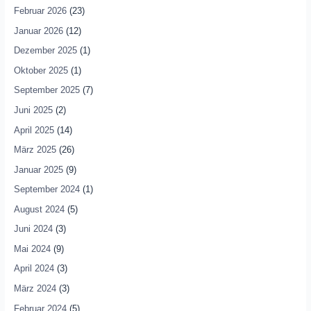
Februar 2026
(23)
Januar 2026
(12)
Dezember 2025
(1)
Oktober 2025
(1)
September 2025
(7)
Juni 2025
(2)
April 2025
(14)
März 2025
(26)
Januar 2025
(9)
September 2024
(1)
August 2024
(5)
Juni 2024
(3)
Mai 2024
(9)
April 2024
(3)
März 2024
(3)
Februar 2024
(5)