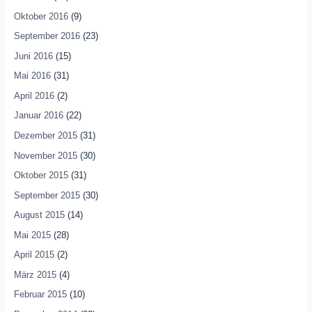
Oktober 2016
(9)
September 2016
(23)
Juni 2016
(15)
Mai 2016
(31)
April 2016
(2)
Januar 2016
(22)
Dezember 2015
(31)
November 2015
(30)
Oktober 2015
(31)
September 2015
(30)
August 2015
(14)
Mai 2015
(28)
April 2015
(2)
März 2015
(4)
Februar 2015
(10)