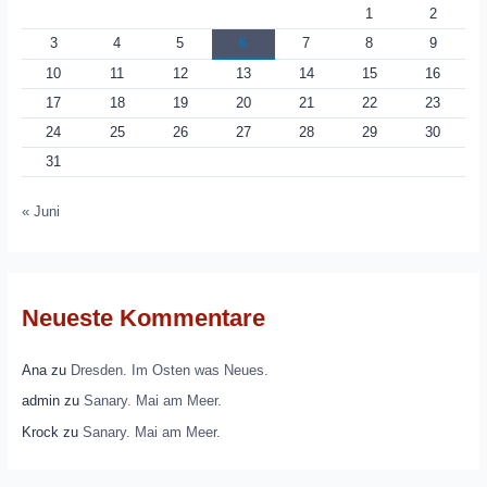
1
2
3
4
5
6
7
8
9
10
11
12
13
14
15
16
17
18
19
20
21
22
23
24
25
26
27
28
29
30
31
« Juni
Neueste Kommentare
Ana
zu
Dresden. Im Osten was Neues.
admin
zu
Sanary. Mai am Meer.
Krock
zu
Sanary. Mai am Meer.