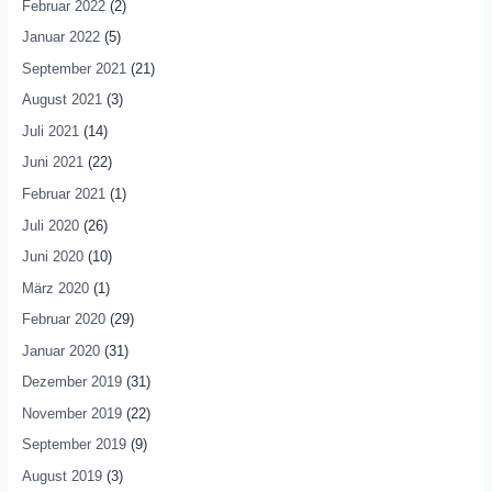
Februar 2022
(2)
Januar 2022
(5)
September 2021
(21)
August 2021
(3)
Juli 2021
(14)
Juni 2021
(22)
Februar 2021
(1)
Juli 2020
(26)
Juni 2020
(10)
März 2020
(1)
Februar 2020
(29)
Januar 2020
(31)
Dezember 2019
(31)
November 2019
(22)
September 2019
(9)
August 2019
(3)