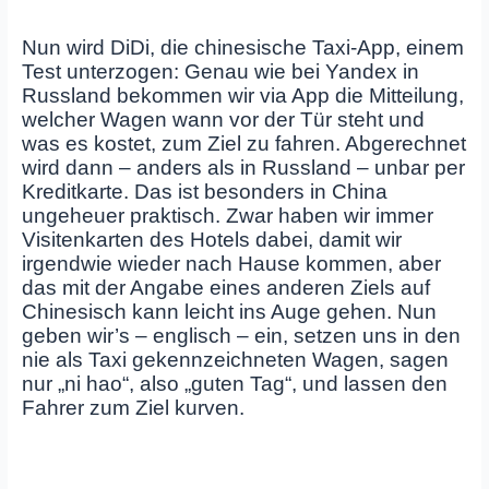
Nun wird DiDi, die chinesische Taxi-App, einem
Test unterzogen: Genau wie bei Yandex in
Russland bekommen wir via App die Mitteilung,
welcher Wagen wann vor der Tür steht und
was es kostet, zum Ziel zu fahren. Abgerechnet
wird dann – anders als in Russland – unbar per
Kreditkarte. Das ist besonders in China
ungeheuer praktisch. Zwar haben wir immer
Visitenkarten des Hotels dabei, damit wir
irgendwie wieder nach Hause kommen, aber
das mit der Angabe eines anderen Ziels auf
Chinesisch kann leicht ins Auge gehen. Nun
geben wir’s – englisch – ein, setzen uns in den
nie als Taxi gekennzeichneten Wagen, sagen
nur „ni hao“, also „guten Tag“, und lassen den
Fahrer zum Ziel kurven.