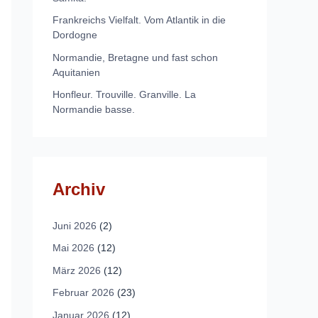
Frankreichs Vielfalt. Vom Atlantik in die
Dordogne
Normandie, Bretagne und fast schon
Aquitanien
Honfleur. Trouville. Granville. La
Normandie basse.
Archiv
Juni 2026
(2)
Mai 2026
(12)
März 2026
(12)
Februar 2026
(23)
Januar 2026
(12)