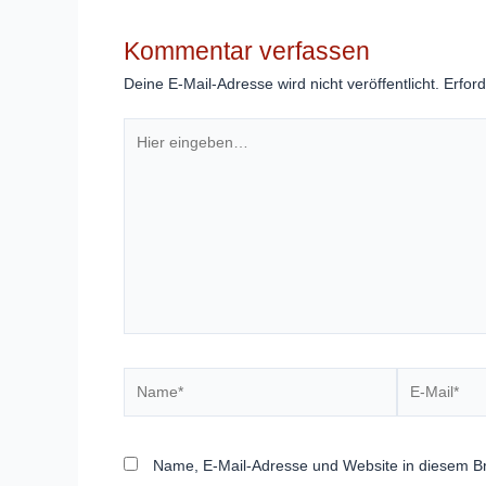
Kommentar verfassen
Deine E-Mail-Adresse wird nicht veröffentlicht.
Erford
Hier
eingeben…
Name*
E-
Mail*
Name, E-Mail-Adresse und Website in diesem B