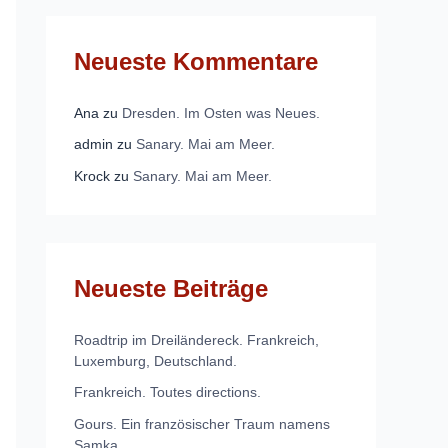
Neueste Kommentare
Ana
zu
Dresden. Im Osten was Neues.
admin
zu
Sanary. Mai am Meer.
Krock
zu
Sanary. Mai am Meer.
Neueste Beiträge
Roadtrip im Dreiländereck. Frankreich,
Luxemburg, Deutschland.
Frankreich. Toutes directions.
Gours. Ein französischer Traum namens
Samka.