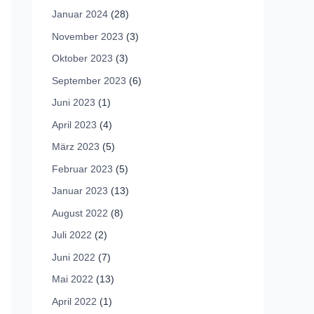
Januar 2024
(28)
November 2023
(3)
Oktober 2023
(3)
September 2023
(6)
Juni 2023
(1)
April 2023
(4)
März 2023
(5)
Februar 2023
(5)
Januar 2023
(13)
August 2022
(8)
Juli 2022
(2)
Juni 2022
(7)
Mai 2022
(13)
April 2022
(1)