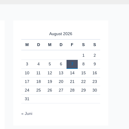
August 2026
M
D
M
D
F
S
S
1
2
3
4
5
6
7
8
9
10
11
12
13
14
15
16
17
18
19
20
21
22
23
24
25
26
27
28
29
30
31
« Juni