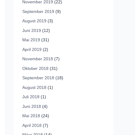
November 2019
(22)
September 2019
(9)
August 2019
(3)
Juni 2019
(12)
Mai 2019
(31)
April 2019
(2)
November 2018
(7)
Oktober 2018
(31)
September 2018
(18)
August 2018
(1)
Juli 2018
(1)
Juni 2018
(4)
Mai 2018
(24)
April 2018
(7)
März 2018
(14)