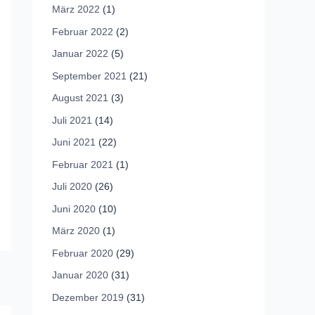
März 2022
(1)
Februar 2022
(2)
Januar 2022
(5)
September 2021
(21)
August 2021
(3)
Juli 2021
(14)
Juni 2021
(22)
Februar 2021
(1)
Juli 2020
(26)
Juni 2020
(10)
März 2020
(1)
Februar 2020
(29)
Januar 2020
(31)
Dezember 2019
(31)