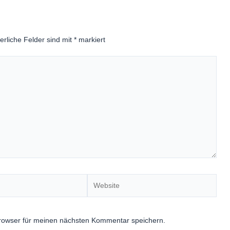
erliche Felder sind mit
*
markiert
Website
rowser für meinen nächsten Kommentar speichern.