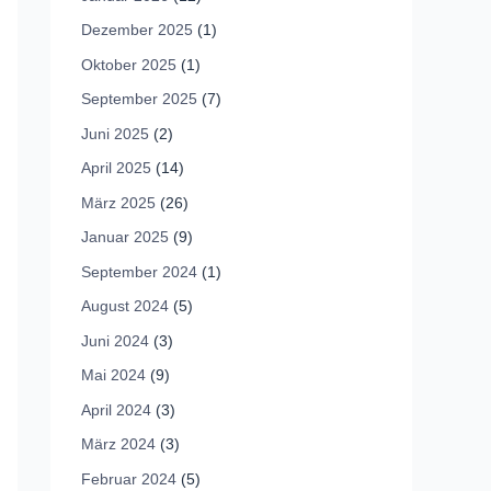
Dezember 2025
(1)
Oktober 2025
(1)
September 2025
(7)
Juni 2025
(2)
April 2025
(14)
März 2025
(26)
Januar 2025
(9)
September 2024
(1)
August 2024
(5)
Juni 2024
(3)
Mai 2024
(9)
April 2024
(3)
März 2024
(3)
Februar 2024
(5)