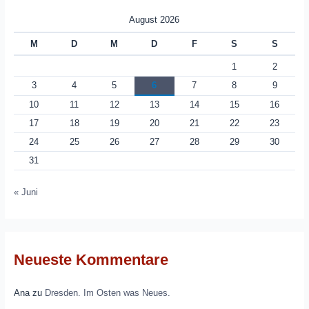
August 2026
M
D
M
D
F
S
S
1
2
3
4
5
6
7
8
9
10
11
12
13
14
15
16
17
18
19
20
21
22
23
24
25
26
27
28
29
30
31
« Juni
Neueste Kommentare
Ana
zu
Dresden. Im Osten was Neues.