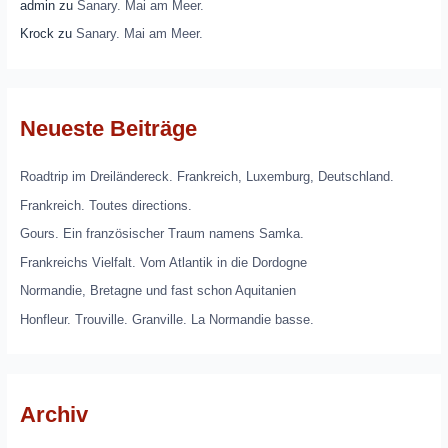
admin
zu
Sanary. Mai am Meer.
Krock
zu
Sanary. Mai am Meer.
Neueste Beiträge
Roadtrip im Dreiländereck. Frankreich, Luxemburg, Deutschland.
Frankreich. Toutes directions.
Gours. Ein französischer Traum namens Samka.
Frankreichs Vielfalt. Vom Atlantik in die Dordogne
Normandie, Bretagne und fast schon Aquitanien
Honfleur. Trouville. Granville. La Normandie basse.
Archiv