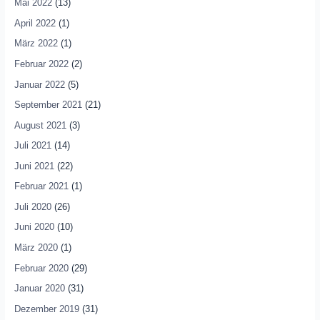
Mai 2022
(13)
April 2022
(1)
März 2022
(1)
Februar 2022
(2)
Januar 2022
(5)
September 2021
(21)
August 2021
(3)
Juli 2021
(14)
Juni 2021
(22)
Februar 2021
(1)
Juli 2020
(26)
Juni 2020
(10)
März 2020
(1)
Februar 2020
(29)
Januar 2020
(31)
Dezember 2019
(31)