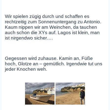
Wir spielen zügig durch und schaffen es
rechtzeitig zum Sonnenuntergang zu Antonio.
Kaum nippen wir am Weinchen, da tauchen
auch schon die XYs auf. Lagos ist klein, man
ist nirgendwo sicher….
Gegessen wird zuhause. Kamin an, Füße
hoch, Glotze an – gemütlich. Irgendwie tut uns
jeder Knochen weh.