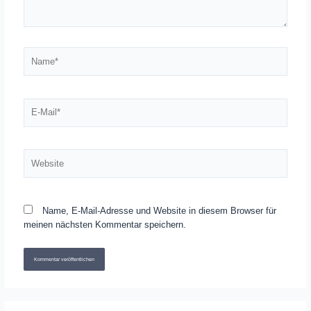
Name*
E-
Mail*
Website
Name, E-Mail-Adresse und Website in diesem Browser für
meinen nächsten Kommentar speichern.