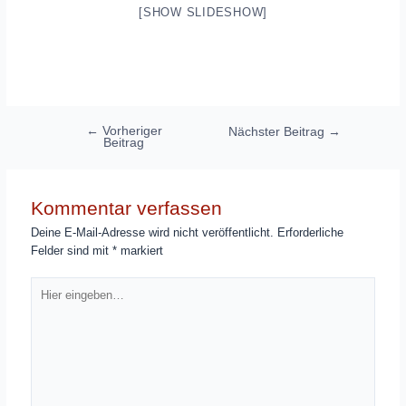
[SHOW SLIDESHOW]
Beitragsnavigation
←
Vorheriger
Nächster Beitrag
→
Beitrag
Kommentar verfassen
Deine E-Mail-Adresse wird nicht veröffentlicht.
Erforderliche
Felder sind mit
*
markiert
Hier
eingeben…