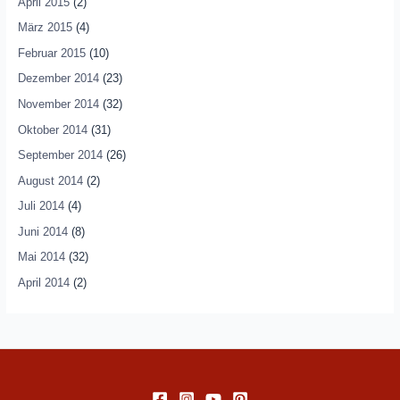
April 2015
(2)
März 2015
(4)
Februar 2015
(10)
Dezember 2014
(23)
November 2014
(32)
Oktober 2014
(31)
September 2014
(26)
August 2014
(2)
Juli 2014
(4)
Juni 2014
(8)
Mai 2014
(32)
April 2014
(2)