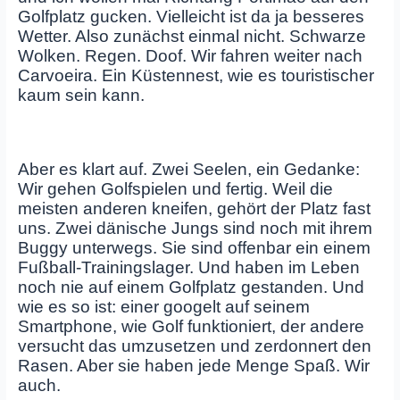
Golfplatz gucken. Vielleicht ist da ja besseres
Wetter. Also zunächst einmal nicht. Schwarze
Wolken. Regen. Doof. Wir fahren weiter nach
Carvoeira. Ein Küstennest, wie es touristischer
kaum sein kann.
Aber es klart auf. Zwei Seelen, ein Gedanke:
Wir gehen Golfspielen und fertig. Weil die
meisten anderen kneifen, gehört der Platz fast
uns. Zwei dänische Jungs sind noch mit ihrem
Buggy unterwegs. Sie sind offenbar ein einem
Fußball-Trainingslager. Und haben im Leben
noch nie auf einem Golfplatz gestanden. Und
wie es so ist: einer googelt auf seinem
Smartphone, wie Golf funktioniert, der andere
versucht das umzusetzen und zerdonnert den
Rasen. Aber sie haben jede Menge Spaß. Wir
auch.