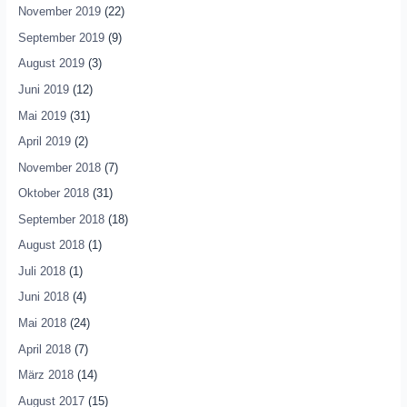
November 2019
(22)
September 2019
(9)
August 2019
(3)
Juni 2019
(12)
Mai 2019
(31)
April 2019
(2)
November 2018
(7)
Oktober 2018
(31)
September 2018
(18)
August 2018
(1)
Juli 2018
(1)
Juni 2018
(4)
Mai 2018
(24)
April 2018
(7)
März 2018
(14)
August 2017
(15)