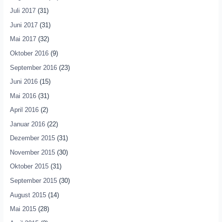
Juli 2017
(31)
Juni 2017
(31)
Mai 2017
(32)
Oktober 2016
(9)
September 2016
(23)
Juni 2016
(15)
Mai 2016
(31)
April 2016
(2)
Januar 2016
(22)
Dezember 2015
(31)
November 2015
(30)
Oktober 2015
(31)
September 2015
(30)
August 2015
(14)
Mai 2015
(28)