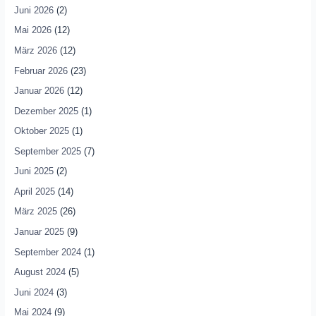
Juni 2026
(2)
Mai 2026
(12)
März 2026
(12)
Februar 2026
(23)
Januar 2026
(12)
Dezember 2025
(1)
Oktober 2025
(1)
September 2025
(7)
Juni 2025
(2)
April 2025
(14)
März 2025
(26)
Januar 2025
(9)
September 2024
(1)
August 2024
(5)
Juni 2024
(3)
Mai 2024
(9)