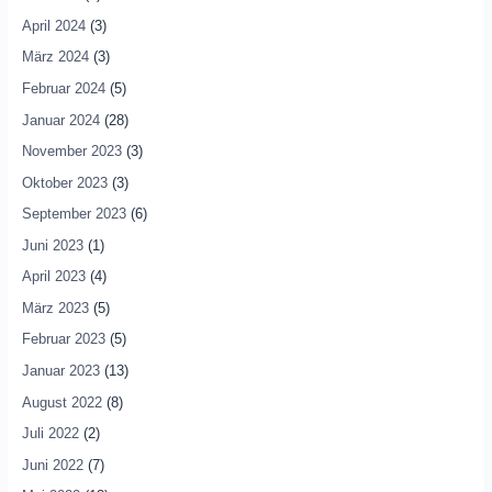
April 2024
(3)
März 2024
(3)
Februar 2024
(5)
Januar 2024
(28)
November 2023
(3)
Oktober 2023
(3)
September 2023
(6)
Juni 2023
(1)
April 2023
(4)
März 2023
(5)
Februar 2023
(5)
Januar 2023
(13)
August 2022
(8)
Juli 2022
(2)
Juni 2022
(7)