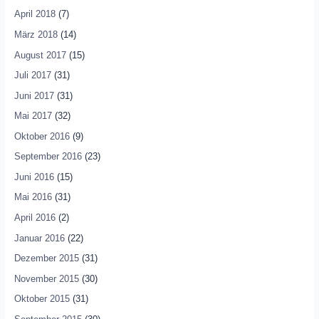
April 2018
(7)
März 2018
(14)
August 2017
(15)
Juli 2017
(31)
Juni 2017
(31)
Mai 2017
(32)
Oktober 2016
(9)
September 2016
(23)
Juni 2016
(15)
Mai 2016
(31)
April 2016
(2)
Januar 2016
(22)
Dezember 2015
(31)
November 2015
(30)
Oktober 2015
(31)