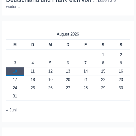
…
Lesen Sie
weiter…
August 2026
M
D
M
D
F
S
S
1
2
3
4
5
6
7
8
9
10
11
12
13
14
15
16
17
18
19
20
21
22
23
24
25
26
27
28
29
30
31
« Juni