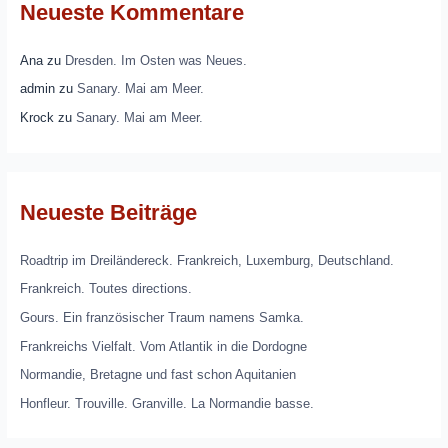
Neueste Kommentare
Ana
zu
Dresden. Im Osten was Neues.
admin
zu
Sanary. Mai am Meer.
Krock
zu
Sanary. Mai am Meer.
Neueste Beiträge
Roadtrip im Dreiländereck. Frankreich, Luxemburg, Deutschland.
Frankreich. Toutes directions.
Gours. Ein französischer Traum namens Samka.
Frankreichs Vielfalt. Vom Atlantik in die Dordogne
Normandie, Bretagne und fast schon Aquitanien
Honfleur. Trouville. Granville. La Normandie basse.