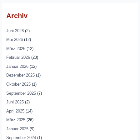
Archiv
Juni 2026
(2)
Mai 2026
(12)
März 2026
(12)
Februar 2026
(23)
Januar 2026
(12)
Dezember 2025
(1)
Oktober 2025
(1)
September 2025
(7)
Juni 2025
(2)
April 2025
(14)
März 2025
(26)
Januar 2025
(9)
September 2024
(1)