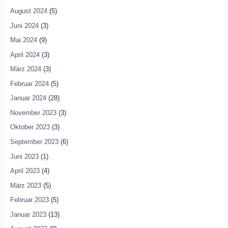
August 2024
(5)
Juni 2024
(3)
Mai 2024
(9)
April 2024
(3)
März 2024
(3)
Februar 2024
(5)
Januar 2024
(28)
November 2023
(3)
Oktober 2023
(3)
September 2023
(6)
Juni 2023
(1)
April 2023
(4)
März 2023
(5)
Februar 2023
(5)
Januar 2023
(13)