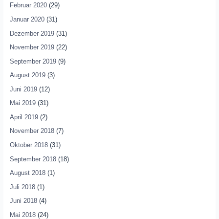
Februar 2020
(29)
Januar 2020
(31)
Dezember 2019
(31)
November 2019
(22)
September 2019
(9)
August 2019
(3)
Juni 2019
(12)
Mai 2019
(31)
April 2019
(2)
November 2018
(7)
Oktober 2018
(31)
September 2018
(18)
August 2018
(1)
Juli 2018
(1)
Juni 2018
(4)
Mai 2018
(24)