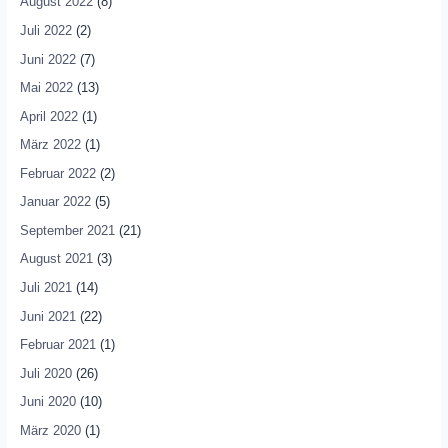
August 2022
(8)
Juli 2022
(2)
Juni 2022
(7)
Mai 2022
(13)
April 2022
(1)
März 2022
(1)
Februar 2022
(2)
Januar 2022
(5)
September 2021
(21)
August 2021
(3)
Juli 2021
(14)
Juni 2021
(22)
Februar 2021
(1)
Juli 2020
(26)
Juni 2020
(10)
März 2020
(1)