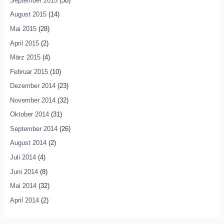
September 2015
(30)
August 2015
(14)
Mai 2015
(28)
April 2015
(2)
März 2015
(4)
Februar 2015
(10)
Dezember 2014
(23)
November 2014
(32)
Oktober 2014
(31)
September 2014
(26)
August 2014
(2)
Juli 2014
(4)
Juni 2014
(8)
Mai 2014
(32)
April 2014
(2)