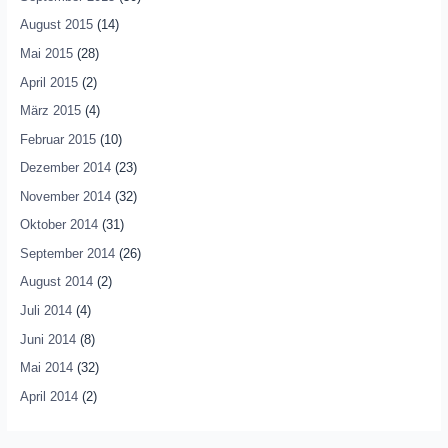
August 2015
(14)
Mai 2015
(28)
April 2015
(2)
März 2015
(4)
Februar 2015
(10)
Dezember 2014
(23)
November 2014
(32)
Oktober 2014
(31)
September 2014
(26)
August 2014
(2)
Juli 2014
(4)
Juni 2014
(8)
Mai 2014
(32)
April 2014
(2)