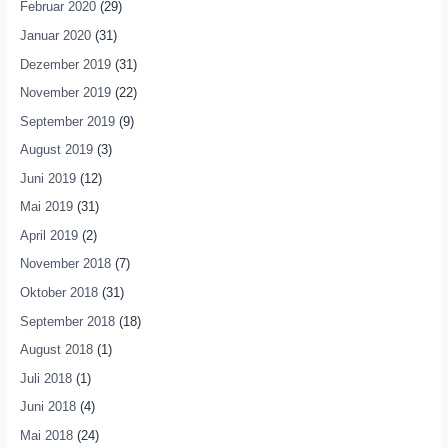
Februar 2020
(29)
Januar 2020
(31)
Dezember 2019
(31)
November 2019
(22)
September 2019
(9)
August 2019
(3)
Juni 2019
(12)
Mai 2019
(31)
April 2019
(2)
November 2018
(7)
Oktober 2018
(31)
September 2018
(18)
August 2018
(1)
Juli 2018
(1)
Juni 2018
(4)
Mai 2018
(24)