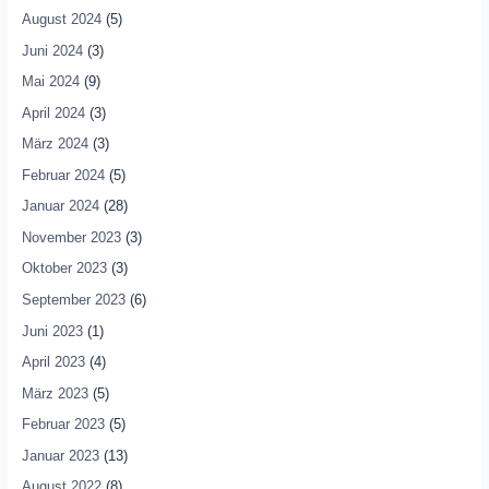
August 2024
(5)
Juni 2024
(3)
Mai 2024
(9)
April 2024
(3)
März 2024
(3)
Februar 2024
(5)
Januar 2024
(28)
November 2023
(3)
Oktober 2023
(3)
September 2023
(6)
Juni 2023
(1)
April 2023
(4)
März 2023
(5)
Februar 2023
(5)
Januar 2023
(13)
August 2022
(8)