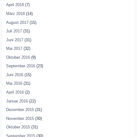
April 2018
(7)
März 2018
(14)
August 2017
(15)
Juli 2017
(31)
Juni 2017
(31)
Mai 2017
(32)
Oktober 2016
(9)
September 2016
(23)
Juni 2016
(15)
Mai 2016
(31)
April 2016
(2)
Januar 2016
(22)
Dezember 2015
(31)
November 2015
(30)
Oktober 2015
(31)
September 2015
(30)