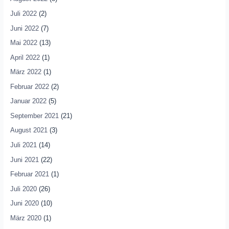
Juli 2022
(2)
Juni 2022
(7)
Mai 2022
(13)
April 2022
(1)
März 2022
(1)
Februar 2022
(2)
Januar 2022
(5)
September 2021
(21)
August 2021
(3)
Juli 2021
(14)
Juni 2021
(22)
Februar 2021
(1)
Juli 2020
(26)
Juni 2020
(10)
März 2020
(1)