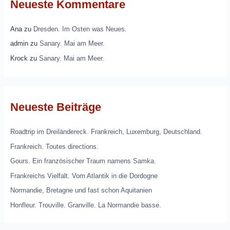
Neueste Kommentare
Ana
zu
Dresden. Im Osten was Neues.
admin
zu
Sanary. Mai am Meer.
Krock
zu
Sanary. Mai am Meer.
Neueste Beiträge
Roadtrip im Dreiländereck. Frankreich, Luxemburg, Deutschland.
Frankreich. Toutes directions.
Gours. Ein französischer Traum namens Samka.
Frankreichs Vielfalt. Vom Atlantik in die Dordogne
Normandie, Bretagne und fast schon Aquitanien
Honfleur. Trouville. Granville. La Normandie basse.