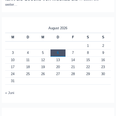
weiter…
August 2026
M
D
M
D
F
S
S
1
2
3
4
5
6
7
8
9
10
11
12
13
14
15
16
17
18
19
20
21
22
23
24
25
26
27
28
29
30
31
« Juni