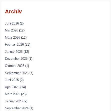
Archiv
Juni 2026
(2)
Mai 2026
(12)
März 2026
(12)
Februar 2026
(23)
Januar 2026
(12)
Dezember 2025
(1)
Oktober 2025
(1)
September 2025
(7)
Juni 2025
(2)
April 2025
(14)
März 2025
(26)
Januar 2025
(9)
September 2024
(1)