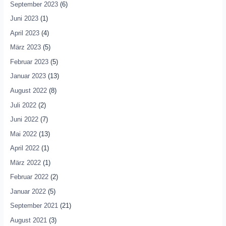
September 2023
(6)
Juni 2023
(1)
April 2023
(4)
März 2023
(5)
Februar 2023
(5)
Januar 2023
(13)
August 2022
(8)
Juli 2022
(2)
Juni 2022
(7)
Mai 2022
(13)
April 2022
(1)
März 2022
(1)
Februar 2022
(2)
Januar 2022
(5)
September 2021
(21)
August 2021
(3)