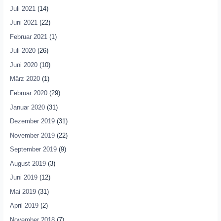
Juli 2021
(14)
Juni 2021
(22)
Februar 2021
(1)
Juli 2020
(26)
Juni 2020
(10)
März 2020
(1)
Februar 2020
(29)
Januar 2020
(31)
Dezember 2019
(31)
November 2019
(22)
September 2019
(9)
August 2019
(3)
Juni 2019
(12)
Mai 2019
(31)
April 2019
(2)
November 2018
(7)