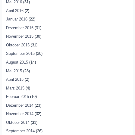
Mai 2016
(31)
April 2016
(2)
Januar 2016
(22)
Dezember 2015
(31)
November 2015
(30)
Oktober 2015
(31)
September 2015
(30)
August 2015
(14)
Mai 2015
(28)
April 2015
(2)
März 2015
(4)
Februar 2015
(10)
Dezember 2014
(23)
November 2014
(32)
Oktober 2014
(31)
September 2014
(26)