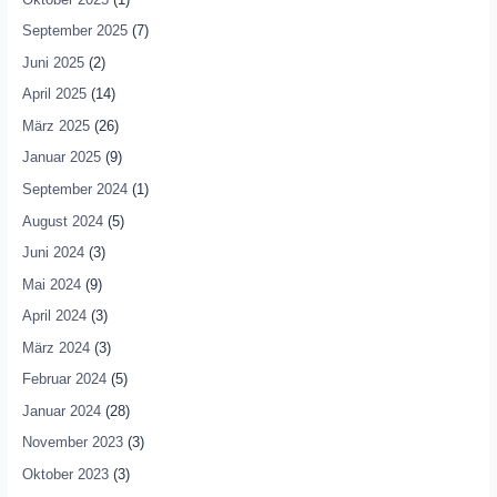
September 2025
(7)
Juni 2025
(2)
April 2025
(14)
März 2025
(26)
Januar 2025
(9)
September 2024
(1)
August 2024
(5)
Juni 2024
(3)
Mai 2024
(9)
April 2024
(3)
März 2024
(3)
Februar 2024
(5)
Januar 2024
(28)
November 2023
(3)
Oktober 2023
(3)