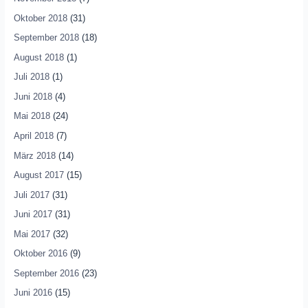
Oktober 2018
(31)
September 2018
(18)
August 2018
(1)
Juli 2018
(1)
Juni 2018
(4)
Mai 2018
(24)
April 2018
(7)
März 2018
(14)
August 2017
(15)
Juli 2017
(31)
Juni 2017
(31)
Mai 2017
(32)
Oktober 2016
(9)
September 2016
(23)
Juni 2016
(15)