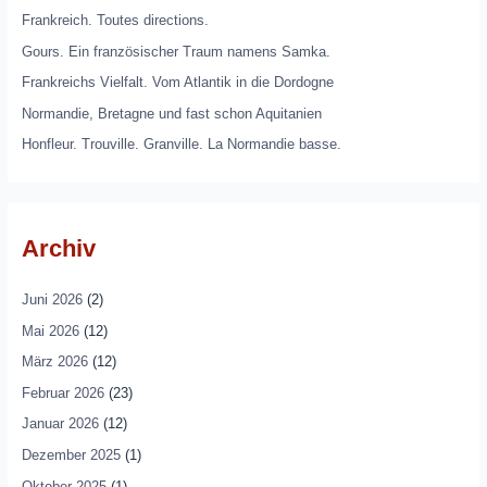
Frankreich. Toutes directions.
Gours. Ein französischer Traum namens Samka.
Frankreichs Vielfalt. Vom Atlantik in die Dordogne
Normandie, Bretagne und fast schon Aquitanien
Honfleur. Trouville. Granville. La Normandie basse.
Archiv
Juni 2026
(2)
Mai 2026
(12)
März 2026
(12)
Februar 2026
(23)
Januar 2026
(12)
Dezember 2025
(1)
Oktober 2025
(1)