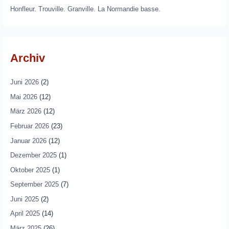
Honfleur. Trouville. Granville. La Normandie basse.
Archiv
Juni 2026
(2)
Mai 2026
(12)
März 2026
(12)
Februar 2026
(23)
Januar 2026
(12)
Dezember 2025
(1)
Oktober 2025
(1)
September 2025
(7)
Juni 2025
(2)
April 2025
(14)
März 2025
(26)