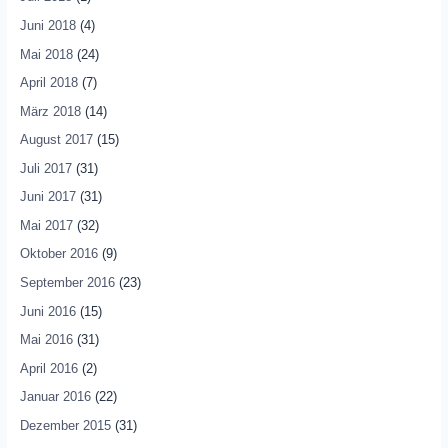
Juni 2018
(4)
Mai 2018
(24)
April 2018
(7)
März 2018
(14)
August 2017
(15)
Juli 2017
(31)
Juni 2017
(31)
Mai 2017
(32)
Oktober 2016
(9)
September 2016
(23)
Juni 2016
(15)
Mai 2016
(31)
April 2016
(2)
Januar 2016
(22)
Dezember 2015
(31)