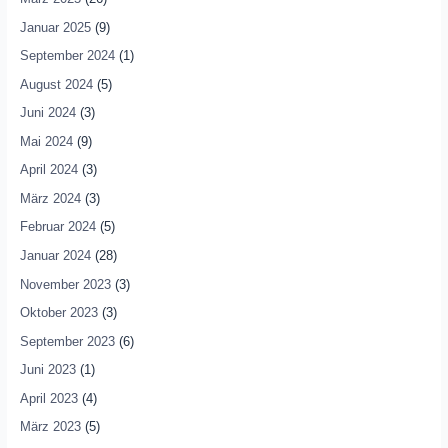
Januar 2025
(9)
September 2024
(1)
August 2024
(5)
Juni 2024
(3)
Mai 2024
(9)
April 2024
(3)
März 2024
(3)
Februar 2024
(5)
Januar 2024
(28)
November 2023
(3)
Oktober 2023
(3)
September 2023
(6)
Juni 2023
(1)
April 2023
(4)
März 2023
(5)