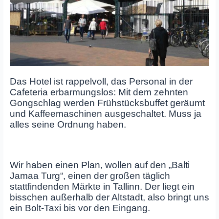
Das Hotel ist rappelvoll, das Personal in der
Cafeteria erbarmungslos: Mit dem zehnten
Gongschlag werden Frühstücksbuffet geräumt
und Kaffeemaschinen ausgeschaltet. Muss ja
alles seine Ordnung haben.
Wir haben einen Plan, wollen auf den „Balti
Jamaa Turg“, einen der großen täglich
stattfindenden Märkte in Tallinn. Der liegt ein
bisschen außerhalb der Altstadt, also bringt uns
ein Bolt-Taxi bis vor den Eingang.