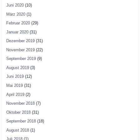
Juni 2020
(10)
März 2020
(1)
Februar 2020
(29)
Januar 2020
(31)
Dezember 2019
(31)
November 2019
(22)
September 2019
(9)
August 2019
(3)
Juni 2019
(12)
Mai 2019
(31)
April 2019
(2)
November 2018
(7)
Oktober 2018
(31)
September 2018
(18)
August 2018
(1)
Juli 2018
(1)