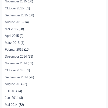
November 2015
(30)
Oktober 2015
(31)
September 2015
(30)
August 2015
(14)
Mai 2015
(28)
April 2015
(2)
März 2015
(4)
Februar 2015
(10)
Dezember 2014
(23)
November 2014
(32)
Oktober 2014
(31)
September 2014
(26)
August 2014
(2)
Juli 2014
(4)
Juni 2014
(8)
Mai 2014
(32)