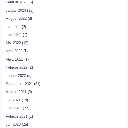
Februar 2023
(5)
Januar 2023
(13)
August 2022
(8)
Juli 2022
(2)
Juni 2022
(7)
Mai 2022
(13)
April 2022
(1)
März 2022
(1)
Februar 2022
(2)
Januar 2022
(5)
September 2021
(21)
August 2021
(3)
Juli 2021
(14)
Juni 2021
(22)
Februar 2021
(1)
Juli 2020
(26)