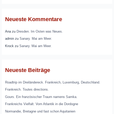
Neueste Kommentare
Ana
zu
Dresden. Im Osten was Neues.
admin
zu
Sanary. Mai am Meer.
Krock
zu
Sanary. Mai am Meer.
Neueste Beiträge
Roadtrip im Dreiländereck. Frankreich, Luxemburg, Deutschland.
Frankreich. Toutes directions.
Gours. Ein französischer Traum namens Samka.
Frankreichs Vielfalt. Vom Atlantik in die Dordogne
Normandie, Bretagne und fast schon Aquitanien