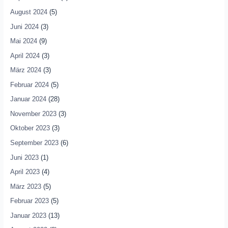
August 2024
(5)
Juni 2024
(3)
Mai 2024
(9)
April 2024
(3)
März 2024
(3)
Februar 2024
(5)
Januar 2024
(28)
November 2023
(3)
Oktober 2023
(3)
September 2023
(6)
Juni 2023
(1)
April 2023
(4)
März 2023
(5)
Februar 2023
(5)
Januar 2023
(13)