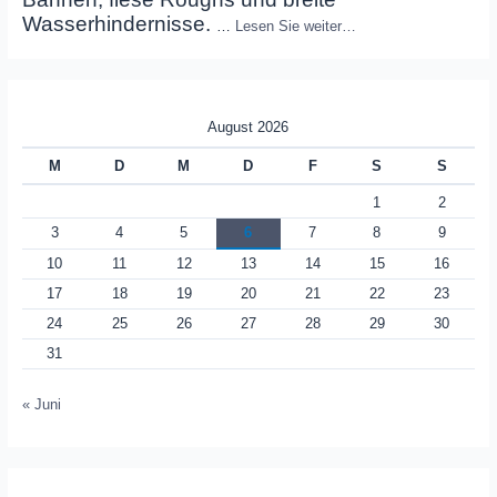
Wasserhindernisse.
…
Lesen Sie weiter…
August 2026
M
D
M
D
F
S
S
1
2
3
4
5
6
7
8
9
10
11
12
13
14
15
16
17
18
19
20
21
22
23
24
25
26
27
28
29
30
31
« Juni