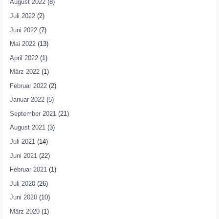
August 2022
(8)
Juli 2022
(2)
Juni 2022
(7)
Mai 2022
(13)
April 2022
(1)
März 2022
(1)
Februar 2022
(2)
Januar 2022
(5)
September 2021
(21)
August 2021
(3)
Juli 2021
(14)
Juni 2021
(22)
Februar 2021
(1)
Juli 2020
(26)
Juni 2020
(10)
März 2020
(1)