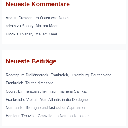
Neueste Kommentare
Ana
zu
Dresden. Im Osten was Neues.
admin
zu
Sanary. Mai am Meer.
Krock
zu
Sanary. Mai am Meer.
Neueste Beiträge
Roadtrip im Dreiländereck. Frankreich, Luxemburg, Deutschland.
Frankreich. Toutes directions.
Gours. Ein französischer Traum namens Samka.
Frankreichs Vielfalt. Vom Atlantik in die Dordogne
Normandie, Bretagne und fast schon Aquitanien
Honfleur. Trouville. Granville. La Normandie basse.