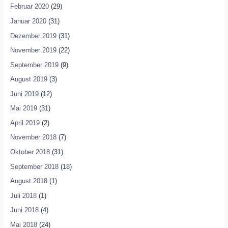
Februar 2020
(29)
Januar 2020
(31)
Dezember 2019
(31)
November 2019
(22)
September 2019
(9)
August 2019
(3)
Juni 2019
(12)
Mai 2019
(31)
April 2019
(2)
November 2018
(7)
Oktober 2018
(31)
September 2018
(18)
August 2018
(1)
Juli 2018
(1)
Juni 2018
(4)
Mai 2018
(24)