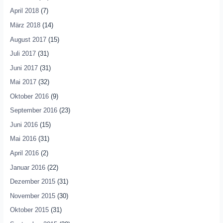
April 2018
(7)
März 2018
(14)
August 2017
(15)
Juli 2017
(31)
Juni 2017
(31)
Mai 2017
(32)
Oktober 2016
(9)
September 2016
(23)
Juni 2016
(15)
Mai 2016
(31)
April 2016
(2)
Januar 2016
(22)
Dezember 2015
(31)
November 2015
(30)
Oktober 2015
(31)