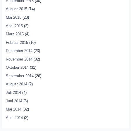
September 2015
(30)
August 2015
(14)
Mai 2015
(28)
April 2015
(2)
März 2015
(4)
Februar 2015
(10)
Dezember 2014
(23)
November 2014
(32)
Oktober 2014
(31)
September 2014
(26)
August 2014
(2)
Juli 2014
(4)
Juni 2014
(8)
Mai 2014
(32)
April 2014
(2)