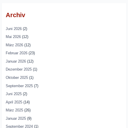
Archiv
Juni 2026
(2)
Mai 2026
(12)
März 2026
(12)
Februar 2026
(23)
Januar 2026
(12)
Dezember 2025
(1)
Oktober 2025
(1)
September 2025
(7)
Juni 2025
(2)
April 2025
(14)
März 2025
(26)
Januar 2025
(9)
September 2024
(1)