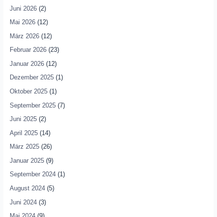
Juni 2026
(2)
Mai 2026
(12)
März 2026
(12)
Februar 2026
(23)
Januar 2026
(12)
Dezember 2025
(1)
Oktober 2025
(1)
September 2025
(7)
Juni 2025
(2)
April 2025
(14)
März 2025
(26)
Januar 2025
(9)
September 2024
(1)
August 2024
(5)
Juni 2024
(3)
Mai 2024
(9)