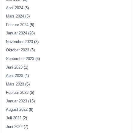
April 2024
(3)
März 2024
(3)
Februar 2024
(5)
Januar 2024
(28)
November 2023
(3)
Oktober 2023
(3)
September 2023
(6)
Juni 2023
(1)
April 2023
(4)
März 2023
(5)
Februar 2023
(5)
Januar 2023
(13)
August 2022
(8)
Juli 2022
(2)
Juni 2022
(7)