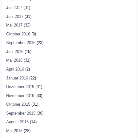
Juli 2017
(31)
Juni 2017
(31)
Mai 2017
(32)
Oktober 2016
(9)
September 2016
(23)
Juni 2016
(15)
Mai 2016
(31)
April 2016
(2)
Januar 2016
(22)
Dezember 2015
(31)
November 2015
(30)
Oktober 2015
(31)
September 2015
(30)
August 2015
(14)
Mai 2015
(28)