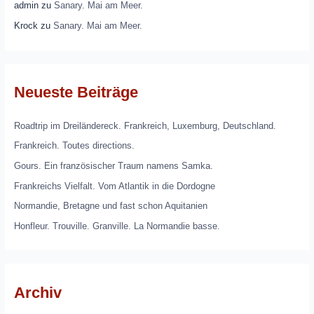
admin
zu
Sanary. Mai am Meer.
Krock
zu
Sanary. Mai am Meer.
Neueste Beiträge
Roadtrip im Dreiländereck. Frankreich, Luxemburg, Deutschland.
Frankreich. Toutes directions.
Gours. Ein französischer Traum namens Samka.
Frankreichs Vielfalt. Vom Atlantik in die Dordogne
Normandie, Bretagne und fast schon Aquitanien
Honfleur. Trouville. Granville. La Normandie basse.
Archiv