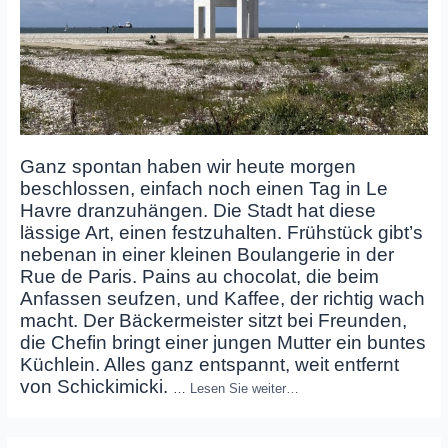
Ganz spontan haben wir heute morgen
beschlossen, einfach noch einen Tag in Le
Havre dranzuhängen. Die Stadt hat diese
lässige Art, einen festzuhalten
. Frühstück gibt’s
nebenan in einer kleinen Boulangerie in der
Rue de Paris. Pains au chocolat, die beim
Anfassen seufzen, und Kaffee, der richtig wach
macht. Der Bäckermeister sitzt bei Freunden,
die Chefin bringt einer jungen Mutter ein buntes
Küchlein. Alles ganz entspannt, weit entfernt
von Schickimicki.
…
Lesen Sie weiter…