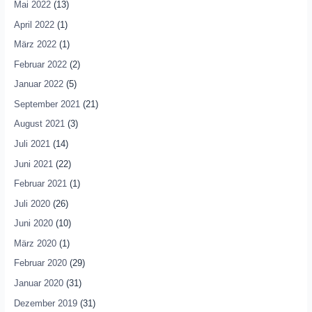
Mai 2022
(13)
April 2022
(1)
März 2022
(1)
Februar 2022
(2)
Januar 2022
(5)
September 2021
(21)
August 2021
(3)
Juli 2021
(14)
Juni 2021
(22)
Februar 2021
(1)
Juli 2020
(26)
Juni 2020
(10)
März 2020
(1)
Februar 2020
(29)
Januar 2020
(31)
Dezember 2019
(31)