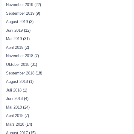
November 2019
(22)
September 2019
(9)
August 2019
(3)
Juni 2019
(12)
Mai 2019
(31)
April 2019
(2)
November 2018
(7)
Oktober 2018
(31)
September 2018
(18)
August 2018
(1)
Juli 2018
(1)
Juni 2018
(4)
Mai 2018
(24)
April 2018
(7)
März 2018
(14)
August 2017
(15)