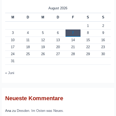
August 2026
M
D
M
D
F
S
S
1
2
3
4
5
6
7
8
9
10
11
12
13
14
15
16
17
18
19
20
21
22
23
24
25
26
27
28
29
30
31
« Juni
Neueste Kommentare
Ana
zu
Dresden. Im Osten was Neues.