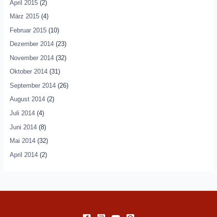
April 2015
(2)
März 2015
(4)
Februar 2015
(10)
Dezember 2014
(23)
November 2014
(32)
Oktober 2014
(31)
September 2014
(26)
August 2014
(2)
Juli 2014
(4)
Juni 2014
(8)
Mai 2014
(32)
April 2014
(2)