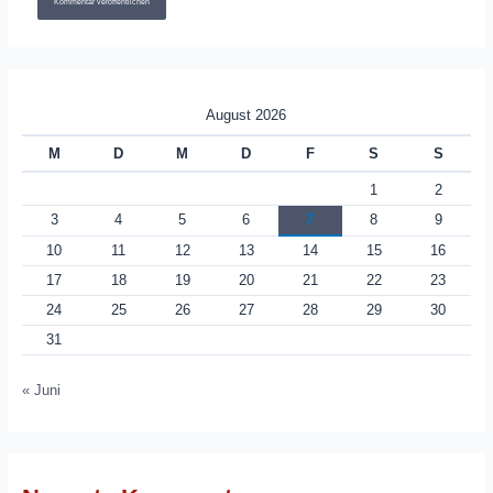
August 2026
M
D
M
D
F
S
S
1
2
3
4
5
6
7
8
9
10
11
12
13
14
15
16
17
18
19
20
21
22
23
24
25
26
27
28
29
30
31
« Juni