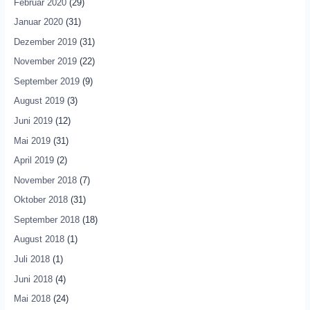
Februar 2020
(29)
Januar 2020
(31)
Dezember 2019
(31)
November 2019
(22)
September 2019
(9)
August 2019
(3)
Juni 2019
(12)
Mai 2019
(31)
April 2019
(2)
November 2018
(7)
Oktober 2018
(31)
September 2018
(18)
August 2018
(1)
Juli 2018
(1)
Juni 2018
(4)
Mai 2018
(24)