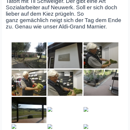
Tatort mit Til Schweiger. Der gibt eine Art
Sozialarbeiter auf Neuwerk. Soll er sich doch
lieber auf dem Kiez prügeln. So
ganz gemächlich neigt sich der Tag dem Ende
zu. Genau wie unser Aldi-Grand Marnier.