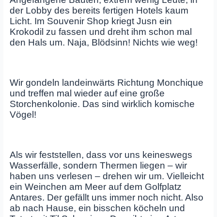
der Lobby des bereits fertigen Hotels kaum
Licht. Im Souvenir Shop kriegt Jusn ein
Krokodil zu fassen und dreht ihm schon mal
den Hals um. Naja, Blödsinn! Nichts wie weg!
Wir gondeln landeinwärts Richtung Monchique
und treffen mal wieder auf eine große
Storchenkolonie. Das sind wirklich komische
Vögel!
Als wir feststellen, dass vor uns keineswegs
Wasserfälle, sondern Thermen liegen – wir
haben uns verlesen – drehen wir um. Vielleicht
ein Weinchen am Meer auf dem Golfplatz
Antares. Der gefällt uns immer noch nicht. Also
ab nach Hause, ein bisschen köcheln und