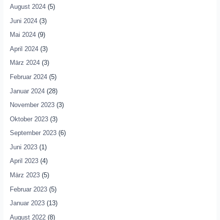
August 2024
(5)
Juni 2024
(3)
Mai 2024
(9)
April 2024
(3)
März 2024
(3)
Februar 2024
(5)
Januar 2024
(28)
November 2023
(3)
Oktober 2023
(3)
September 2023
(6)
Juni 2023
(1)
April 2023
(4)
März 2023
(5)
Februar 2023
(5)
Januar 2023
(13)
August 2022
(8)