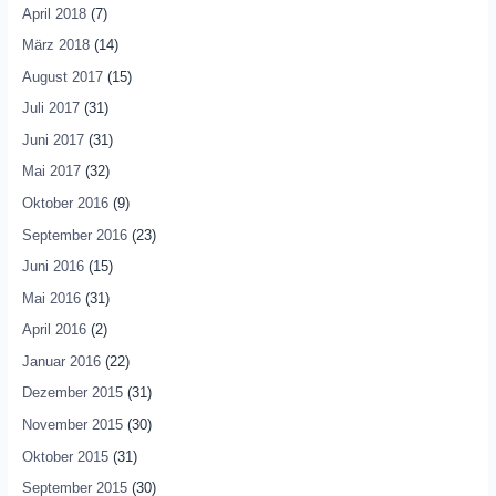
April 2018
(7)
März 2018
(14)
August 2017
(15)
Juli 2017
(31)
Juni 2017
(31)
Mai 2017
(32)
Oktober 2016
(9)
September 2016
(23)
Juni 2016
(15)
Mai 2016
(31)
April 2016
(2)
Januar 2016
(22)
Dezember 2015
(31)
November 2015
(30)
Oktober 2015
(31)
September 2015
(30)