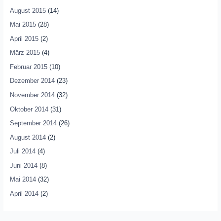
August 2015
(14)
Mai 2015
(28)
April 2015
(2)
März 2015
(4)
Februar 2015
(10)
Dezember 2014
(23)
November 2014
(32)
Oktober 2014
(31)
September 2014
(26)
August 2014
(2)
Juli 2014
(4)
Juni 2014
(8)
Mai 2014
(32)
April 2014
(2)