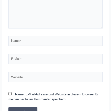
Name*
E-
Mail*
Website
Name, E-Mail-Adresse und Website in diesem Browser für
meinen nächsten Kommentar speichern.