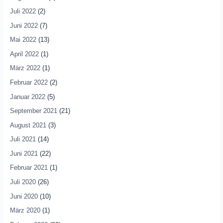
Juli 2022
(2)
Juni 2022
(7)
Mai 2022
(13)
April 2022
(1)
März 2022
(1)
Februar 2022
(2)
Januar 2022
(5)
September 2021
(21)
August 2021
(3)
Juli 2021
(14)
Juni 2021
(22)
Februar 2021
(1)
Juli 2020
(26)
Juni 2020
(10)
März 2020
(1)