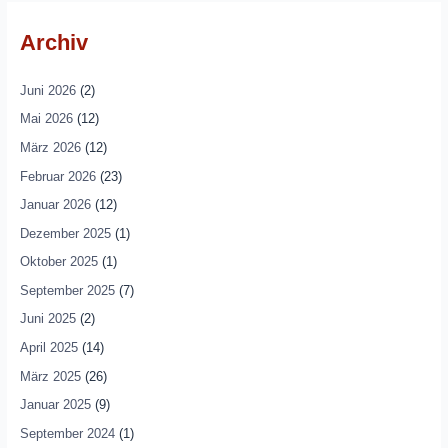
Archiv
Juni 2026
(2)
Mai 2026
(12)
März 2026
(12)
Februar 2026
(23)
Januar 2026
(12)
Dezember 2025
(1)
Oktober 2025
(1)
September 2025
(7)
Juni 2025
(2)
April 2025
(14)
März 2025
(26)
Januar 2025
(9)
September 2024
(1)