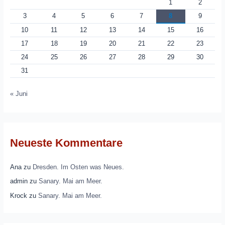
1
2
3
4
5
6
7
8
9
10
11
12
13
14
15
16
17
18
19
20
21
22
23
24
25
26
27
28
29
30
31
« Juni
Neueste Kommentare
Ana
zu
Dresden. Im Osten was Neues.
admin
zu
Sanary. Mai am Meer.
Krock
zu
Sanary. Mai am Meer.