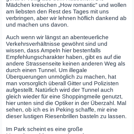
Mädchen kreischen „How romantic“ und wollen
am liebsten den Rest des Tages mit uns
verbringen, aber wir lehnen höflich dankend ab
und machen uns davon.
Auch wenn wir längst an abenteuerliche
Verkehrsverhältnisse gewöhnt sind und
wissen, dass Ampeln hier bestenfalls
Empfehlungscharakter haben, gibt es auf die
andere Strassenseite keinen anderen Weg als
durch einen Tunnel. Um illegale
Überquerungen unmöglich zu machen, hat
man vorsorglich überall Gitter und Polizisten
aufgestellt. Natürlich wird der Tunnel auch
gleich wieder für eine Shoppingmeile genutzt,
hier unten sind die Optiker in der Überzahl. Mal
sehen, ob ich es in Peking schaffe, mir eine
dieser lustigen Riesenbrillen basteln zu lassen.
Im Park scheint es eine große