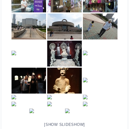
[SHOW SLIDESHOW]