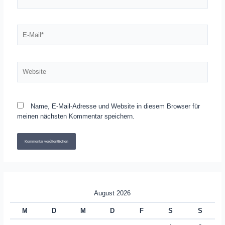
E-
Mail*
Website
Name, E-Mail-Adresse und Website in diesem Browser für
meinen nächsten Kommentar speichern.
August 2026
M
D
M
D
F
S
S