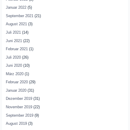
Januar 2022
(5)
September 2021
(21)
August 2021
(3)
Juli 2021
(14)
Juni 2021
(22)
Februar 2021
(1)
Juli 2020
(26)
Juni 2020
(10)
März 2020
(1)
Februar 2020
(29)
Januar 2020
(31)
Dezember 2019
(31)
November 2019
(22)
September 2019
(9)
August 2019
(3)