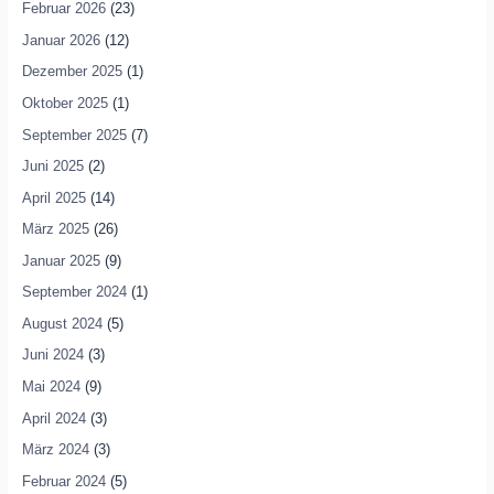
Februar 2026
(23)
Januar 2026
(12)
Dezember 2025
(1)
Oktober 2025
(1)
September 2025
(7)
Juni 2025
(2)
April 2025
(14)
März 2025
(26)
Januar 2025
(9)
September 2024
(1)
August 2024
(5)
Juni 2024
(3)
Mai 2024
(9)
April 2024
(3)
März 2024
(3)
Februar 2024
(5)