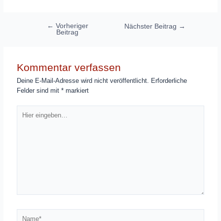
Beitragsnavigation
←
Vorheriger
Nächster Beitrag
→
Beitrag
Kommentar verfassen
Deine E-Mail-Adresse wird nicht veröffentlicht.
Erforderliche
Felder sind mit
*
markiert
Hier
eingeben…
Name*