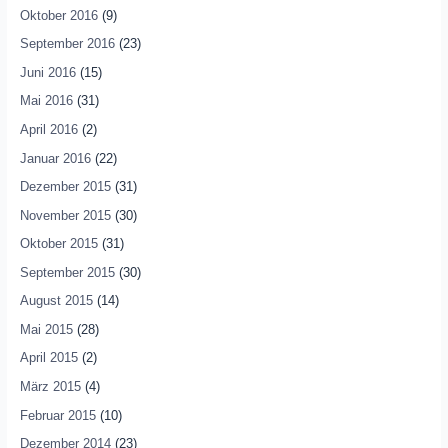
Oktober 2016
(9)
September 2016
(23)
Juni 2016
(15)
Mai 2016
(31)
April 2016
(2)
Januar 2016
(22)
Dezember 2015
(31)
November 2015
(30)
Oktober 2015
(31)
September 2015
(30)
August 2015
(14)
Mai 2015
(28)
April 2015
(2)
März 2015
(4)
Februar 2015
(10)
Dezember 2014
(23)