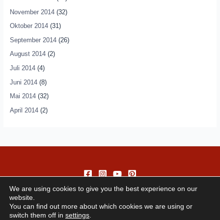
November 2014
(32)
Oktober 2014
(31)
September 2014
(26)
August 2014
(2)
Juli 2014
(4)
Juni 2014
(8)
Mai 2014
(32)
April 2014
(2)
We are using cookies to give you the best experience on our
website.
You can find out more about which cookies we are using or
switch them off in
settings
.