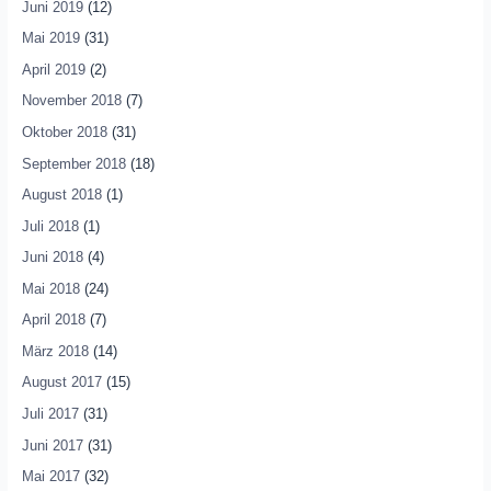
Juni 2019
(12)
Mai 2019
(31)
April 2019
(2)
November 2018
(7)
Oktober 2018
(31)
September 2018
(18)
August 2018
(1)
Juli 2018
(1)
Juni 2018
(4)
Mai 2018
(24)
April 2018
(7)
März 2018
(14)
August 2017
(15)
Juli 2017
(31)
Juni 2017
(31)
Mai 2017
(32)