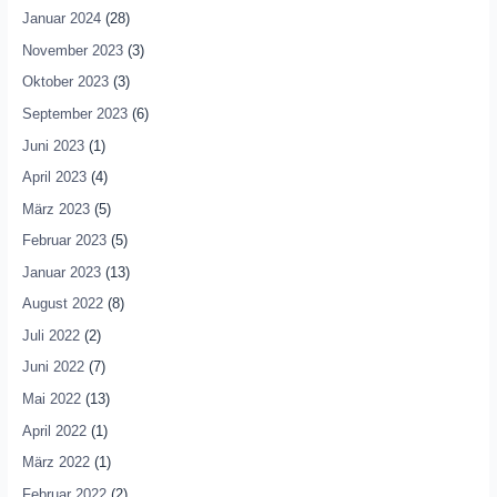
Januar 2024
(28)
November 2023
(3)
Oktober 2023
(3)
September 2023
(6)
Juni 2023
(1)
April 2023
(4)
März 2023
(5)
Februar 2023
(5)
Januar 2023
(13)
August 2022
(8)
Juli 2022
(2)
Juni 2022
(7)
Mai 2022
(13)
April 2022
(1)
März 2022
(1)
Februar 2022
(2)