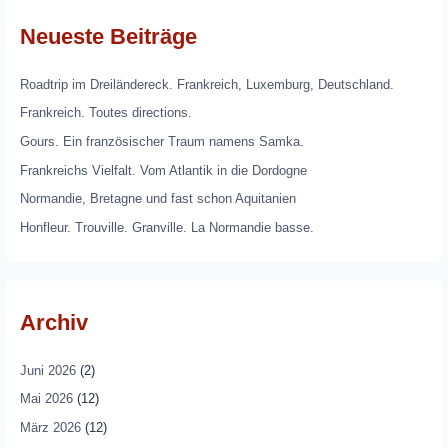
Neueste Beiträge
Roadtrip im Dreiländereck. Frankreich, Luxemburg, Deutschland.
Frankreich. Toutes directions.
Gours. Ein französischer Traum namens Samka.
Frankreichs Vielfalt. Vom Atlantik in die Dordogne
Normandie, Bretagne und fast schon Aquitanien
Honfleur. Trouville. Granville. La Normandie basse.
Archiv
Juni 2026
(2)
Mai 2026
(12)
März 2026
(12)