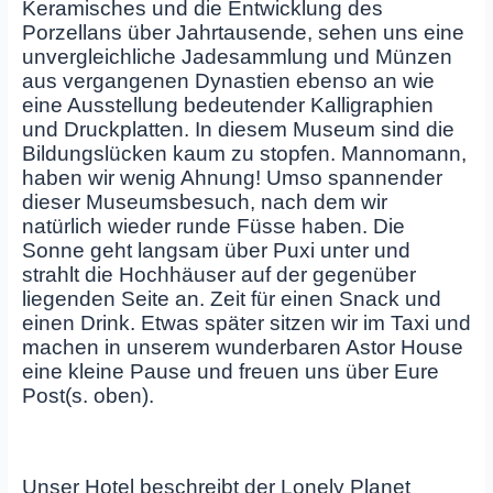
Keramisches und die Entwicklung des
Porzellans über Jahrtausende, sehen uns eine
unvergleichliche Jadesammlung und Münzen
aus vergangenen Dynastien ebenso an wie
eine Ausstellung bedeutender Kalligraphien
und Druckplatten. In diesem Museum sind die
Bildungslücken kaum zu stopfen. Mannomann,
haben wir wenig Ahnung! Umso spannender
dieser Museumsbesuch, nach dem wir
natürlich wieder runde Füsse haben. Die
Sonne geht langsam über Puxi unter und
strahlt die Hochhäuser auf der gegenüber
liegenden Seite an. Zeit für einen Snack und
einen Drink. Etwas später sitzen wir im Taxi und
machen in unserem wunderbaren Astor House
eine kleine Pause und freuen uns über Eure
Post(s. oben).
Unser Hotel beschreibt der Lonely Planet