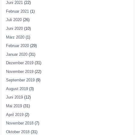
Juni 2021
(22)
Februar 2021
(1)
Juli 2020
(26)
Juni 2020
(10)
März 2020
(1)
Februar 2020
(29)
Januar 2020
(31)
Dezember 2019
(31)
November 2019
(22)
September 2019
(9)
August 2019
(3)
Juni 2019
(12)
Mai 2019
(31)
April 2019
(2)
November 2018
(7)
Oktober 2018
(31)