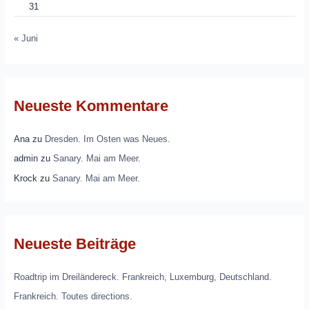
31
« Juni
Neueste Kommentare
Ana
zu
Dresden. Im Osten was Neues.
admin
zu
Sanary. Mai am Meer.
Krock
zu
Sanary. Mai am Meer.
Neueste Beiträge
Roadtrip im Dreiländereck. Frankreich, Luxemburg, Deutschland.
Frankreich. Toutes directions.