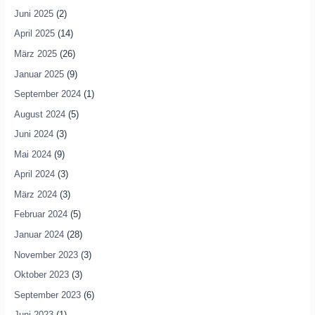
Juni 2025
(2)
April 2025
(14)
März 2025
(26)
Januar 2025
(9)
September 2024
(1)
August 2024
(5)
Juni 2024
(3)
Mai 2024
(9)
April 2024
(3)
März 2024
(3)
Februar 2024
(5)
Januar 2024
(28)
November 2023
(3)
Oktober 2023
(3)
September 2023
(6)
Juni 2023
(1)