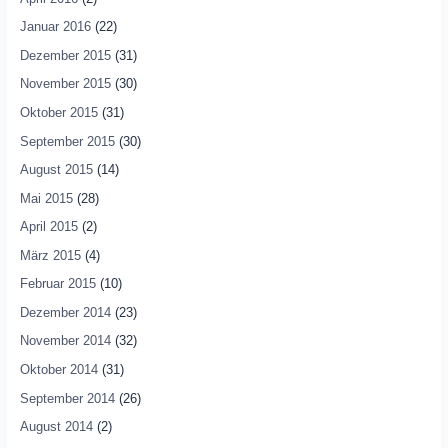
Januar 2016
(22)
Dezember 2015
(31)
November 2015
(30)
Oktober 2015
(31)
September 2015
(30)
August 2015
(14)
Mai 2015
(28)
April 2015
(2)
März 2015
(4)
Februar 2015
(10)
Dezember 2014
(23)
November 2014
(32)
Oktober 2014
(31)
September 2014
(26)
August 2014
(2)