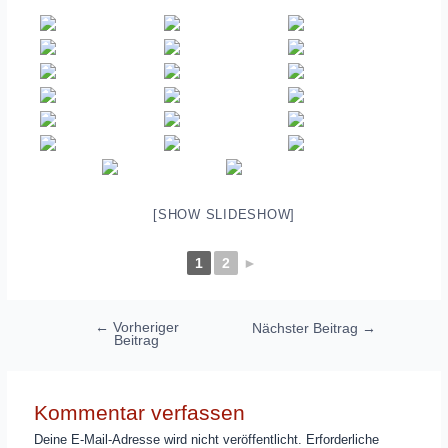
[SHOW SLIDESHOW]
1
2
►
Beitragsnavigation
←
Vorheriger
Nächster Beitrag
→
Beitrag
Kommentar verfassen
Deine E-Mail-Adresse wird nicht veröffentlicht.
Erforderliche