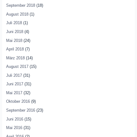
September 2018
(18)
August 2018
(1)
Juli 2018
(1)
Juni 2018
(4)
Mai 2018
(24)
April 2018
(7)
März 2018
(14)
August 2017
(15)
Juli 2017
(31)
Juni 2017
(31)
Mai 2017
(32)
Oktober 2016
(9)
September 2016
(23)
Juni 2016
(15)
Mai 2016
(31)
April 2016
(2)