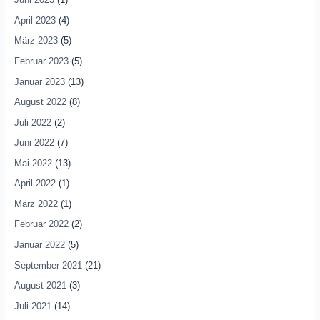
April 2023
(4)
März 2023
(5)
Februar 2023
(5)
Januar 2023
(13)
August 2022
(8)
Juli 2022
(2)
Juni 2022
(7)
Mai 2022
(13)
April 2022
(1)
März 2022
(1)
Februar 2022
(2)
Januar 2022
(5)
September 2021
(21)
August 2021
(3)
Juli 2021
(14)