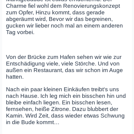
Charme fiel wohl dem Renovierungskonzept
zum Opfer, Hinzu kommt, dass gerade
abgeräumt wird, Bevor wir das begreinen,
gucken wir lieber noch mal an einem anderen
Tag vorbei.
Von der Brücke zum Hafen sehen wir wie zur
Entschädigung viele, viele Störche. Und von
außen ein Restaurant, das wir schon im Auge
hatten.
Nach ein paar kleinen Einkäufen treibt‘s uns
nach Hause. Ich leg mich ein bisschen hin und
bleibe einfach liegen. Ein bisschen lesen,
fernsehen, heiße Zitrone. Dazu blubbert der
Kamin. Wird Zeit, dass wieder etwas Schwung
in die Bude kommt…