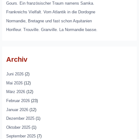
Gours. Ein französischer Traum namens Samka.
Frankreichs Vielfalt. Vom Atlantik in die Dordogne
Normandie, Bretagne und fast schon Aquitanien
Honfleur. Trouville. Granville. La Normandie basse.
Archiv
Juni 2026
(2)
Mai 2026
(12)
März 2026
(12)
Februar 2026
(23)
Januar 2026
(12)
Dezember 2025
(1)
Oktober 2025
(1)
September 2025
(7)