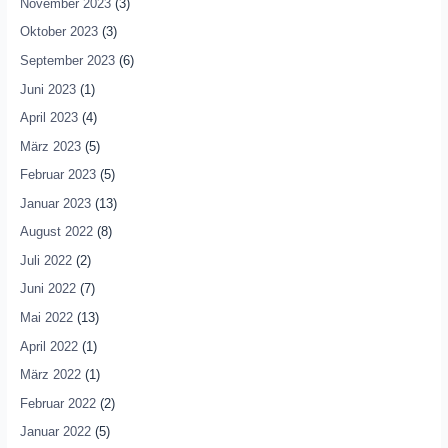
November 2023
(3)
Oktober 2023
(3)
September 2023
(6)
Juni 2023
(1)
April 2023
(4)
März 2023
(5)
Februar 2023
(5)
Januar 2023
(13)
August 2022
(8)
Juli 2022
(2)
Juni 2022
(7)
Mai 2022
(13)
April 2022
(1)
März 2022
(1)
Februar 2022
(2)
Januar 2022
(5)