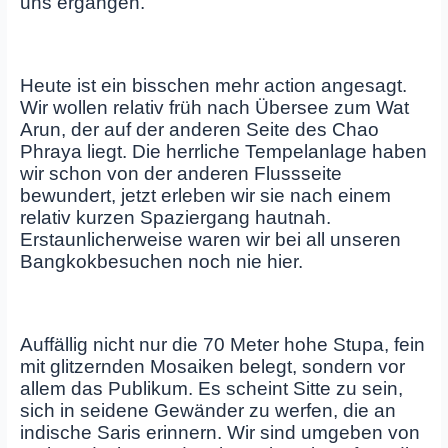
uns ergangen.
Heute ist ein bisschen mehr action angesagt.
Wir wollen relativ früh nach Übersee zum Wat
Arun, der auf der anderen Seite des Chao
Phraya liegt. Die herrliche Tempelanlage haben
wir schon von der anderen Flussseite
bewundert, jetzt erleben wir sie nach einem
relativ kurzen Spaziergang hautnah.
Erstaunlicherweise waren wir bei all unseren
Bangkokbesuchen noch nie hier.
Auffällig nicht nur die 70 Meter hohe Stupa, fein
mit glitzernden Mosaiken belegt, sondern vor
allem das Publikum. Es scheint Sitte zu sein,
sich in seidene Gewänder zu werfen, die an
indische Saris erinnern. Wir sind umgeben von