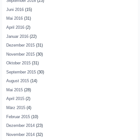
September 2016
(23)
Juni 2016
(15)
Mai 2016
(31)
April 2016
(2)
Januar 2016
(22)
Dezember 2015
(31)
November 2015
(30)
Oktober 2015
(31)
September 2015
(30)
August 2015
(14)
Mai 2015
(28)
April 2015
(2)
März 2015
(4)
Februar 2015
(10)
Dezember 2014
(23)
November 2014
(32)