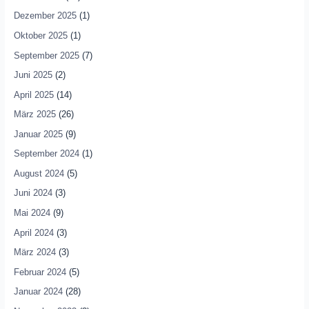
Dezember 2025
(1)
Oktober 2025
(1)
September 2025
(7)
Juni 2025
(2)
April 2025
(14)
März 2025
(26)
Januar 2025
(9)
September 2024
(1)
August 2024
(5)
Juni 2024
(3)
Mai 2024
(9)
April 2024
(3)
März 2024
(3)
Februar 2024
(5)
Januar 2024
(28)