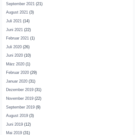
September 2021
(21)
August 2021
(3)
Juli 2021
(14)
Juni 2021
(22)
Februar 2021
(1)
Juli 2020
(26)
Juni 2020
(10)
März 2020
(1)
Februar 2020
(29)
Januar 2020
(31)
Dezember 2019
(31)
November 2019
(22)
September 2019
(9)
August 2019
(3)
Juni 2019
(12)
Mai 2019
(31)