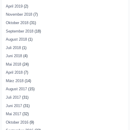
April 2019
(2)
November 2018
(7)
Oktober 2018
(31)
September 2018
(18)
August 2018
(1)
Juli 2018
(1)
Juni 2018
(4)
Mai 2018
(24)
April 2018
(7)
März 2018
(14)
August 2017
(15)
Juli 2017
(31)
Juni 2017
(31)
Mai 2017
(32)
Oktober 2016
(9)