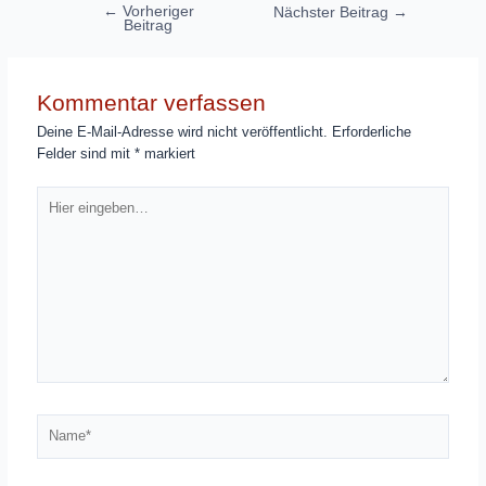
Beitragsnavigation
←
Vorheriger
Nächster Beitrag
→
Beitrag
Kommentar verfassen
Deine E-Mail-Adresse wird nicht veröffentlicht.
Erforderliche
Felder sind mit
*
markiert
Hier
eingeben…
Name*