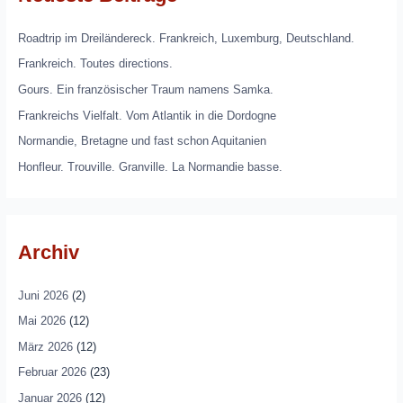
Roadtrip im Dreiländereck. Frankreich, Luxemburg, Deutschland.
Frankreich. Toutes directions.
Gours. Ein französischer Traum namens Samka.
Frankreichs Vielfalt. Vom Atlantik in die Dordogne
Normandie, Bretagne und fast schon Aquitanien
Honfleur. Trouville. Granville. La Normandie basse.
Archiv
Juni 2026
(2)
Mai 2026
(12)
März 2026
(12)
Februar 2026
(23)
Januar 2026
(12)