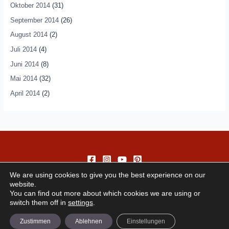
Oktober 2014
(31)
September 2014
(26)
August 2014
(2)
Juli 2014
(4)
Juni 2014
(8)
Mai 2014
(32)
April 2014
(2)
We are using cookies to give you the best experience on our
website.
You can find out more about which cookies we are using or
switch them off in
settings
.
Copyright © 2026 andando
Zustimmen
Ablehnen
Einstellungen