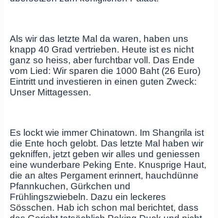
Als wir das letzte Mal da waren, haben uns
knapp 40 Grad vertrieben. Heute ist es nicht
ganz so heiss, aber furchtbar voll. Das Ende
vom Lied: Wir sparen die 1000 Baht (26 Euro)
Eintritt und investieren in einen guten Zweck:
Unser Mittagessen.
Es lockt wie immer Chinatown. Im Shangrila ist
die Ente hoch gelobt. Das letzte Mal haben wir
gekniffen, jetzt geben wir alles und geniessen
eine wunderbare Peking Ente. Knusprige Haut,
die an altes Pergament erinnert, hauchdünne
Pfannkuchen, Gürkchen und
Frühlingszwiebeln. Dazu ein leckeres
Sösschen. Hab ich schon mal berichtet, dass