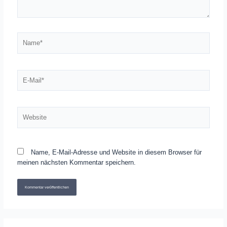
Name*
E-
Mail*
Website
Name, E-Mail-Adresse und Website in diesem Browser für
meinen nächsten Kommentar speichern.