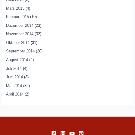
März 2015
(4)
Februar 2015
(10)
Dezember 2014
(23)
November 2014
(32)
Oktober 2014
(31)
September 2014
(26)
August 2014
(2)
Juli 2014
(4)
Juni 2014
(8)
Mai 2014
(32)
April 2014
(2)