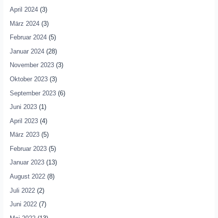
April 2024
(3)
März 2024
(3)
Februar 2024
(5)
Januar 2024
(28)
November 2023
(3)
Oktober 2023
(3)
September 2023
(6)
Juni 2023
(1)
April 2023
(4)
März 2023
(5)
Februar 2023
(5)
Januar 2023
(13)
August 2022
(8)
Juli 2022
(2)
Juni 2022
(7)