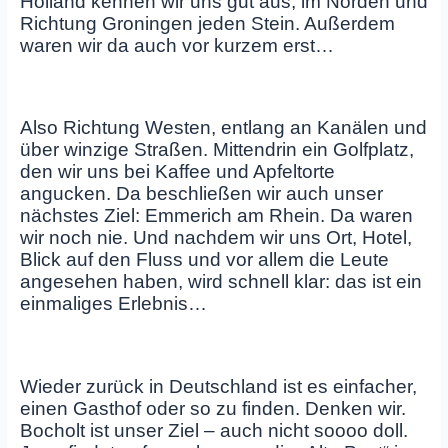
Holland kennen wir uns gut aus, im Norden und
Richtung Groningen jeden Stein. Außerdem
waren wir da auch vor kurzem erst…
Also Richtung Westen, entlang an Kanälen und
über winzige Straßen. Mittendrin ein Golfplatz,
den wir uns bei Kaffee und Apfeltorte
angucken. Da beschließen wir auch unser
nächstes Ziel: Emmerich am Rhein. Da waren
wir noch nie. Und nachdem wir uns Ort, Hotel,
Blick auf den Fluss und vor allem die Leute
angesehen haben, wird schnell klar: das ist ein
einmaliges Erlebnis…
Wieder zurück in Deutschland ist es einfacher,
einen Gasthof oder so zu finden. Denken wir.
Bocholt ist unser Ziel – auch nicht soooo doll.