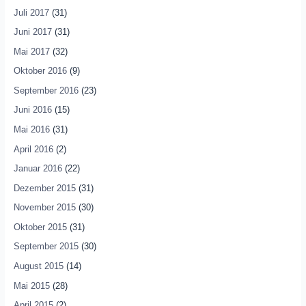
Juli 2017
(31)
Juni 2017
(31)
Mai 2017
(32)
Oktober 2016
(9)
September 2016
(23)
Juni 2016
(15)
Mai 2016
(31)
April 2016
(2)
Januar 2016
(22)
Dezember 2015
(31)
November 2015
(30)
Oktober 2015
(31)
September 2015
(30)
August 2015
(14)
Mai 2015
(28)
April 2015
(2)