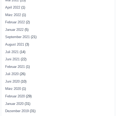
Mai 2022
(13)
April 2022
(1)
März 2022
(1)
Februar 2022
(2)
Januar 2022
(5)
September 2021
(21)
August 2021
(3)
Juli 2021
(14)
Juni 2021
(22)
Februar 2021
(1)
Juli 2020
(26)
Juni 2020
(10)
März 2020
(1)
Februar 2020
(29)
Januar 2020
(31)
Dezember 2019
(31)