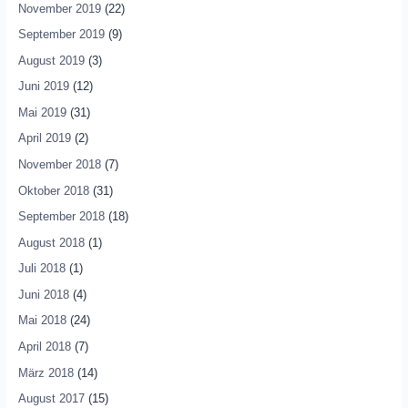
November 2019
(22)
September 2019
(9)
August 2019
(3)
Juni 2019
(12)
Mai 2019
(31)
April 2019
(2)
November 2018
(7)
Oktober 2018
(31)
September 2018
(18)
August 2018
(1)
Juli 2018
(1)
Juni 2018
(4)
Mai 2018
(24)
April 2018
(7)
März 2018
(14)
August 2017
(15)