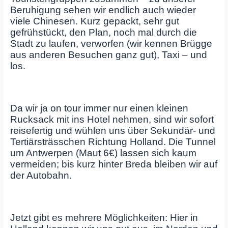
Beruhigung sehen wir endlich auch wieder
viele Chinesen. Kurz gepackt, sehr gut
gefrühstückt, den Plan, noch mal durch die
Stadt zu laufen, verworfen (wir kennen Brügge
aus anderen Besuchen ganz gut), Taxi – und
los.
Da wir ja on tour immer nur einen kleinen
Rucksack mit ins Hotel nehmen, sind wir sofort
reisefertig und wühlen uns über Sekundär- und
Tertiärsträsschen Richtung Holland. Die Tunnel
um Antwerpen (Maut 6€) lassen sich kaum
vermeiden; bis kurz hinter Breda bleiben wir auf
der Autobahn.
Jetzt gibt es mehrere Möglichkeiten: Hier in