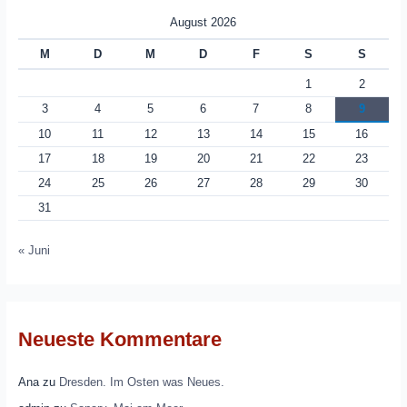
August 2026
M
D
M
D
F
S
S
1
2
3
4
5
6
7
8
9
10
11
12
13
14
15
16
17
18
19
20
21
22
23
24
25
26
27
28
29
30
31
« Juni
Neueste Kommentare
Ana
zu
Dresden. Im Osten was Neues.