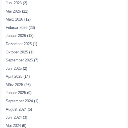
Juni 2026
(2)
Mai 2026
(12)
März 2026
(12)
Februar 2026
(23)
Januar 2026
(12)
Dezember 2025
(1)
Oktober 2025
(1)
September 2025
(7)
Juni 2025
(2)
April 2025
(14)
März 2025
(26)
Januar 2025
(9)
September 2024
(1)
August 2024
(5)
Juni 2024
(3)
Mai 2024
(9)