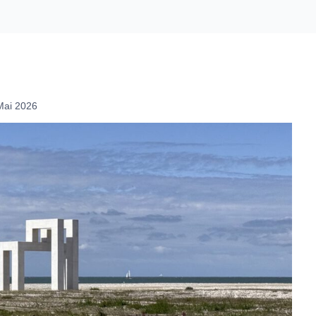
Mai 2026