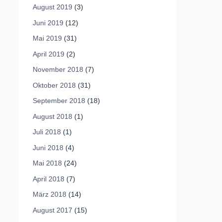
August 2019
(3)
Juni 2019
(12)
Mai 2019
(31)
April 2019
(2)
November 2018
(7)
Oktober 2018
(31)
September 2018
(18)
August 2018
(1)
Juli 2018
(1)
Juni 2018
(4)
Mai 2018
(24)
April 2018
(7)
März 2018
(14)
August 2017
(15)