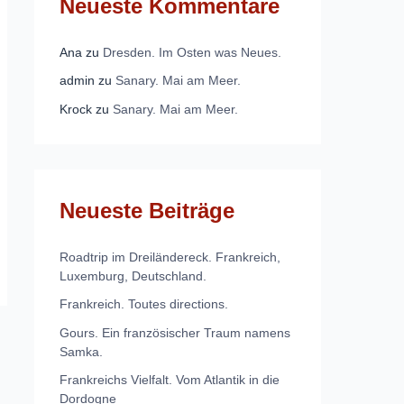
Neueste Kommentare
Ana
zu
Dresden. Im Osten was Neues.
admin
zu
Sanary. Mai am Meer.
Krock
zu
Sanary. Mai am Meer.
Neueste Beiträge
Roadtrip im Dreiländereck. Frankreich,
Luxemburg, Deutschland.
Frankreich. Toutes directions.
Gours. Ein französischer Traum namens
Samka.
Frankreichs Vielfalt. Vom Atlantik in die
Dordogne