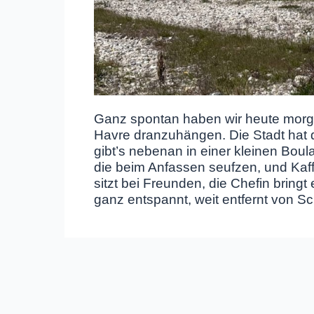
Ganz spontan haben wir heute morge
Havre dranzuhängen. Die Stadt hat di
gibt’s nebenan in einer kleinen Boul
die beim Anfassen seufzen, und Kaff
sitzt bei Freunden, die Chefin bringt
ganz entspannt, weit entfernt von Sc