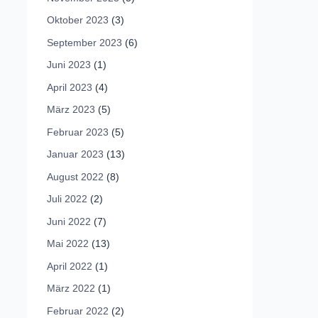
Oktober 2023
(3)
September 2023
(6)
Juni 2023
(1)
April 2023
(4)
März 2023
(5)
Februar 2023
(5)
Januar 2023
(13)
August 2022
(8)
Juli 2022
(2)
Juni 2022
(7)
Mai 2022
(13)
April 2022
(1)
März 2022
(1)
Februar 2022
(2)