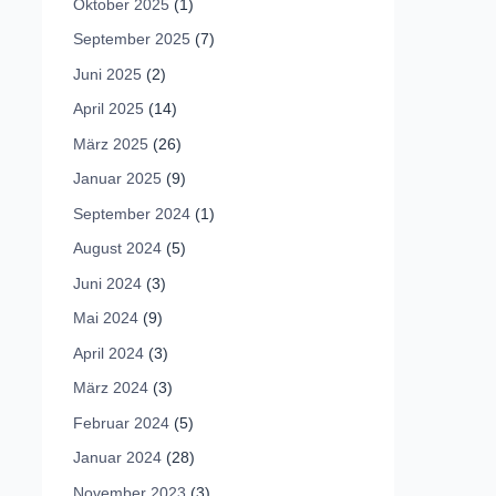
Oktober 2025
(1)
September 2025
(7)
Juni 2025
(2)
April 2025
(14)
März 2025
(26)
Januar 2025
(9)
September 2024
(1)
August 2024
(5)
Juni 2024
(3)
Mai 2024
(9)
April 2024
(3)
März 2024
(3)
Februar 2024
(5)
Januar 2024
(28)
November 2023
(3)