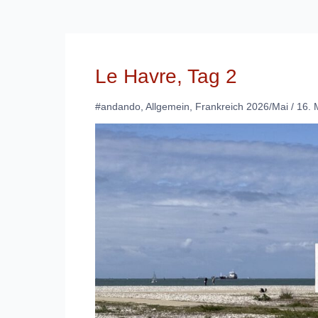
Le Havre, Tag 2
#andando
,
Allgemein
,
Frankreich 2026/Mai
/
16. 