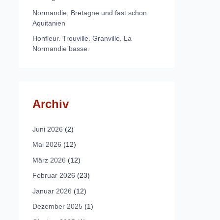
Normandie, Bretagne und fast schon
Aquitanien
Honfleur. Trouville. Granville. La
Normandie basse.
Archiv
Juni 2026
(2)
Mai 2026
(12)
März 2026
(12)
Februar 2026
(23)
Januar 2026
(12)
Dezember 2025
(1)