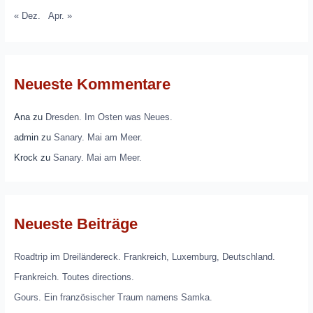
« Dez.
Apr. »
Neueste Kommentare
Ana
zu
Dresden. Im Osten was Neues.
admin
zu
Sanary. Mai am Meer.
Krock
zu
Sanary. Mai am Meer.
Neueste Beiträge
Roadtrip im Dreiländereck. Frankreich, Luxemburg, Deutschland.
Frankreich. Toutes directions.
Gours. Ein französischer Traum namens Samka.