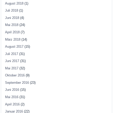
August 2018
(1)
Juli 2018
(1)
Juni 2018
(4)
Mai 2018
(24)
April 2018
(7)
März 2018
(14)
August 2017
(15)
Juli 2017
(31)
Juni 2017
(31)
Mai 2017
(32)
Oktober 2016
(9)
September 2016
(23)
Juni 2016
(15)
Mai 2016
(31)
April 2016
(2)
Januar 2016
(22)