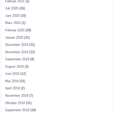
Februar 2021
(1)
Juli 2020
(26)
Juni 2020
(10)
März 2020
(1)
Februar 2020
(29)
Januar 2020
(31)
Dezember 2019
(31)
November 2019
(22)
September 2019
(9)
August 2019
(3)
Juni 2019
(12)
Mai 2019
(31)
April 2019
(2)
November 2018
(7)
Oktober 2018
(31)
September 2018
(18)