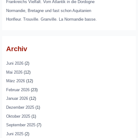
Frankreichs Vielfalt. Vom Atlantik in die Dordogne
Normandie, Bretagne und fast schon Aquitanien
Honfleur. Trouville. Granville. La Normandie basse.
Archiv
Juni 2026
(2)
Mai 2026
(12)
März 2026
(12)
Februar 2026
(23)
Januar 2026
(12)
Dezember 2025
(1)
Oktober 2025
(1)
September 2025
(7)
Juni 2025
(2)