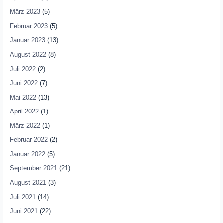
März 2023
(5)
Februar 2023
(5)
Januar 2023
(13)
August 2022
(8)
Juli 2022
(2)
Juni 2022
(7)
Mai 2022
(13)
April 2022
(1)
März 2022
(1)
Februar 2022
(2)
Januar 2022
(5)
September 2021
(21)
August 2021
(3)
Juli 2021
(14)
Juni 2021
(22)