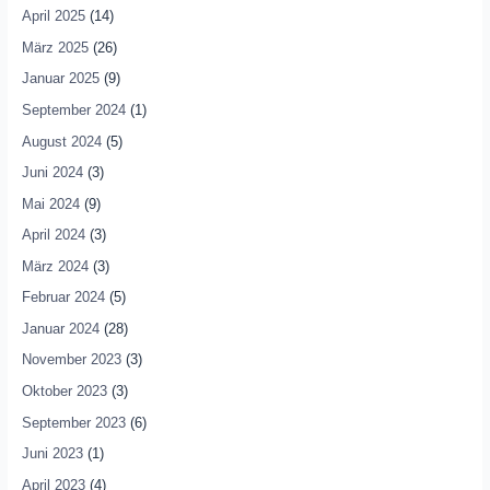
April 2025
(14)
März 2025
(26)
Januar 2025
(9)
September 2024
(1)
August 2024
(5)
Juni 2024
(3)
Mai 2024
(9)
April 2024
(3)
März 2024
(3)
Februar 2024
(5)
Januar 2024
(28)
November 2023
(3)
Oktober 2023
(3)
September 2023
(6)
Juni 2023
(1)
April 2023
(4)