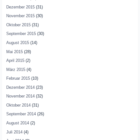
Dezember 2015
(31)
November 2015
(30)
Oktober 2015
(31)
September 2015
(30)
August 2015
(14)
Mai 2015
(28)
April 2015
(2)
März 2015
(4)
Februar 2015
(10)
Dezember 2014
(23)
November 2014
(32)
Oktober 2014
(31)
September 2014
(26)
August 2014
(2)
Juli 2014
(4)