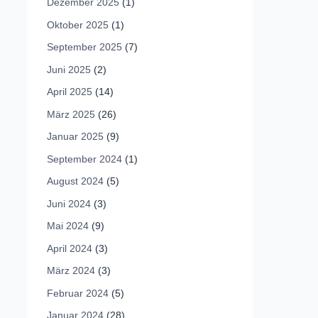
Dezember 2025
(1)
Oktober 2025
(1)
September 2025
(7)
Juni 2025
(2)
April 2025
(14)
März 2025
(26)
Januar 2025
(9)
September 2024
(1)
August 2024
(5)
Juni 2024
(3)
Mai 2024
(9)
April 2024
(3)
März 2024
(3)
Februar 2024
(5)
Januar 2024
(28)