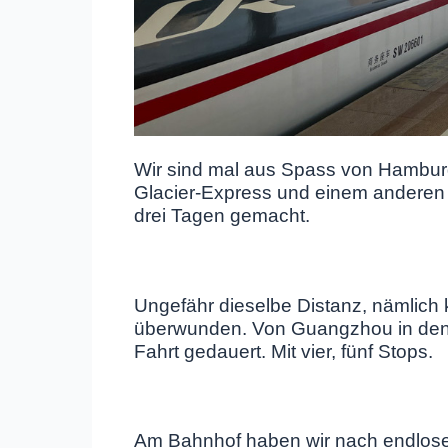
Wir sind mal aus Spass von Hambur
Glacier-Express und einem anderen 
drei Tagen gemacht.
Ungefähr dieselbe Distanz, nämlich
überwunden. Von Guangzhou in den
Fahrt gedauert. Mit vier, fünf Stops.
Am Bahnhof haben wir nach endlo