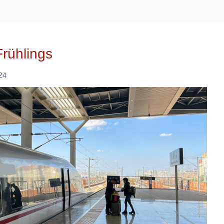
Frühlings
24