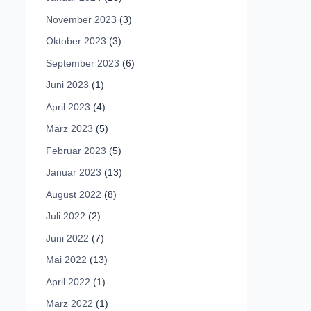
November 2023
(3)
Oktober 2023
(3)
September 2023
(6)
Juni 2023
(1)
April 2023
(4)
März 2023
(5)
Februar 2023
(5)
Januar 2023
(13)
August 2022
(8)
Juli 2022
(2)
Juni 2022
(7)
Mai 2022
(13)
April 2022
(1)
März 2022
(1)