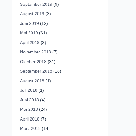
September 2019
(9)
August 2019
(3)
Juni 2019
(12)
Mai 2019
(31)
April 2019
(2)
November 2018
(7)
Oktober 2018
(31)
September 2018
(18)
August 2018
(1)
Juli 2018
(1)
Juni 2018
(4)
Mai 2018
(24)
April 2018
(7)
März 2018
(14)