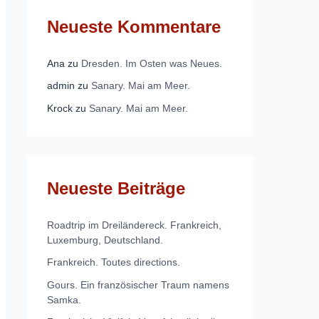
Neueste Kommentare
Ana
zu
Dresden. Im Osten was Neues.
admin
zu
Sanary. Mai am Meer.
Krock
zu
Sanary. Mai am Meer.
Neueste Beiträge
Roadtrip im Dreiländereck. Frankreich,
Luxemburg, Deutschland.
Frankreich. Toutes directions.
Gours. Ein französischer Traum namens
Samka.