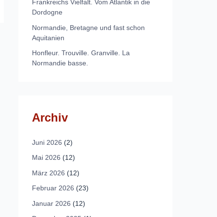
Frankreichs Vielfalt. Vom Atlantik in die
Dordogne
Normandie, Bretagne und fast schon
Aquitanien
Honfleur. Trouville. Granville. La
Normandie basse.
Archiv
Juni 2026
(2)
Mai 2026
(12)
März 2026
(12)
Februar 2026
(23)
Januar 2026
(12)