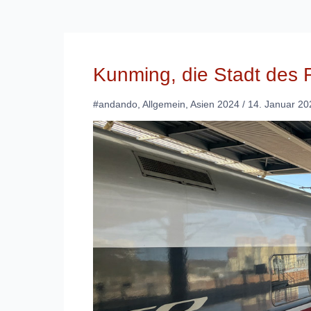
Kunming, die Stadt des 
#andando
,
Allgemein
,
Asien 2024
/
14. Januar 20