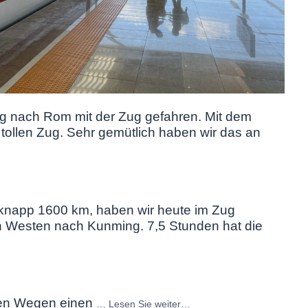
g nach Rom mit der Zug gefahren. Mit dem
tollen Zug. Sehr gemütlich haben wir das an
 knapp 1600 km, haben wir heute im Zug
 Westen nach Kunming. 7,5 Stunden hat die
sen Wegen einen
…
Lesen Sie weiter…