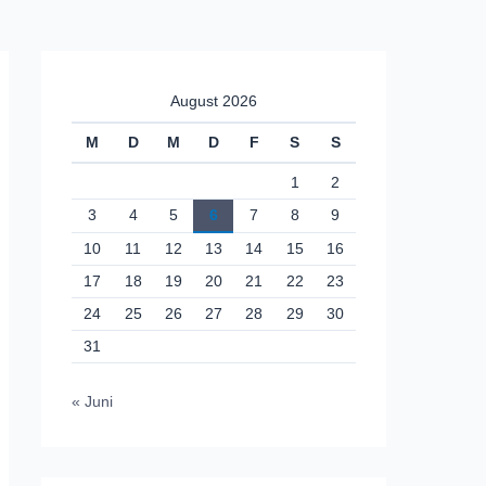
August 2026
M
D
M
D
F
S
S
1
2
3
4
5
6
7
8
9
10
11
12
13
14
15
16
17
18
19
20
21
22
23
24
25
26
27
28
29
30
31
« Juni