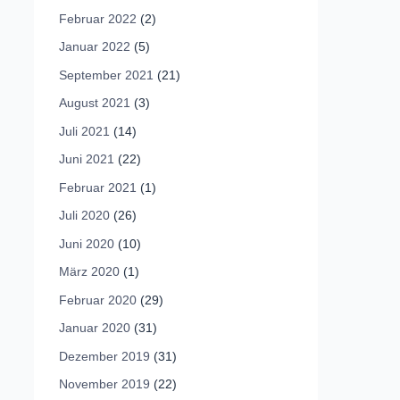
Februar 2022
(2)
Januar 2022
(5)
September 2021
(21)
August 2021
(3)
Juli 2021
(14)
Juni 2021
(22)
Februar 2021
(1)
Juli 2020
(26)
Juni 2020
(10)
März 2020
(1)
Februar 2020
(29)
Januar 2020
(31)
Dezember 2019
(31)
November 2019
(22)