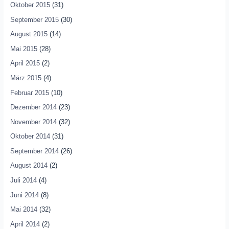
Oktober 2015
(31)
September 2015
(30)
August 2015
(14)
Mai 2015
(28)
April 2015
(2)
März 2015
(4)
Februar 2015
(10)
Dezember 2014
(23)
November 2014
(32)
Oktober 2014
(31)
September 2014
(26)
August 2014
(2)
Juli 2014
(4)
Juni 2014
(8)
Mai 2014
(32)
April 2014
(2)