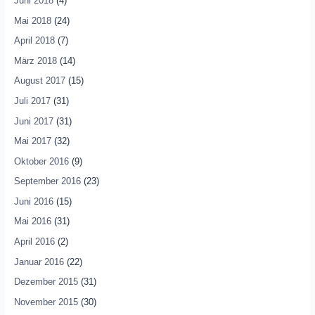
Juni 2018
(4)
Mai 2018
(24)
April 2018
(7)
März 2018
(14)
August 2017
(15)
Juli 2017
(31)
Juni 2017
(31)
Mai 2017
(32)
Oktober 2016
(9)
September 2016
(23)
Juni 2016
(15)
Mai 2016
(31)
April 2016
(2)
Januar 2016
(22)
Dezember 2015
(31)
November 2015
(30)