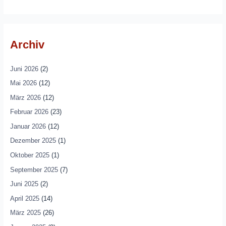
Archiv
Juni 2026
(2)
Mai 2026
(12)
März 2026
(12)
Februar 2026
(23)
Januar 2026
(12)
Dezember 2025
(1)
Oktober 2025
(1)
September 2025
(7)
Juni 2025
(2)
April 2025
(14)
März 2025
(26)