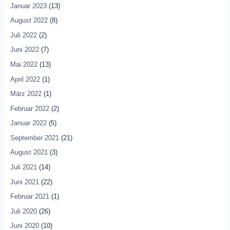
Januar 2023
(13)
August 2022
(8)
Juli 2022
(2)
Juni 2022
(7)
Mai 2022
(13)
April 2022
(1)
März 2022
(1)
Februar 2022
(2)
Januar 2022
(5)
September 2021
(21)
August 2021
(3)
Juli 2021
(14)
Juni 2021
(22)
Februar 2021
(1)
Juli 2020
(26)
Juni 2020
(10)