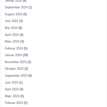
Januar 2025
(9)
September 2024
(1)
August 2024
(5)
Juni 2024
(3)
Mai 2024
(9)
April 2024
(3)
März 2024
(3)
Februar 2024
(5)
Januar 2024
(28)
November 2023
(3)
Oktober 2023
(3)
September 2023
(6)
Juni 2023
(1)
April 2023
(4)
März 2023
(5)
Februar 2023
(5)