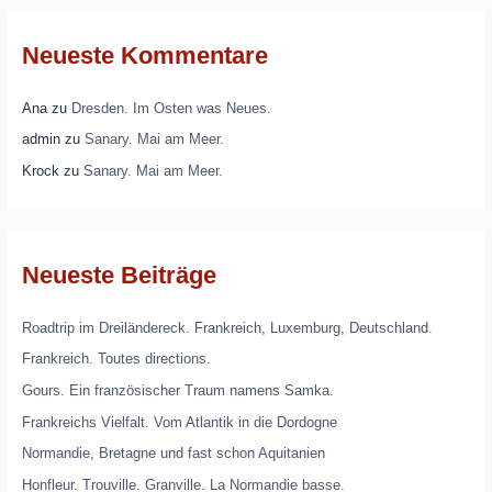
Neueste Kommentare
Ana
zu
Dresden. Im Osten was Neues.
admin
zu
Sanary. Mai am Meer.
Krock
zu
Sanary. Mai am Meer.
Neueste Beiträge
Roadtrip im Dreiländereck. Frankreich, Luxemburg, Deutschland.
Frankreich. Toutes directions.
Gours. Ein französischer Traum namens Samka.
Frankreichs Vielfalt. Vom Atlantik in die Dordogne
Normandie, Bretagne und fast schon Aquitanien
Honfleur. Trouville. Granville. La Normandie basse.