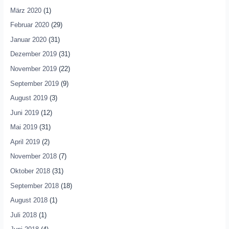
März 2020
(1)
Februar 2020
(29)
Januar 2020
(31)
Dezember 2019
(31)
November 2019
(22)
September 2019
(9)
August 2019
(3)
Juni 2019
(12)
Mai 2019
(31)
April 2019
(2)
November 2018
(7)
Oktober 2018
(31)
September 2018
(18)
August 2018
(1)
Juli 2018
(1)