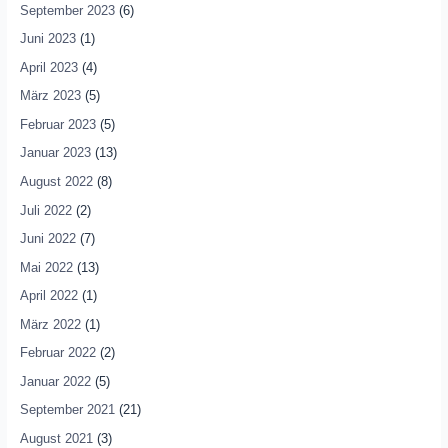
September 2023
(6)
Juni 2023
(1)
April 2023
(4)
März 2023
(5)
Februar 2023
(5)
Januar 2023
(13)
August 2022
(8)
Juli 2022
(2)
Juni 2022
(7)
Mai 2022
(13)
April 2022
(1)
März 2022
(1)
Februar 2022
(2)
Januar 2022
(5)
September 2021
(21)
August 2021
(3)