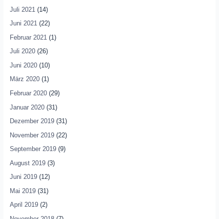
Juli 2021
(14)
Juni 2021
(22)
Februar 2021
(1)
Juli 2020
(26)
Juni 2020
(10)
März 2020
(1)
Februar 2020
(29)
Januar 2020
(31)
Dezember 2019
(31)
November 2019
(22)
September 2019
(9)
August 2019
(3)
Juni 2019
(12)
Mai 2019
(31)
April 2019
(2)
November 2018
(7)