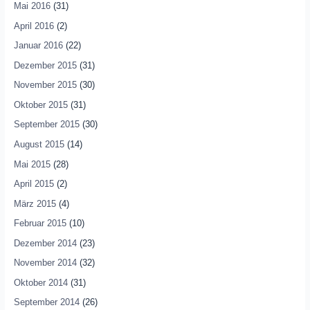
Mai 2016
(31)
April 2016
(2)
Januar 2016
(22)
Dezember 2015
(31)
November 2015
(30)
Oktober 2015
(31)
September 2015
(30)
August 2015
(14)
Mai 2015
(28)
April 2015
(2)
März 2015
(4)
Februar 2015
(10)
Dezember 2014
(23)
November 2014
(32)
Oktober 2014
(31)
September 2014
(26)