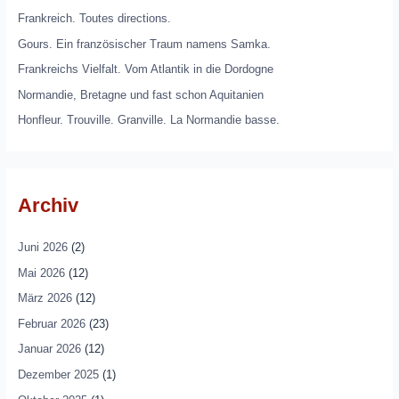
Frankreich. Toutes directions.
Gours. Ein französischer Traum namens Samka.
Frankreichs Vielfalt. Vom Atlantik in die Dordogne
Normandie, Bretagne und fast schon Aquitanien
Honfleur. Trouville. Granville. La Normandie basse.
Archiv
Juni 2026
(2)
Mai 2026
(12)
März 2026
(12)
Februar 2026
(23)
Januar 2026
(12)
Dezember 2025
(1)