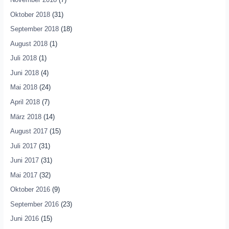
Oktober 2018
(31)
September 2018
(18)
August 2018
(1)
Juli 2018
(1)
Juni 2018
(4)
Mai 2018
(24)
April 2018
(7)
März 2018
(14)
August 2017
(15)
Juli 2017
(31)
Juni 2017
(31)
Mai 2017
(32)
Oktober 2016
(9)
September 2016
(23)
Juni 2016
(15)