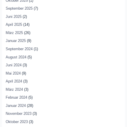
Oktober 2025
(1)
September 2025
(7)
Juni 2025
(2)
April 2025
(14)
März 2025
(26)
Januar 2025
(9)
September 2024
(1)
August 2024
(5)
Juni 2024
(3)
Mai 2024
(9)
April 2024
(3)
März 2024
(3)
Februar 2024
(5)
Januar 2024
(28)
November 2023
(3)
Oktober 2023
(3)