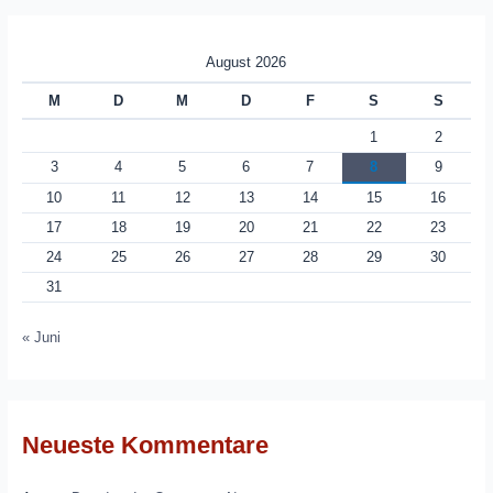
August 2026
M
D
M
D
F
S
S
1
2
3
4
5
6
7
8
9
10
11
12
13
14
15
16
17
18
19
20
21
22
23
24
25
26
27
28
29
30
31
« Juni
Neueste Kommentare