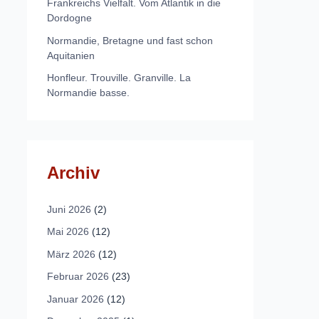
Frankreichs Vielfalt. Vom Atlantik in die
Dordogne
Normandie, Bretagne und fast schon
Aquitanien
Honfleur. Trouville. Granville. La
Normandie basse.
Archiv
Juni 2026
(2)
Mai 2026
(12)
März 2026
(12)
Februar 2026
(23)
Januar 2026
(12)