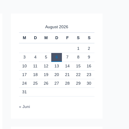
August 2026
M
D
M
D
F
S
S
1
2
3
4
5
6
7
8
9
10
11
12
13
14
15
16
17
18
19
20
21
22
23
24
25
26
27
28
29
30
31
« Juni