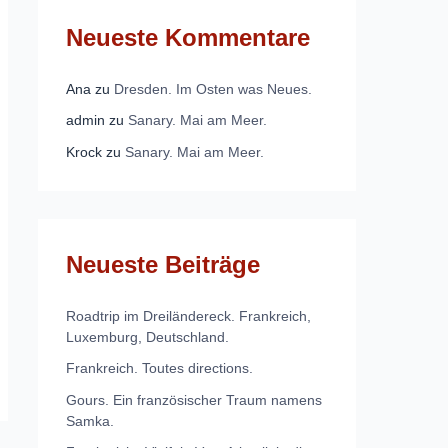
Neueste Kommentare
Ana
zu
Dresden. Im Osten was Neues.
admin
zu
Sanary. Mai am Meer.
Krock
zu
Sanary. Mai am Meer.
Neueste Beiträge
Roadtrip im Dreiländereck. Frankreich,
Luxemburg, Deutschland.
Frankreich. Toutes directions.
Gours. Ein französischer Traum namens
Samka.