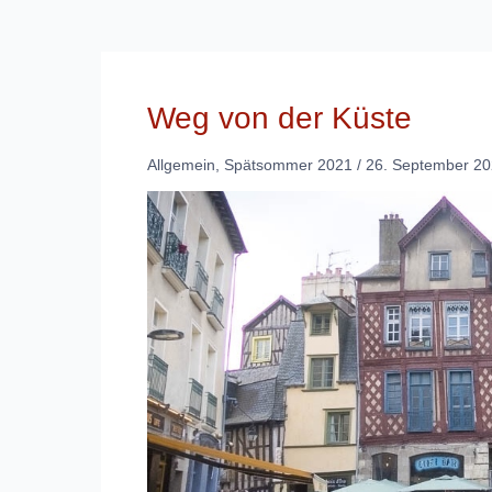
Weg von der Küste
Allgemein
,
Spätsommer 2021
/
26. September 2