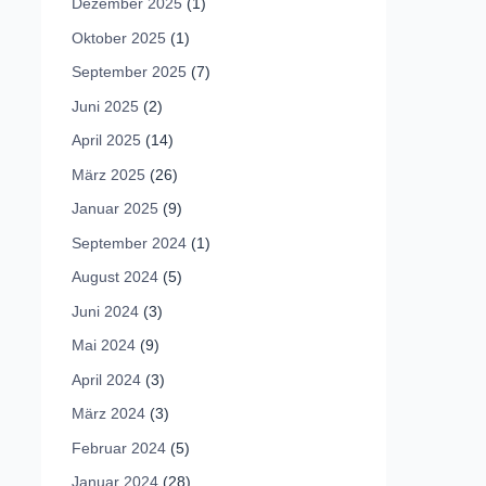
Dezember 2025
(1)
Oktober 2025
(1)
September 2025
(7)
Juni 2025
(2)
April 2025
(14)
März 2025
(26)
Januar 2025
(9)
September 2024
(1)
August 2024
(5)
Juni 2024
(3)
Mai 2024
(9)
April 2024
(3)
März 2024
(3)
Februar 2024
(5)
Januar 2024
(28)