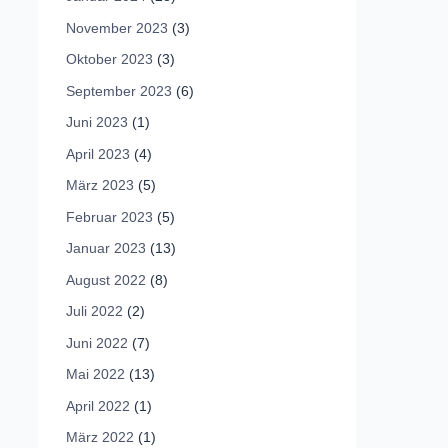
November 2023
(3)
Oktober 2023
(3)
September 2023
(6)
Juni 2023
(1)
April 2023
(4)
März 2023
(5)
Februar 2023
(5)
Januar 2023
(13)
August 2022
(8)
Juli 2022
(2)
Juni 2022
(7)
Mai 2022
(13)
April 2022
(1)
März 2022
(1)