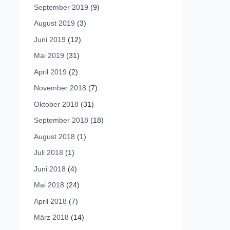
September 2019
(9)
August 2019
(3)
Juni 2019
(12)
Mai 2019
(31)
April 2019
(2)
November 2018
(7)
Oktober 2018
(31)
September 2018
(18)
August 2018
(1)
Juli 2018
(1)
Juni 2018
(4)
Mai 2018
(24)
April 2018
(7)
März 2018
(14)