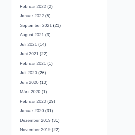
Februar 2022
(2)
Januar 2022
(5)
September 2021
(21)
August 2021
(3)
Juli 2021
(14)
Juni 2021
(22)
Februar 2021
(1)
Juli 2020
(26)
Juni 2020
(10)
März 2020
(1)
Februar 2020
(29)
Januar 2020
(31)
Dezember 2019
(31)
November 2019
(22)