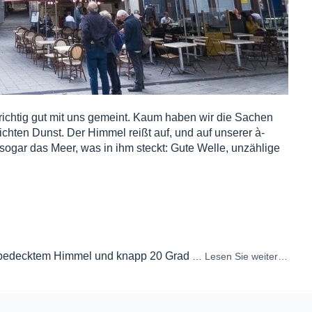
ichtig gut mit uns gemeint. Kaum haben wir die Sachen
ichten Dunst. Der Himmel reißt auf, und auf unserer à-
 sogar das Meer, was in ihm steckt: Gute Welle, unzählige
m bedecktem Himmel und knapp 20 Grad
…
Lesen Sie weiter…