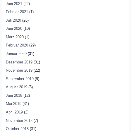
Juni 2021
(22)
Februar 2021
(1)
Juli 2020
(26)
Juni 2020
(10)
März 2020
(1)
Februar 2020
(29)
Januar 2020
(31)
Dezember 2019
(31)
November 2019
(22)
September 2019
(9)
August 2019
(3)
Juni 2019
(12)
Mai 2019
(31)
April 2019
(2)
November 2018
(7)
Oktober 2018
(31)