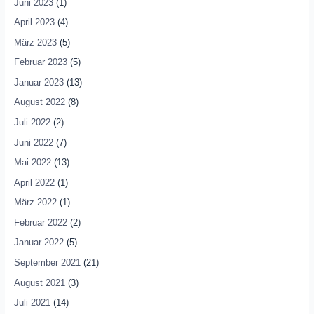
Juni 2023
(1)
April 2023
(4)
März 2023
(5)
Februar 2023
(5)
Januar 2023
(13)
August 2022
(8)
Juli 2022
(2)
Juni 2022
(7)
Mai 2022
(13)
April 2022
(1)
März 2022
(1)
Februar 2022
(2)
Januar 2022
(5)
September 2021
(21)
August 2021
(3)
Juli 2021
(14)