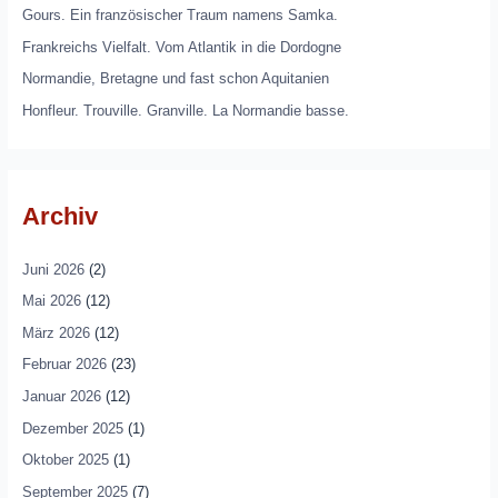
Gours. Ein französischer Traum namens Samka.
Frankreichs Vielfalt. Vom Atlantik in die Dordogne
Normandie, Bretagne und fast schon Aquitanien
Honfleur. Trouville. Granville. La Normandie basse.
Archiv
Juni 2026
(2)
Mai 2026
(12)
März 2026
(12)
Februar 2026
(23)
Januar 2026
(12)
Dezember 2025
(1)
Oktober 2025
(1)
September 2025
(7)