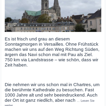
Es ist frisch und grau an diesem
Sonntagmorgen in Versailles. Ohne Frühstück
machen wir uns auf den Weg Richtung Süden,
ärgern das Navi schon mal mit Pau als Ziel.
750 km via Landstrasse – wie schön, dass wir
Zeit haben.
Die nehmen wir uns schon mal in Chartres, um
die berühmte Kathedrale zu besuchen. Fast
1000 Jahre alt und sehr beeindruckend. Auch
der Ort ist ganz niedlich, aber nach
…
Lesen Sie
weiter…