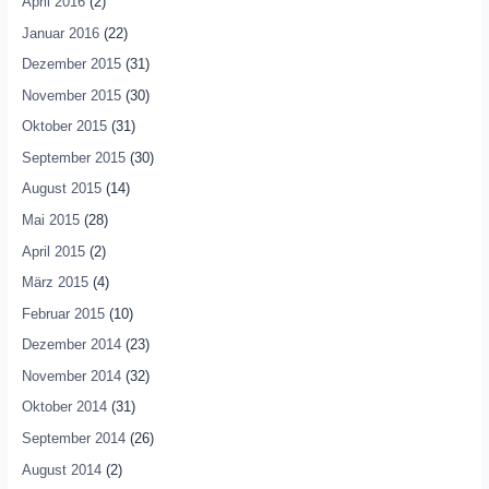
April 2016
(2)
Januar 2016
(22)
Dezember 2015
(31)
November 2015
(30)
Oktober 2015
(31)
September 2015
(30)
August 2015
(14)
Mai 2015
(28)
April 2015
(2)
März 2015
(4)
Februar 2015
(10)
Dezember 2014
(23)
November 2014
(32)
Oktober 2014
(31)
September 2014
(26)
August 2014
(2)