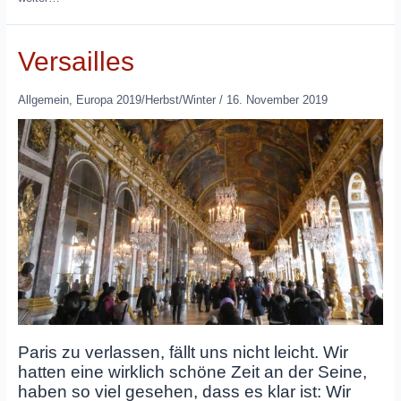
Versailles
Allgemein
,
Europa 2019/Herbst/Winter
/
16. November 2019
Paris zu verlassen, fällt uns nicht leicht. Wir
hatten eine wirklich schöne Zeit an der Seine,
haben so viel gesehen, dass es klar ist: Wir