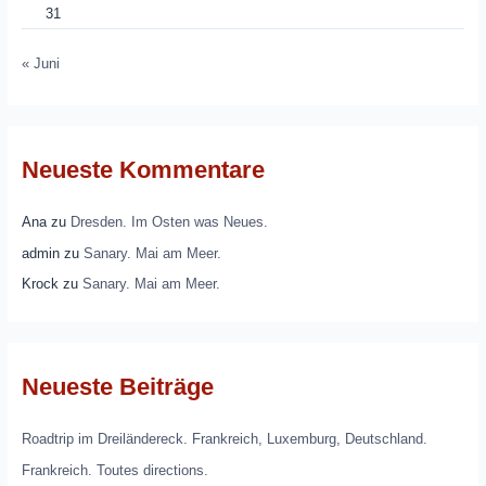
31
« Juni
Neueste Kommentare
Ana
zu
Dresden. Im Osten was Neues.
admin
zu
Sanary. Mai am Meer.
Krock
zu
Sanary. Mai am Meer.
Neueste Beiträge
Roadtrip im Dreiländereck. Frankreich, Luxemburg, Deutschland.
Frankreich. Toutes directions.