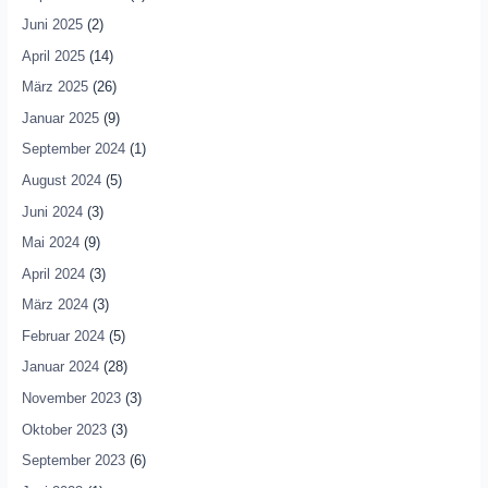
Juni 2025
(2)
April 2025
(14)
März 2025
(26)
Januar 2025
(9)
September 2024
(1)
August 2024
(5)
Juni 2024
(3)
Mai 2024
(9)
April 2024
(3)
März 2024
(3)
Februar 2024
(5)
Januar 2024
(28)
November 2023
(3)
Oktober 2023
(3)
September 2023
(6)