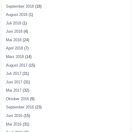
September 2018
(18)
August 2018
(1)
Juli 2018
(1)
Juni 2018
(4)
Mai 2018
(24)
April 2018
(7)
März 2018
(14)
August 2017
(15)
Juli 2017
(31)
Juni 2017
(31)
Mai 2017
(32)
Oktober 2016
(9)
September 2016
(23)
Juni 2016
(15)
Mai 2016
(31)