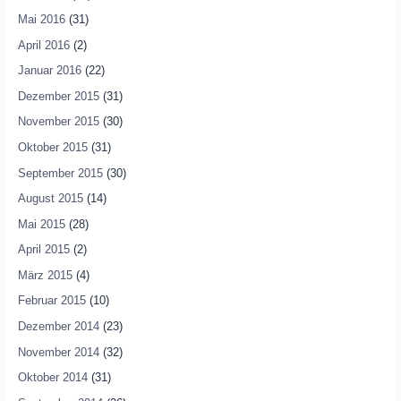
Mai 2016
(31)
April 2016
(2)
Januar 2016
(22)
Dezember 2015
(31)
November 2015
(30)
Oktober 2015
(31)
September 2015
(30)
August 2015
(14)
Mai 2015
(28)
April 2015
(2)
März 2015
(4)
Februar 2015
(10)
Dezember 2014
(23)
November 2014
(32)
Oktober 2014
(31)