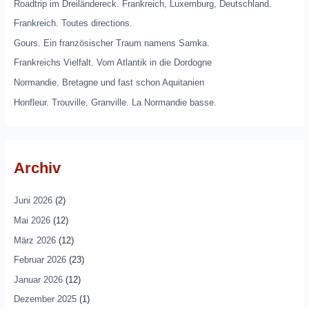
Roadtrip im Dreiländereck. Frankreich, Luxemburg, Deutschland.
Frankreich. Toutes directions.
Gours. Ein französischer Traum namens Samka.
Frankreichs Vielfalt. Vom Atlantik in die Dordogne
Normandie, Bretagne und fast schon Aquitanien
Honfleur. Trouville. Granville. La Normandie basse.
Archiv
Juni 2026
(2)
Mai 2026
(12)
März 2026
(12)
Februar 2026
(23)
Januar 2026
(12)
Dezember 2025
(1)