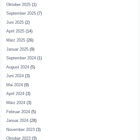
Oktober 2025
(1)
September 2025
(7)
Juni 2025
(2)
April 2025
(14)
März 2025
(26)
Januar 2025
(9)
September 2024
(1)
August 2024
(5)
Juni 2024
(3)
Mai 2024
(9)
April 2024
(3)
März 2024
(3)
Februar 2024
(5)
Januar 2024
(28)
November 2023
(3)
Oktober 2023
(3)