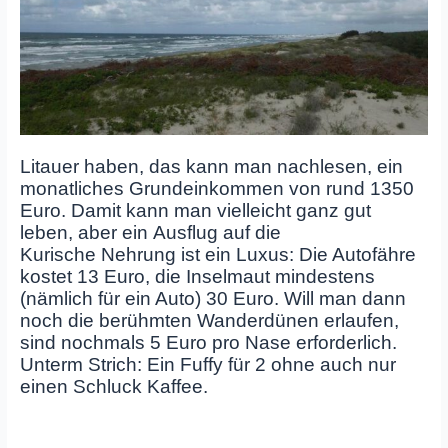
Litauer haben, das kann man nachlesen, ein
monatliches Grundeinkommen von rund 1350
Euro. Damit kann man vielleicht ganz gut
leben, aber ein Ausflug auf die
Kurische Nehrung ist ein Luxus: Die Autofähre
kostet 13 Euro, die Inselmaut mindestens
(nämlich für ein Auto) 30 Euro. Will man dann
noch die berühmten Wanderdünen erlaufen,
sind nochmals 5 Euro pro Nase erforderlich.
Unterm Strich: Ein Fuffy für 2 ohne auch nur
einen Schluck Kaffee.