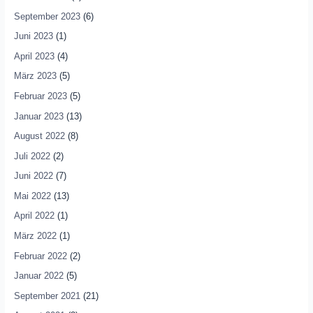
September 2023
(6)
Juni 2023
(1)
April 2023
(4)
März 2023
(5)
Februar 2023
(5)
Januar 2023
(13)
August 2022
(8)
Juli 2022
(2)
Juni 2022
(7)
Mai 2022
(13)
April 2022
(1)
März 2022
(1)
Februar 2022
(2)
Januar 2022
(5)
September 2021
(21)