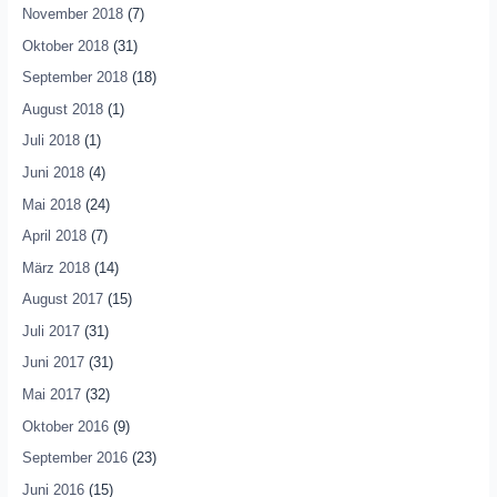
November 2018
(7)
Oktober 2018
(31)
September 2018
(18)
August 2018
(1)
Juli 2018
(1)
Juni 2018
(4)
Mai 2018
(24)
April 2018
(7)
März 2018
(14)
August 2017
(15)
Juli 2017
(31)
Juni 2017
(31)
Mai 2017
(32)
Oktober 2016
(9)
September 2016
(23)
Juni 2016
(15)