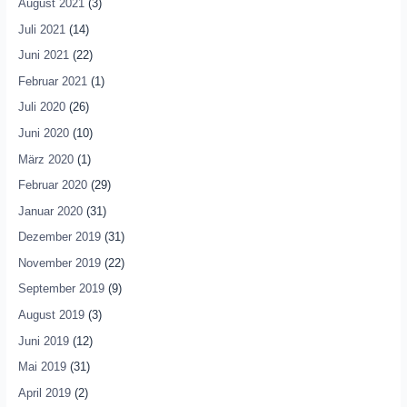
August 2021
(3)
Juli 2021
(14)
Juni 2021
(22)
Februar 2021
(1)
Juli 2020
(26)
Juni 2020
(10)
März 2020
(1)
Februar 2020
(29)
Januar 2020
(31)
Dezember 2019
(31)
November 2019
(22)
September 2019
(9)
August 2019
(3)
Juni 2019
(12)
Mai 2019
(31)
April 2019
(2)