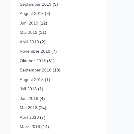
September 2019
(9)
August 2019
(3)
Juni 2019
(12)
Mai 2019
(31)
April 2019
(2)
November 2018
(7)
Oktober 2018
(31)
September 2018
(18)
August 2018
(1)
Juli 2018
(1)
Juni 2018
(4)
Mai 2018
(24)
April 2018
(7)
März 2018
(14)