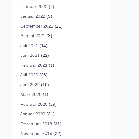
Februar 2022
(2)
Januar 2022
(5)
September 2021
(21)
August 2021
(3)
Juli 2021
(14)
Juni 2021
(22)
Februar 2021
(1)
Juli 2020
(26)
Juni 2020
(10)
März 2020
(1)
Februar 2020
(29)
Januar 2020
(31)
Dezember 2019
(31)
November 2019
(22)