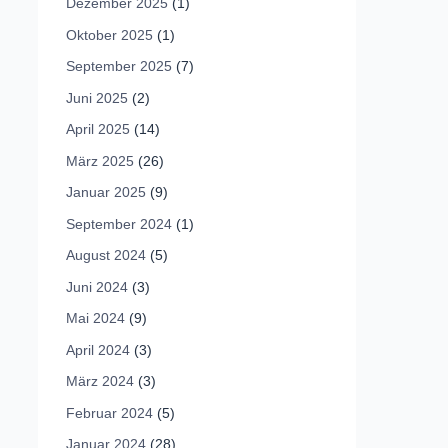
Dezember 2025
(1)
Oktober 2025
(1)
September 2025
(7)
Juni 2025
(2)
April 2025
(14)
März 2025
(26)
Januar 2025
(9)
September 2024
(1)
August 2024
(5)
Juni 2024
(3)
Mai 2024
(9)
April 2024
(3)
März 2024
(3)
Februar 2024
(5)
Januar 2024
(28)