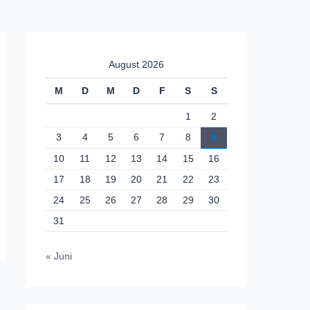
August 2026
M
D
M
D
F
S
S
1
2
3
4
5
6
7
8
9
10
11
12
13
14
15
16
17
18
19
20
21
22
23
24
25
26
27
28
29
30
31
« Juni