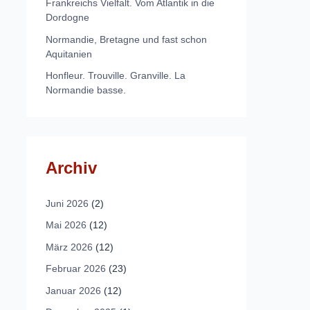
Frankreichs Vielfalt. Vom Atlantik in die
Dordogne
Normandie, Bretagne und fast schon
Aquitanien
Honfleur. Trouville. Granville. La
Normandie basse.
Archiv
Juni 2026
(2)
Mai 2026
(12)
März 2026
(12)
Februar 2026
(23)
Januar 2026
(12)