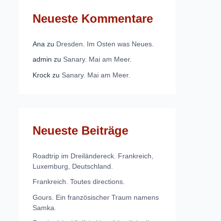
Neueste Kommentare
Ana
zu
Dresden. Im Osten was Neues.
admin
zu
Sanary. Mai am Meer.
Krock
zu
Sanary. Mai am Meer.
Neueste Beiträge
Roadtrip im Dreiländereck. Frankreich,
Luxemburg, Deutschland.
Frankreich. Toutes directions.
Gours. Ein französischer Traum namens
Samka.