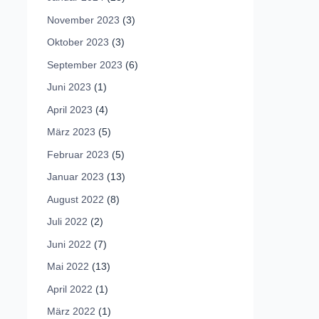
November 2023
(3)
Oktober 2023
(3)
September 2023
(6)
Juni 2023
(1)
April 2023
(4)
März 2023
(5)
Februar 2023
(5)
Januar 2023
(13)
August 2022
(8)
Juli 2022
(2)
Juni 2022
(7)
Mai 2022
(13)
April 2022
(1)
März 2022
(1)