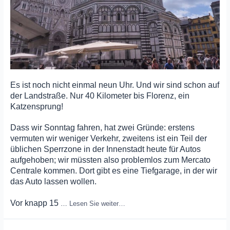
Es ist noch nicht einmal neun Uhr. Und wir sind schon auf
der Landstraße. Nur 40 Kilometer bis Florenz, ein
Katzensprung!
Dass wir Sonntag fahren, hat zwei Gründe: erstens
vermuten wir weniger Verkehr, zweitens ist ein Teil der
üblichen Sperrzone in der Innenstadt heute für Autos
aufgehoben; wir müssten also problemlos zum Mercato
Centrale kommen. Dort gibt es eine Tiefgarage, in der wir
das Auto lassen wollen.
Vor knapp 15
…
Lesen Sie weiter…