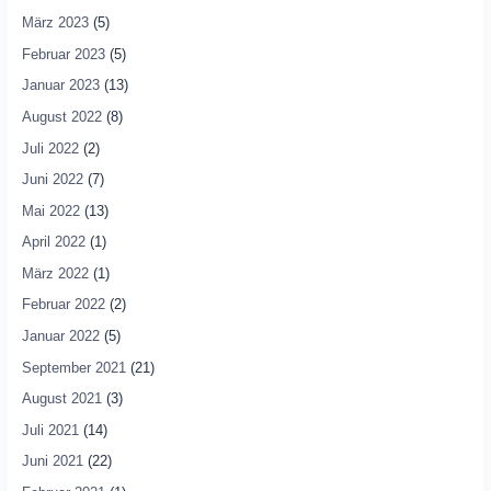
März 2023
(5)
Februar 2023
(5)
Januar 2023
(13)
August 2022
(8)
Juli 2022
(2)
Juni 2022
(7)
Mai 2022
(13)
April 2022
(1)
März 2022
(1)
Februar 2022
(2)
Januar 2022
(5)
September 2021
(21)
August 2021
(3)
Juli 2021
(14)
Juni 2021
(22)