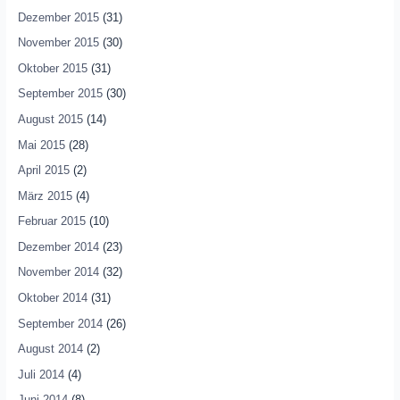
Dezember 2015
(31)
November 2015
(30)
Oktober 2015
(31)
September 2015
(30)
August 2015
(14)
Mai 2015
(28)
April 2015
(2)
März 2015
(4)
Februar 2015
(10)
Dezember 2014
(23)
November 2014
(32)
Oktober 2014
(31)
September 2014
(26)
August 2014
(2)
Juli 2014
(4)
Juni 2014
(8)