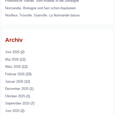
Frankreichs Vielfalt. Vom Atlantik in die Dordogne
Normandie, Bretagne und fast schon Aquitanien
Honfleur. Trouville. Granville. La Normandie basse.
Archiv
Juni 2026
(2)
Mai 2026
(12)
März 2026
(12)
Februar 2026
(23)
Januar 2026
(12)
Dezember 2025
(1)
Oktober 2025
(1)
September 2025
(7)
Juni 2025
(2)