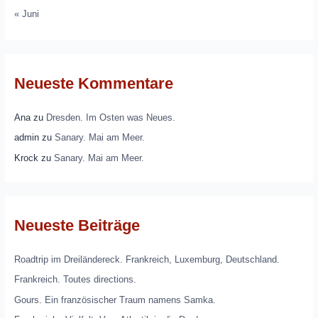
« Juni
Neueste Kommentare
Ana
zu
Dresden. Im Osten was Neues.
admin
zu
Sanary. Mai am Meer.
Krock
zu
Sanary. Mai am Meer.
Neueste Beiträge
Roadtrip im Dreiländereck. Frankreich, Luxemburg, Deutschland.
Frankreich. Toutes directions.
Gours. Ein französischer Traum namens Samka.