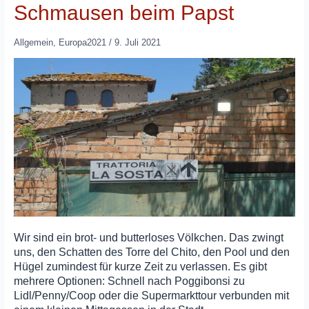
Schmausen beim Papst
Allgemein
,
Europa2021
/
9. Juli 2021
Wir sind ein brot- und butterloses Völkchen. Das zwingt
uns, den Schatten des Torre del Chito, den Pool und den
Hügel zumindest für kurze Zeit zu verlassen. Es gibt
mehrere Optionen: Schnell nach Poggibonsi zu
Lidl/Penny/Coop oder die Supermarkttour verbunden mit