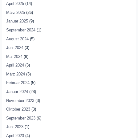
April 2025
(14)
März 2025
(26)
Januar 2025
(9)
September 2024
(1)
August 2024
(5)
Juni 2024
(3)
Mai 2024
(9)
April 2024
(3)
März 2024
(3)
Februar 2024
(5)
Januar 2024
(28)
November 2023
(3)
Oktober 2023
(3)
September 2023
(6)
Juni 2023
(1)
April 2023
(4)