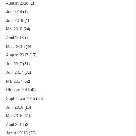
August 2018
(1)
Juli 2018
(1)
Juni 2018
(4)
Mai 2018
(24)
April 2018
(7)
März 2018
(14)
August 2017
(15)
Juli 2017
(31)
Juni 2017
(31)
Mai 2017
(32)
Oktober 2016
(9)
September 2016
(23)
Juni 2016
(15)
Mai 2016
(31)
April 2016
(2)
Januar 2016
(22)