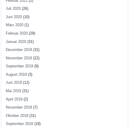
Februar 2021
(1)
Juli 2020
(26)
Juni 2020
(10)
März 2020
(1)
Februar 2020
(29)
Januar 2020
(31)
Dezember 2019
(31)
November 2019
(22)
September 2019
(9)
August 2019
(3)
Juni 2019
(12)
Mai 2019
(31)
April 2019
(2)
November 2018
(7)
Oktober 2018
(31)
September 2018
(18)