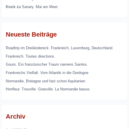
Krock
zu
Sanary. Mai am Meer.
Neueste Beiträge
Roadtrip im Dreiländereck. Frankreich, Luxemburg, Deutschland.
Frankreich. Toutes directions.
Gours. Ein französischer Traum namens Samka.
Frankreichs Vielfalt. Vom Atlantik in die Dordogne
Normandie, Bretagne und fast schon Aquitanien
Honfleur. Trouville. Granville. La Normandie basse.
Archiv