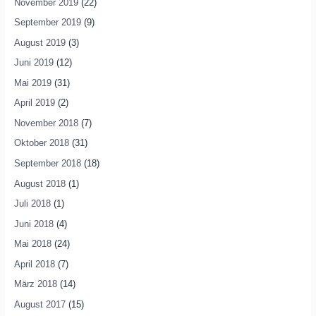
November 2019
(22)
September 2019
(9)
August 2019
(3)
Juni 2019
(12)
Mai 2019
(31)
April 2019
(2)
November 2018
(7)
Oktober 2018
(31)
September 2018
(18)
August 2018
(1)
Juli 2018
(1)
Juni 2018
(4)
Mai 2018
(24)
April 2018
(7)
März 2018
(14)
August 2017
(15)