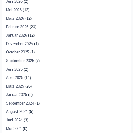
Juni 2026
(2)
Mai 2026
(12)
März 2026
(12)
Februar 2026
(23)
Januar 2026
(12)
Dezember 2025
(1)
Oktober 2025
(1)
September 2025
(7)
Juni 2025
(2)
April 2025
(14)
März 2025
(26)
Januar 2025
(9)
September 2024
(1)
August 2024
(5)
Juni 2024
(3)
Mai 2024
(9)