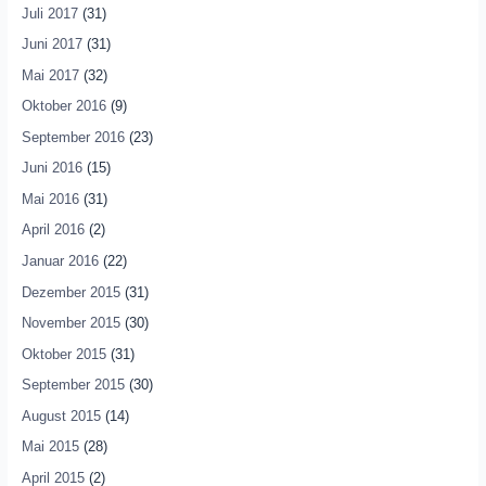
Juli 2017
(31)
Juni 2017
(31)
Mai 2017
(32)
Oktober 2016
(9)
September 2016
(23)
Juni 2016
(15)
Mai 2016
(31)
April 2016
(2)
Januar 2016
(22)
Dezember 2015
(31)
November 2015
(30)
Oktober 2015
(31)
September 2015
(30)
August 2015
(14)
Mai 2015
(28)
April 2015
(2)