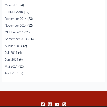
März 2015
(4)
Februar 2015
(10)
Dezember 2014
(23)
November 2014
(32)
Oktober 2014
(31)
September 2014
(26)
August 2014
(2)
Juli 2014
(4)
Juni 2014
(8)
Mai 2014
(32)
April 2014
(2)