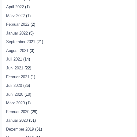
April 2022
(1)
März 2022
(1)
Februar 2022
(2)
Januar 2022
(5)
September 2021
(21)
August 2021
(3)
Juli 2021
(14)
Juni 2021
(22)
Februar 2021
(1)
Juli 2020
(26)
Juni 2020
(10)
März 2020
(1)
Februar 2020
(29)
Januar 2020
(31)
Dezember 2019
(31)