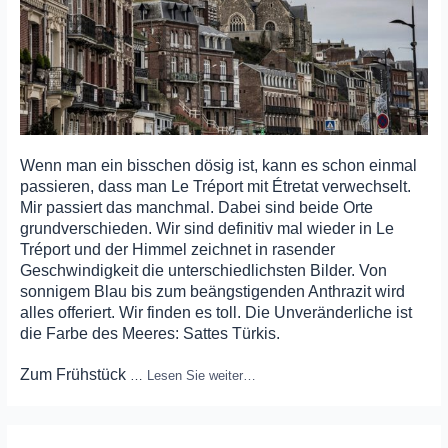
Wenn man ein bisschen dösig ist, kann es schon einmal
passieren, dass man Le Tréport mit Étretat verwechselt.
Mir passiert das manchmal. Dabei sind beide Orte
grundverschieden. Wir sind definitiv mal wieder in Le
Tréport und der Himmel zeichnet in rasender
Geschwindigkeit die unterschiedlichsten Bilder. Von
sonnigem Blau bis zum beängstigenden Anthrazit wird
alles offeriert. Wir finden es toll. Die Unveränderliche ist
die Farbe des Meeres: Sattes Türkis.
Zum Frühstück
…
Lesen Sie weiter…