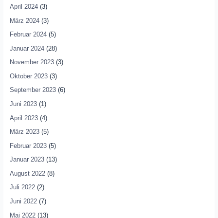
April 2024
(3)
März 2024
(3)
Februar 2024
(5)
Januar 2024
(28)
November 2023
(3)
Oktober 2023
(3)
September 2023
(6)
Juni 2023
(1)
April 2023
(4)
März 2023
(5)
Februar 2023
(5)
Januar 2023
(13)
August 2022
(8)
Juli 2022
(2)
Juni 2022
(7)
Mai 2022
(13)