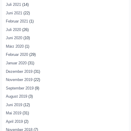
Juli 2021
(14)
Juni 2021
(22)
Februar 2021
(1)
Juli 2020
(26)
Juni 2020
(10)
März 2020
(1)
Februar 2020
(29)
Januar 2020
(31)
Dezember 2019
(31)
November 2019
(22)
September 2019
(9)
August 2019
(3)
Juni 2019
(12)
Mai 2019
(31)
April 2019
(2)
November 2018
(7)