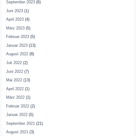
September 2023
(6)
Juni 2023
(1)
April 2023
(4)
März 2023
(5)
Februar 2023
(5)
Januar 2023
(13)
August 2022
(8)
Juli 2022
(2)
Juni 2022
(7)
Mai 2022
(13)
April 2022
(1)
März 2022
(1)
Februar 2022
(2)
Januar 2022
(5)
September 2021
(21)
August 2021
(3)