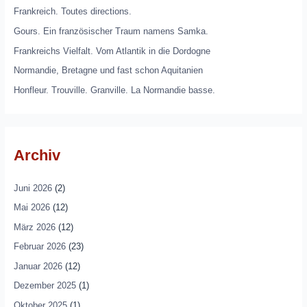
Frankreich. Toutes directions.
Gours. Ein französischer Traum namens Samka.
Frankreichs Vielfalt. Vom Atlantik in die Dordogne
Normandie, Bretagne und fast schon Aquitanien
Honfleur. Trouville. Granville. La Normandie basse.
Archiv
Juni 2026
(2)
Mai 2026
(12)
März 2026
(12)
Februar 2026
(23)
Januar 2026
(12)
Dezember 2025
(1)
Oktober 2025
(1)