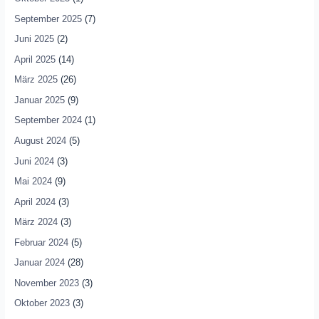
September 2025
(7)
Juni 2025
(2)
April 2025
(14)
März 2025
(26)
Januar 2025
(9)
September 2024
(1)
August 2024
(5)
Juni 2024
(3)
Mai 2024
(9)
April 2024
(3)
März 2024
(3)
Februar 2024
(5)
Januar 2024
(28)
November 2023
(3)
Oktober 2023
(3)