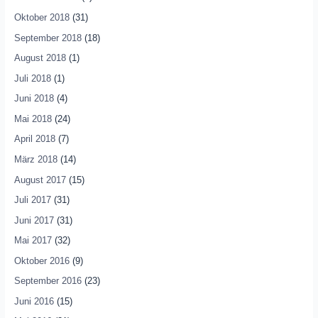
Oktober 2018
(31)
September 2018
(18)
August 2018
(1)
Juli 2018
(1)
Juni 2018
(4)
Mai 2018
(24)
April 2018
(7)
März 2018
(14)
August 2017
(15)
Juli 2017
(31)
Juni 2017
(31)
Mai 2017
(32)
Oktober 2016
(9)
September 2016
(23)
Juni 2016
(15)