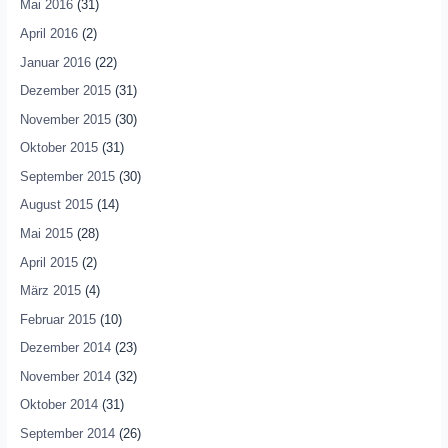
Mai 2016
(31)
April 2016
(2)
Januar 2016
(22)
Dezember 2015
(31)
November 2015
(30)
Oktober 2015
(31)
September 2015
(30)
August 2015
(14)
Mai 2015
(28)
April 2015
(2)
März 2015
(4)
Februar 2015
(10)
Dezember 2014
(23)
November 2014
(32)
Oktober 2014
(31)
September 2014
(26)