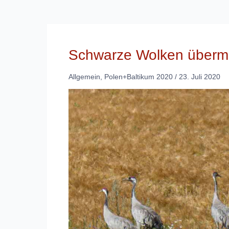
Schwarze Wolken überm
Allgemein
,
Polen+Baltikum 2020
/
23. Juli 2020