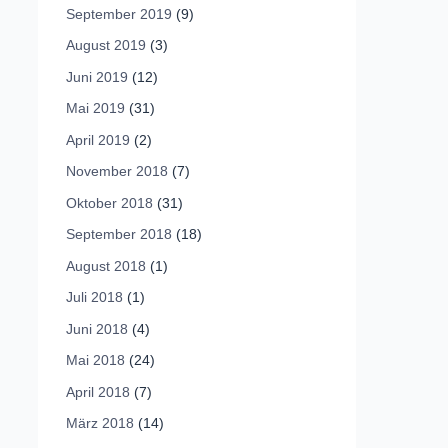
September 2019
(9)
August 2019
(3)
Juni 2019
(12)
Mai 2019
(31)
April 2019
(2)
November 2018
(7)
Oktober 2018
(31)
September 2018
(18)
August 2018
(1)
Juli 2018
(1)
Juni 2018
(4)
Mai 2018
(24)
April 2018
(7)
März 2018
(14)