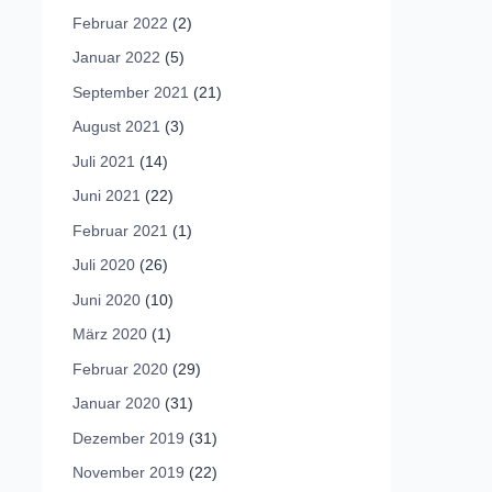
Februar 2022
(2)
Januar 2022
(5)
September 2021
(21)
August 2021
(3)
Juli 2021
(14)
Juni 2021
(22)
Februar 2021
(1)
Juli 2020
(26)
Juni 2020
(10)
März 2020
(1)
Februar 2020
(29)
Januar 2020
(31)
Dezember 2019
(31)
November 2019
(22)