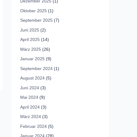
Dezember 2025
(1)
Oktober 2025
(1)
September 2025
(7)
Juni 2025
(2)
April 2025
(14)
März 2025
(26)
Januar 2025
(9)
September 2024
(1)
August 2024
(5)
Juni 2024
(3)
Mai 2024
(9)
April 2024
(3)
März 2024
(3)
Februar 2024
(5)
Januar 2024
(28)