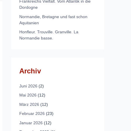
Frankreichs Vielfalt. Vom Atlantik in die
Dordogne
Normandie, Bretagne und fast schon
Aquitanien
Honfleur. Trouville. Granville. La
Normandie basse.
Archiv
Juni 2026
(2)
Mai 2026
(12)
März 2026
(12)
Februar 2026
(23)
Januar 2026
(12)