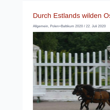
Durch Estlands wilden O
Allgemein
,
Polen+Baltikum 2020
/
22. Juli 2020