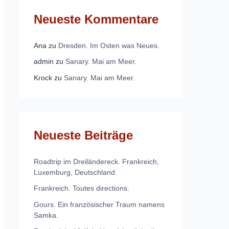
Neueste Kommentare
Ana
zu
Dresden. Im Osten was Neues.
admin
zu
Sanary. Mai am Meer.
Krock
zu
Sanary. Mai am Meer.
Neueste Beiträge
Roadtrip im Dreiländereck. Frankreich,
Luxemburg, Deutschland.
Frankreich. Toutes directions.
Gours. Ein französischer Traum namens
Samka.