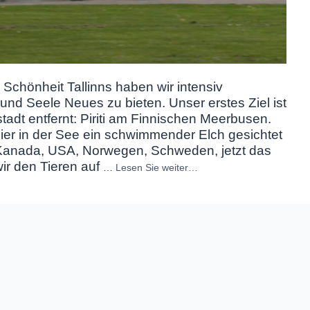
Schönheit Tallinns haben wir intensiv
 und Seele Neues zu bieten. Unser erstes Ziel ist
adt entfernt: Piriti am Finnischen Meerbusen.
hier in der See ein schwimmender Elch gesichtet
, Kanada, USA, Norwegen, Schweden, jetzt das
wir den Tieren auf
…
Lesen Sie weiter…