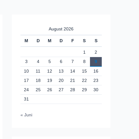
August 2026
M
D
M
D
F
S
S
1
2
3
4
5
6
7
8
9
10
11
12
13
14
15
16
17
18
19
20
21
22
23
24
25
26
27
28
29
30
31
« Juni