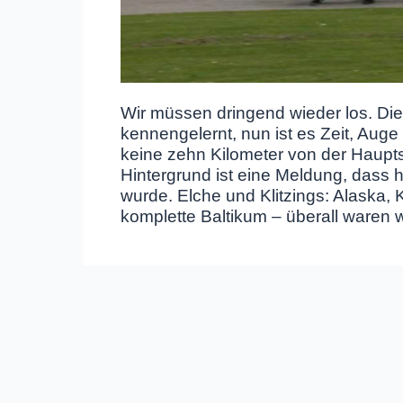
Wir müssen dringend wieder los. Die 
kennengelernt, nun ist es Zeit, Auge
keine zehn Kilometer von der Hauptst
Hintergrund ist eine Meldung, dass 
wurde. Elche und Klitzings: Alaska
komplette Baltikum – überall waren 