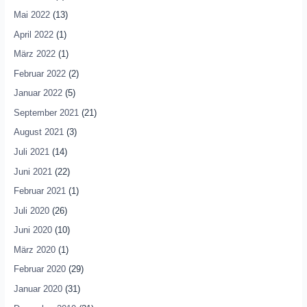
Mai 2022
(13)
April 2022
(1)
März 2022
(1)
Februar 2022
(2)
Januar 2022
(5)
September 2021
(21)
August 2021
(3)
Juli 2021
(14)
Juni 2021
(22)
Februar 2021
(1)
Juli 2020
(26)
Juni 2020
(10)
März 2020
(1)
Februar 2020
(29)
Januar 2020
(31)