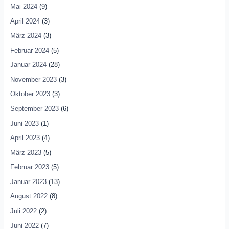
Mai 2024
(9)
April 2024
(3)
März 2024
(3)
Februar 2024
(5)
Januar 2024
(28)
November 2023
(3)
Oktober 2023
(3)
September 2023
(6)
Juni 2023
(1)
April 2023
(4)
März 2023
(5)
Februar 2023
(5)
Januar 2023
(13)
August 2022
(8)
Juli 2022
(2)
Juni 2022
(7)