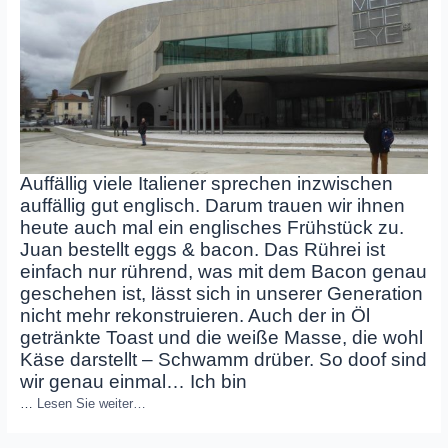
Auffällig viele Italiener sprechen inzwischen
auffällig gut englisch. Darum trauen wir ihnen
heute auch mal ein englisches Frühstück zu.
Juan bestellt eggs & bacon. Das Rührei ist
einfach nur rührend, was mit dem Bacon genau
geschehen ist, lässt sich in unserer Generation
nicht mehr rekonstruieren. Auch der in Öl
getränkte Toast und die weiße Masse, die wohl
Käse darstellt – Schwamm drüber. So doof sind
wir genau einmal… Ich bin
…
Lesen Sie weiter…