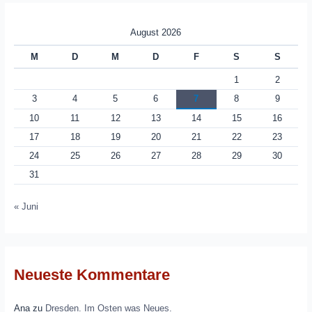
August 2026
M
D
M
D
F
S
S
1
2
3
4
5
6
7
8
9
10
11
12
13
14
15
16
17
18
19
20
21
22
23
24
25
26
27
28
29
30
31
« Juni
Neueste Kommentare
Ana
zu
Dresden. Im Osten was Neues.