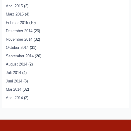
April 2015
(2)
März 2015
(4)
Februar 2015
(10)
Dezember 2014
(23)
November 2014
(32)
Oktober 2014
(31)
September 2014
(26)
August 2014
(2)
Juli 2014
(4)
Juni 2014
(8)
Mai 2014
(32)
April 2014
(2)