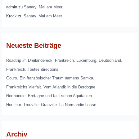
admin
zu
Sanary. Mai am Meer.
Krock
zu
Sanary. Mai am Meer.
Neueste Beiträge
Roadtrip im Dreiländereck. Frankreich, Luxemburg, Deutschland.
Frankreich. Toutes directions.
Gours. Ein französischer Traum namens Samka.
Frankreichs Vielfalt. Vom Atlantik in die Dordogne
Normandie, Bretagne und fast schon Aquitanien
Honfleur. Trouville. Granville. La Normandie basse.
Archiv