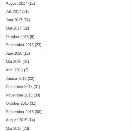
August 2017
(15)
Juli 2017
(31)
Juni 2017
(31)
Mai 2017
(32)
Oktober 2016
(9)
September 2016
(23)
Juni 2016
(15)
Mai 2016
(31)
April 2016
(2)
Januar 2016
(22)
Dezember 2015
(31)
November 2015
(30)
Oktober 2015
(31)
September 2015
(30)
August 2015
(14)
Mai 2015
(28)