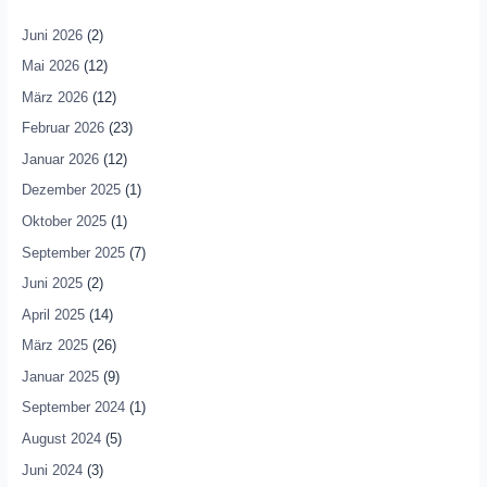
Juni 2026
(2)
Mai 2026
(12)
März 2026
(12)
Februar 2026
(23)
Januar 2026
(12)
Dezember 2025
(1)
Oktober 2025
(1)
September 2025
(7)
Juni 2025
(2)
April 2025
(14)
März 2025
(26)
Januar 2025
(9)
September 2024
(1)
August 2024
(5)
Juni 2024
(3)