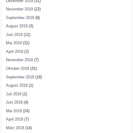
Dezember 2019
(31)
November 2019
(22)
September 2019
(9)
August 2019
(3)
Juni 2019
(12)
Mai 2019
(31)
April 2019
(2)
November 2018
(7)
Oktober 2018
(31)
September 2018
(18)
August 2018
(1)
Juli 2018
(1)
Juni 2018
(4)
Mai 2018
(24)
April 2018
(7)
März 2018
(14)