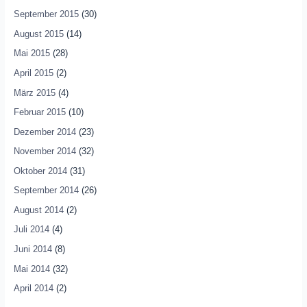
September 2015
(30)
August 2015
(14)
Mai 2015
(28)
April 2015
(2)
März 2015
(4)
Februar 2015
(10)
Dezember 2014
(23)
November 2014
(32)
Oktober 2014
(31)
September 2014
(26)
August 2014
(2)
Juli 2014
(4)
Juni 2014
(8)
Mai 2014
(32)
April 2014
(2)