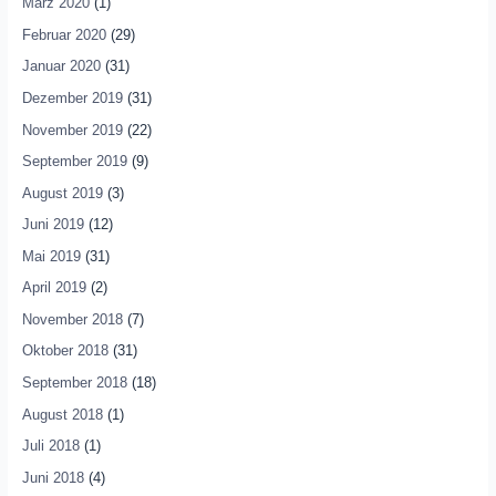
März 2020
(1)
Februar 2020
(29)
Januar 2020
(31)
Dezember 2019
(31)
November 2019
(22)
September 2019
(9)
August 2019
(3)
Juni 2019
(12)
Mai 2019
(31)
April 2019
(2)
November 2018
(7)
Oktober 2018
(31)
September 2018
(18)
August 2018
(1)
Juli 2018
(1)
Juni 2018
(4)