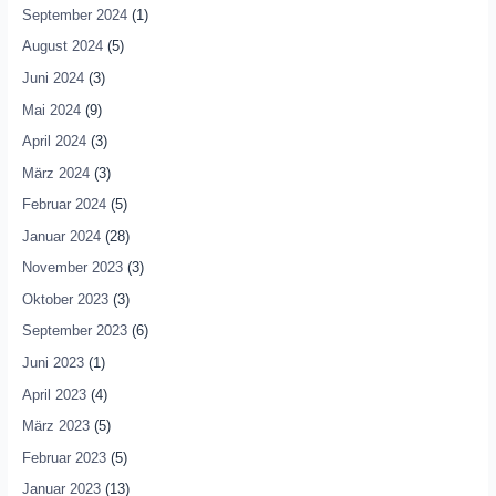
September 2024
(1)
August 2024
(5)
Juni 2024
(3)
Mai 2024
(9)
April 2024
(3)
März 2024
(3)
Februar 2024
(5)
Januar 2024
(28)
November 2023
(3)
Oktober 2023
(3)
September 2023
(6)
Juni 2023
(1)
April 2023
(4)
März 2023
(5)
Februar 2023
(5)
Januar 2023
(13)