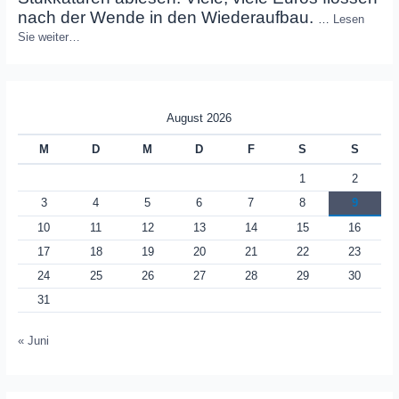
nach der Wende in den Wiederaufbau.
…
Lesen
Sie weiter…
August 2026
M
D
M
D
F
S
S
1
2
3
4
5
6
7
8
9
10
11
12
13
14
15
16
17
18
19
20
21
22
23
24
25
26
27
28
29
30
31
« Juni