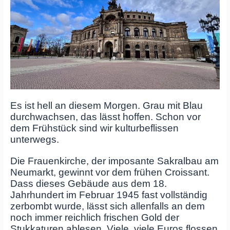
Es ist hell an diesem Morgen. Grau mit Blau
durchwachsen, das lässt hoffen. Schon vor
dem Frühstück sind wir kulturbeflissen
unterwegs.
Die Frauenkirche, der imposante Sakralbau am
Neumarkt, gewinnt vor dem frühen Croissant.
Dass dieses Gebäude aus dem 18.
Jahrhundert im Februar 1945 fast vollständig
zerbombt wurde, lässt sich allenfalls an dem
noch immer reichlich frischen Gold der
Stukkaturen ablesen. Viele, viele Euros flossen