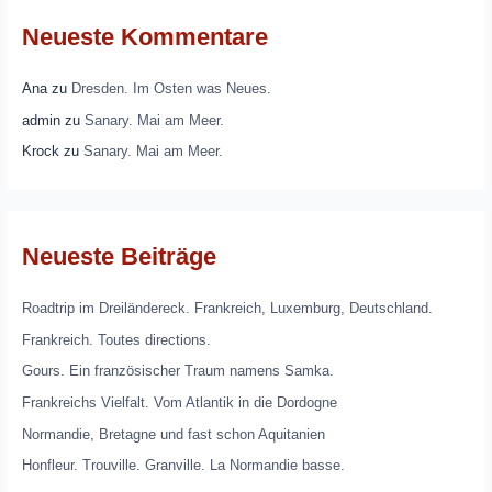
Neueste Kommentare
Ana
zu
Dresden. Im Osten was Neues.
admin
zu
Sanary. Mai am Meer.
Krock
zu
Sanary. Mai am Meer.
Neueste Beiträge
Roadtrip im Dreiländereck. Frankreich, Luxemburg, Deutschland.
Frankreich. Toutes directions.
Gours. Ein französischer Traum namens Samka.
Frankreichs Vielfalt. Vom Atlantik in die Dordogne
Normandie, Bretagne und fast schon Aquitanien
Honfleur. Trouville. Granville. La Normandie basse.