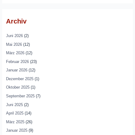
Archiv
Juni 2026
(2)
Mai 2026
(12)
März 2026
(12)
Februar 2026
(23)
Januar 2026
(12)
Dezember 2025
(1)
Oktober 2025
(1)
September 2025
(7)
Juni 2025
(2)
April 2025
(14)
März 2025
(26)
Januar 2025
(9)