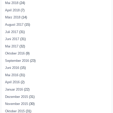
Mai 2018
(24)
April 2018
(7)
März 2018
(14)
August 2017
(15)
Juli 2017
(31)
Juni 2017
(31)
Mai 2017
(32)
Oktober 2016
(9)
September 2016
(23)
Juni 2016
(15)
Mai 2016
(31)
April 2016
(2)
Januar 2016
(22)
Dezember 2015
(31)
November 2015
(30)
Oktober 2015
(31)