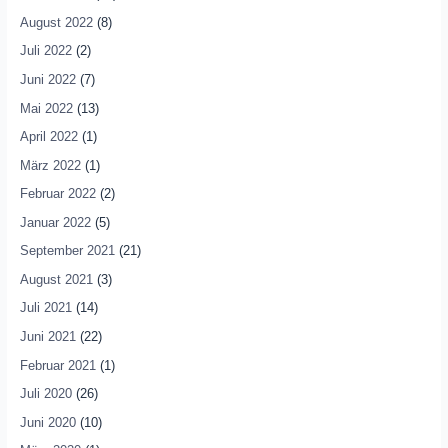
August 2022
(8)
Juli 2022
(2)
Juni 2022
(7)
Mai 2022
(13)
April 2022
(1)
März 2022
(1)
Februar 2022
(2)
Januar 2022
(5)
September 2021
(21)
August 2021
(3)
Juli 2021
(14)
Juni 2021
(22)
Februar 2021
(1)
Juli 2020
(26)
Juni 2020
(10)