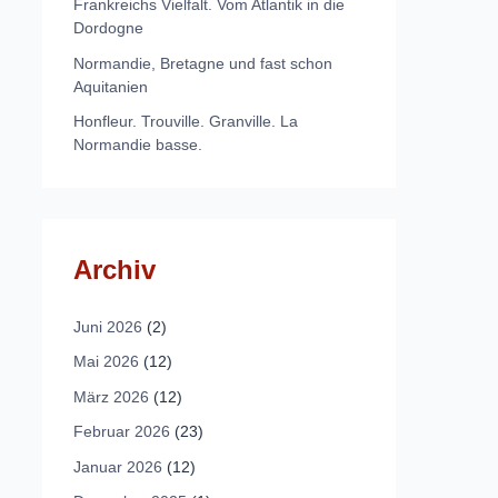
Frankreichs Vielfalt. Vom Atlantik in die
Dordogne
Normandie, Bretagne und fast schon
Aquitanien
Honfleur. Trouville. Granville. La
Normandie basse.
Archiv
Juni 2026
(2)
Mai 2026
(12)
März 2026
(12)
Februar 2026
(23)
Januar 2026
(12)