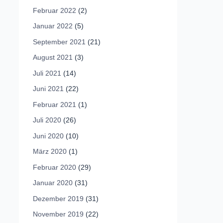
Februar 2022
(2)
Januar 2022
(5)
September 2021
(21)
August 2021
(3)
Juli 2021
(14)
Juni 2021
(22)
Februar 2021
(1)
Juli 2020
(26)
Juni 2020
(10)
März 2020
(1)
Februar 2020
(29)
Januar 2020
(31)
Dezember 2019
(31)
November 2019
(22)