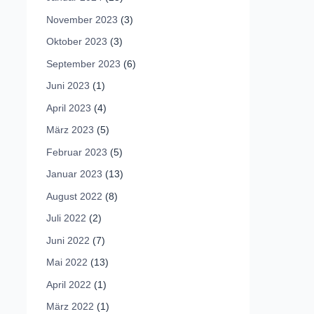
November 2023
(3)
Oktober 2023
(3)
September 2023
(6)
Juni 2023
(1)
April 2023
(4)
März 2023
(5)
Februar 2023
(5)
Januar 2023
(13)
August 2022
(8)
Juli 2022
(2)
Juni 2022
(7)
Mai 2022
(13)
April 2022
(1)
März 2022
(1)