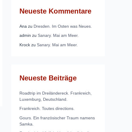
Neueste Kommentare
Ana
zu
Dresden. Im Osten was Neues.
admin
zu
Sanary. Mai am Meer.
Krock
zu
Sanary. Mai am Meer.
Neueste Beiträge
Roadtrip im Dreiländereck. Frankreich,
Luxemburg, Deutschland.
Frankreich. Toutes directions.
Gours. Ein französischer Traum namens
Samka.