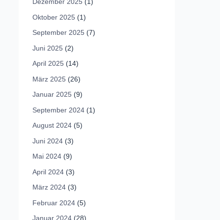
Dezember 2025
(1)
Oktober 2025
(1)
September 2025
(7)
Juni 2025
(2)
April 2025
(14)
März 2025
(26)
Januar 2025
(9)
September 2024
(1)
August 2024
(5)
Juni 2024
(3)
Mai 2024
(9)
April 2024
(3)
März 2024
(3)
Februar 2024
(5)
Januar 2024
(28)