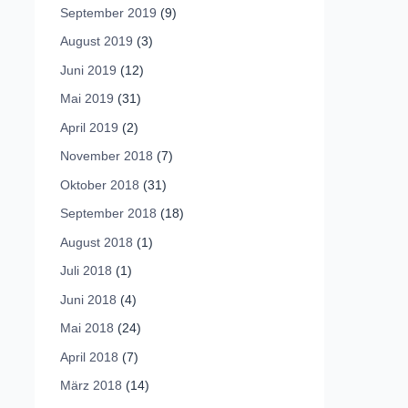
September 2019
(9)
August 2019
(3)
Juni 2019
(12)
Mai 2019
(31)
April 2019
(2)
November 2018
(7)
Oktober 2018
(31)
September 2018
(18)
August 2018
(1)
Juli 2018
(1)
Juni 2018
(4)
Mai 2018
(24)
April 2018
(7)
März 2018
(14)