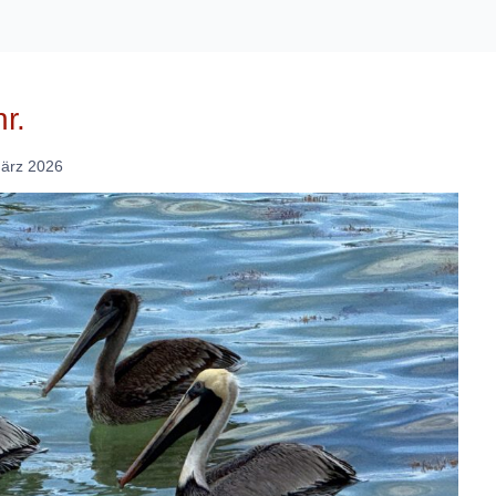
r.
März 2026