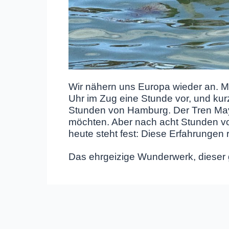
Wir nähern uns Europa wieder an. Mi
Uhr im Zug eine Stunde vor, und kurz
Stunden von Hamburg. Der Tren Maya
möchten. Aber nach acht Stunden vo
heute steht fest: Diese Erfahrungen 
Das ehrgeizige Wunderwerk, dieser 