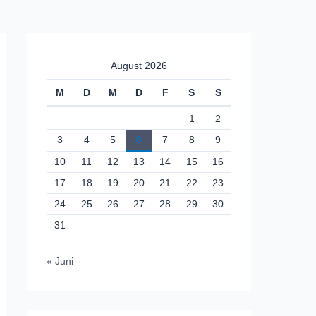
August 2026
M
D
M
D
F
S
S
1
2
3
4
5
6
7
8
9
10
11
12
13
14
15
16
17
18
19
20
21
22
23
24
25
26
27
28
29
30
31
« Juni