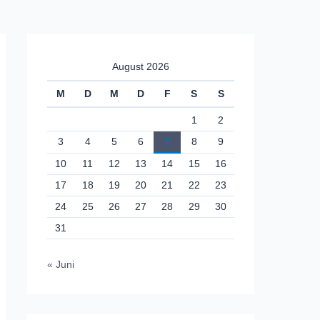
August 2026
M
D
M
D
F
S
S
1
2
3
4
5
6
7
8
9
10
11
12
13
14
15
16
17
18
19
20
21
22
23
24
25
26
27
28
29
30
31
« Juni