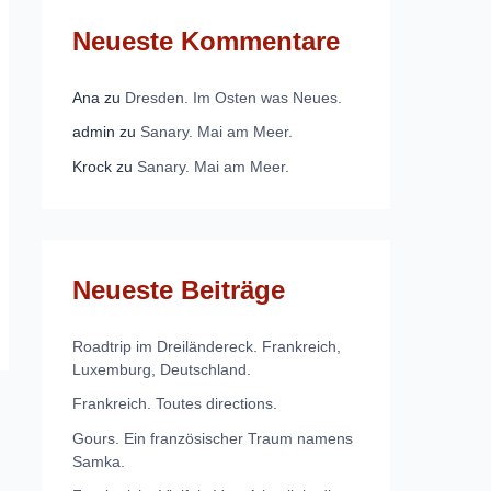
Neueste Kommentare
Ana
zu
Dresden. Im Osten was Neues.
admin
zu
Sanary. Mai am Meer.
Krock
zu
Sanary. Mai am Meer.
Neueste Beiträge
Roadtrip im Dreiländereck. Frankreich,
Luxemburg, Deutschland.
Frankreich. Toutes directions.
Gours. Ein französischer Traum namens
Samka.