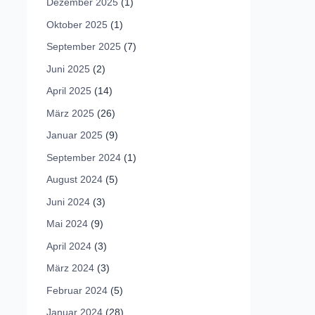
Dezember 2025
(1)
Oktober 2025
(1)
September 2025
(7)
Juni 2025
(2)
April 2025
(14)
März 2025
(26)
Januar 2025
(9)
September 2024
(1)
August 2024
(5)
Juni 2024
(3)
Mai 2024
(9)
April 2024
(3)
März 2024
(3)
Februar 2024
(5)
Januar 2024
(28)