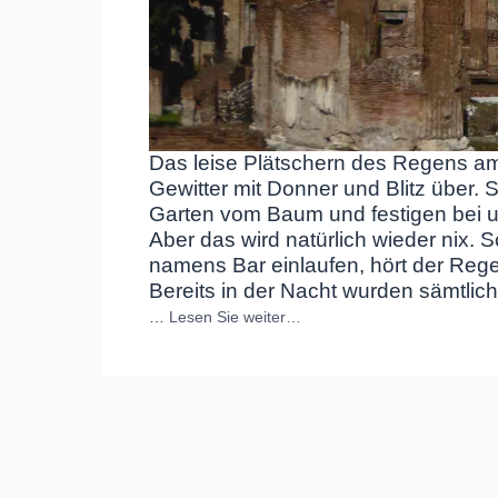
Das leise Plätschern des Regens am 
Gewitter mit Donner und Blitz über.
Garten vom Baum und festigen bei
Aber das wird natürlich wieder nix. S
namens Bar einlaufen, hört der Reg
Bereits in der Nacht wurden sämtlic
…
Lesen Sie weiter…