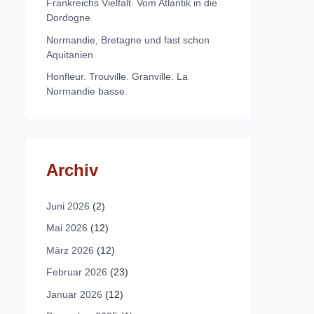
Frankreichs Vielfalt. Vom Atlantik in die
Dordogne
Normandie, Bretagne und fast schon
Aquitanien
Honfleur. Trouville. Granville. La
Normandie basse.
Archiv
Juni 2026
(2)
Mai 2026
(12)
März 2026
(12)
Februar 2026
(23)
Januar 2026
(12)