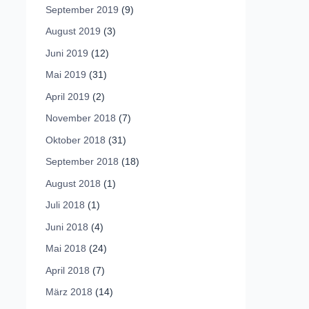
September 2019
(9)
August 2019
(3)
Juni 2019
(12)
Mai 2019
(31)
April 2019
(2)
November 2018
(7)
Oktober 2018
(31)
September 2018
(18)
August 2018
(1)
Juli 2018
(1)
Juni 2018
(4)
Mai 2018
(24)
April 2018
(7)
März 2018
(14)