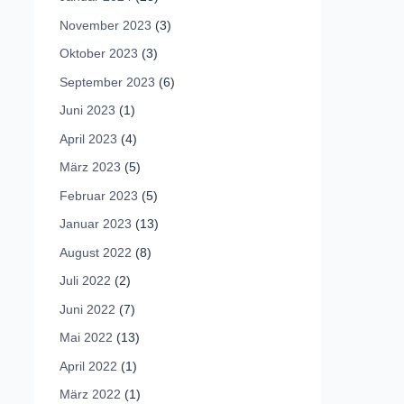
November 2023
(3)
Oktober 2023
(3)
September 2023
(6)
Juni 2023
(1)
April 2023
(4)
März 2023
(5)
Februar 2023
(5)
Januar 2023
(13)
August 2022
(8)
Juli 2022
(2)
Juni 2022
(7)
Mai 2022
(13)
April 2022
(1)
März 2022
(1)