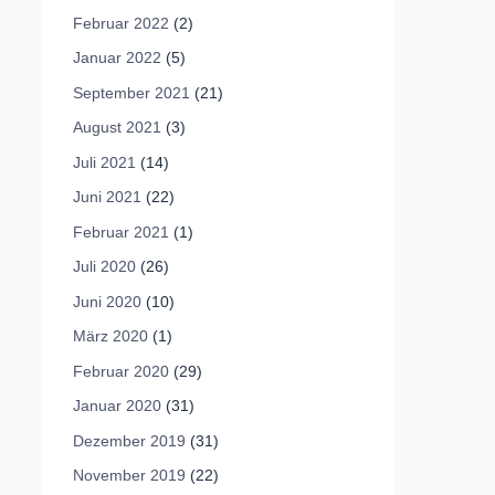
Februar 2022
(2)
Januar 2022
(5)
September 2021
(21)
August 2021
(3)
Juli 2021
(14)
Juni 2021
(22)
Februar 2021
(1)
Juli 2020
(26)
Juni 2020
(10)
März 2020
(1)
Februar 2020
(29)
Januar 2020
(31)
Dezember 2019
(31)
November 2019
(22)