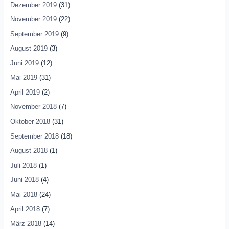
Dezember 2019
(31)
November 2019
(22)
September 2019
(9)
August 2019
(3)
Juni 2019
(12)
Mai 2019
(31)
April 2019
(2)
November 2018
(7)
Oktober 2018
(31)
September 2018
(18)
August 2018
(1)
Juli 2018
(1)
Juni 2018
(4)
Mai 2018
(24)
April 2018
(7)
März 2018
(14)