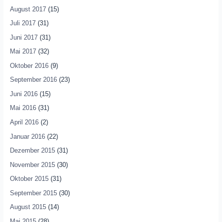
August 2017
(15)
Juli 2017
(31)
Juni 2017
(31)
Mai 2017
(32)
Oktober 2016
(9)
September 2016
(23)
Juni 2016
(15)
Mai 2016
(31)
April 2016
(2)
Januar 2016
(22)
Dezember 2015
(31)
November 2015
(30)
Oktober 2015
(31)
September 2015
(30)
August 2015
(14)
Mai 2015
(28)