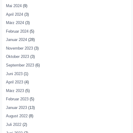
Mai 2024
(9)
April 2024
(3)
März 2024
(3)
Februar 2024
(5)
Januar 2024
(28)
November 2023
(3)
Oktober 2023
(3)
September 2023
(6)
Juni 2023
(1)
April 2023
(4)
März 2023
(5)
Februar 2023
(5)
Januar 2023
(13)
August 2022
(8)
Juli 2022
(2)