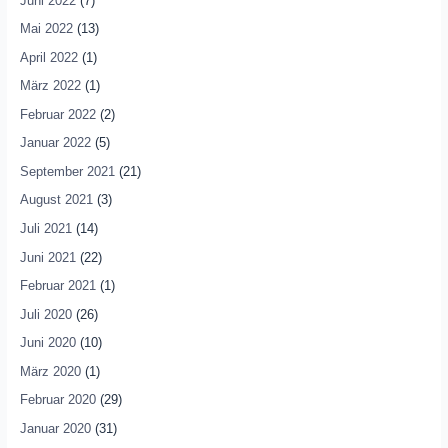
Juni 2022
(7)
Mai 2022
(13)
April 2022
(1)
März 2022
(1)
Februar 2022
(2)
Januar 2022
(5)
September 2021
(21)
August 2021
(3)
Juli 2021
(14)
Juni 2021
(22)
Februar 2021
(1)
Juli 2020
(26)
Juni 2020
(10)
März 2020
(1)
Februar 2020
(29)
Januar 2020
(31)