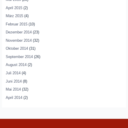
April 2015
(2)
März 2015
(4)
Februar 2015
(10)
Dezember 2014
(23)
November 2014
(32)
Oktober 2014
(31)
September 2014
(26)
August 2014
(2)
Juli 2014
(4)
Juni 2014
(8)
Mai 2014
(32)
April 2014
(2)