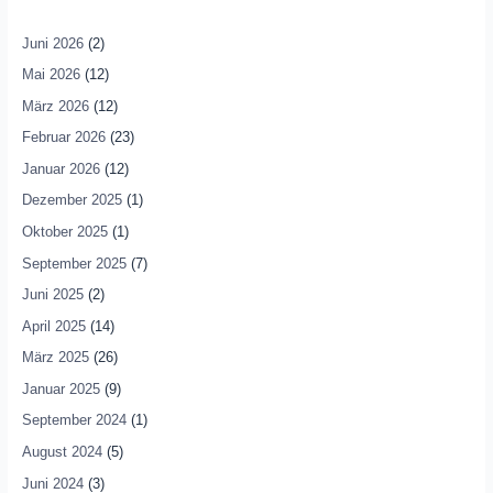
Juni 2026
(2)
Mai 2026
(12)
März 2026
(12)
Februar 2026
(23)
Januar 2026
(12)
Dezember 2025
(1)
Oktober 2025
(1)
September 2025
(7)
Juni 2025
(2)
April 2025
(14)
März 2025
(26)
Januar 2025
(9)
September 2024
(1)
August 2024
(5)
Juni 2024
(3)