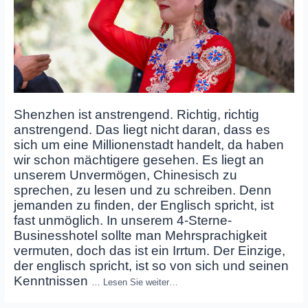
Shenzhen ist anstrengend. Richtig, richtig
anstrengend. Das liegt nicht daran, dass es
sich um eine Millionenstadt handelt, da haben
wir schon mächtigere gesehen. Es liegt an
unserem Unvermögen, Chinesisch zu
sprechen, zu lesen und zu schreiben. Denn
jemanden zu finden, der Englisch spricht, ist
fast unmöglich. In unserem 4-Sterne-
Businesshotel sollte man Mehrsprachigkeit
vermuten, doch das ist ein Irrtum. Der Einzige,
der englisch spricht, ist so von sich und seinen
Kenntnissen
…
Lesen Sie weiter…