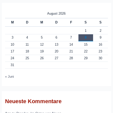
August 2026
M
D
M
D
F
S
S
1
2
3
4
5
6
7
8
9
10
11
12
13
14
15
16
17
18
19
20
21
22
23
24
25
26
27
28
29
30
31
« Juni
Neueste Kommentare