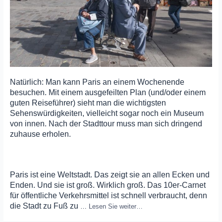
Natürlich: Man kann Paris an einem Wochenende
besuchen. Mit einem ausgefeilten Plan (und/oder einem
guten Reiseführer) sieht man die wichtigsten
Sehenswürdigkeiten, vielleicht sogar noch ein Museum
von innen. Nach der Stadttour muss man sich dringend
zuhause erholen.
Paris ist eine Weltstadt. Das zeigt sie an allen Ecken und
Enden. Und sie ist groß. Wirklich groß. Das 10er-Carnet
für öffentliche Verkehrsmittel ist schnell verbraucht, denn
die Stadt zu Fuß zu
…
Lesen Sie weiter…