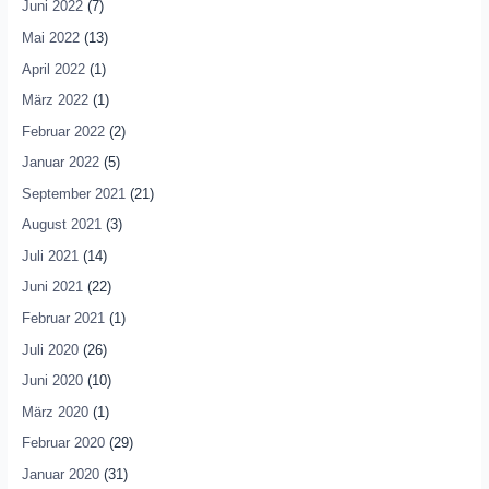
Juni 2022
(7)
Mai 2022
(13)
April 2022
(1)
März 2022
(1)
Februar 2022
(2)
Januar 2022
(5)
September 2021
(21)
August 2021
(3)
Juli 2021
(14)
Juni 2021
(22)
Februar 2021
(1)
Juli 2020
(26)
Juni 2020
(10)
März 2020
(1)
Februar 2020
(29)
Januar 2020
(31)