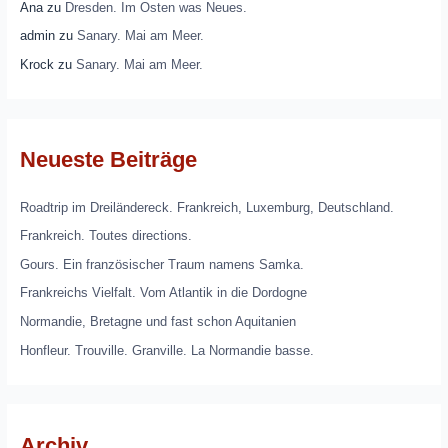
Ana
zu
Dresden. Im Osten was Neues.
admin
zu
Sanary. Mai am Meer.
Krock
zu
Sanary. Mai am Meer.
Neueste Beiträge
Roadtrip im Dreiländereck. Frankreich, Luxemburg, Deutschland.
Frankreich. Toutes directions.
Gours. Ein französischer Traum namens Samka.
Frankreichs Vielfalt. Vom Atlantik in die Dordogne
Normandie, Bretagne und fast schon Aquitanien
Honfleur. Trouville. Granville. La Normandie basse.
Archiv