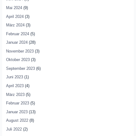
Mai 2024
(9)
April 2024
(3)
März 2024
(3)
Februar 2024
(5)
Januar 2024
(28)
November 2023
(3)
Oktober 2023
(3)
September 2023
(6)
Juni 2023
(1)
April 2023
(4)
März 2023
(5)
Februar 2023
(5)
Januar 2023
(13)
August 2022
(8)
Juli 2022
(2)