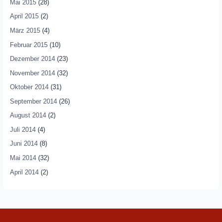
Mai 2015
(28)
April 2015
(2)
März 2015
(4)
Februar 2015
(10)
Dezember 2014
(23)
November 2014
(32)
Oktober 2014
(31)
September 2014
(26)
August 2014
(2)
Juli 2014
(4)
Juni 2014
(8)
Mai 2014
(32)
April 2014
(2)