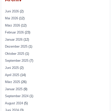
Juni 2026
(2)
Mai 2026
(12)
März 2026
(12)
Februar 2026
(23)
Januar 2026
(12)
Dezember 2025
(1)
Oktober 2025
(1)
September 2025
(7)
Juni 2025
(2)
April 2025
(14)
März 2025
(26)
Januar 2025
(9)
September 2024
(1)
August 2024
(5)
Juni 2024
(3)