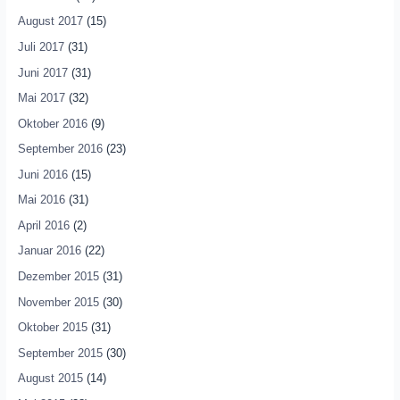
August 2017
(15)
Juli 2017
(31)
Juni 2017
(31)
Mai 2017
(32)
Oktober 2016
(9)
September 2016
(23)
Juni 2016
(15)
Mai 2016
(31)
April 2016
(2)
Januar 2016
(22)
Dezember 2015
(31)
November 2015
(30)
Oktober 2015
(31)
September 2015
(30)
August 2015
(14)