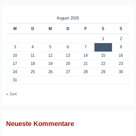
August 2026
M
D
M
D
F
S
S
1
2
3
4
5
6
7
8
9
10
11
12
13
14
15
16
17
18
19
20
21
22
23
24
25
26
27
28
29
30
31
« Juni
Neueste Kommentare