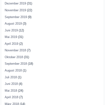
Dezember 2019
(31)
November 2019
(22)
September 2019
(9)
August 2019
(3)
Juni 2019
(12)
Mai 2019
(31)
April 2019
(2)
November 2018
(7)
Oktober 2018
(31)
September 2018
(18)
August 2018
(1)
Juli 2018
(1)
Juni 2018
(4)
Mai 2018
(24)
April 2018
(7)
März 2018
(14)