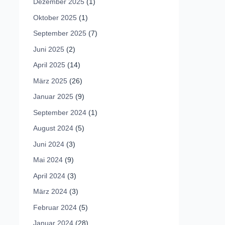
Dezember 2025
(1)
Oktober 2025
(1)
September 2025
(7)
Juni 2025
(2)
April 2025
(14)
März 2025
(26)
Januar 2025
(9)
September 2024
(1)
August 2024
(5)
Juni 2024
(3)
Mai 2024
(9)
April 2024
(3)
März 2024
(3)
Februar 2024
(5)
Januar 2024
(28)