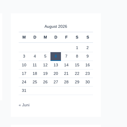
August 2026
M
D
M
D
F
S
S
1
2
3
4
5
6
7
8
9
10
11
12
13
14
15
16
17
18
19
20
21
22
23
24
25
26
27
28
29
30
31
« Juni