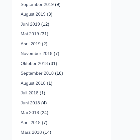
September 2019
(9)
August 2019
(3)
Juni 2019
(12)
Mai 2019
(31)
April 2019
(2)
November 2018
(7)
Oktober 2018
(31)
September 2018
(18)
August 2018
(1)
Juli 2018
(1)
Juni 2018
(4)
Mai 2018
(24)
April 2018
(7)
März 2018
(14)