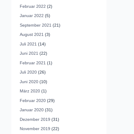
Februar 2022
(2)
Januar 2022
(5)
September 2021
(21)
August 2021
(3)
Juli 2021
(14)
Juni 2021
(22)
Februar 2021
(1)
Juli 2020
(26)
Juni 2020
(10)
März 2020
(1)
Februar 2020
(29)
Januar 2020
(31)
Dezember 2019
(31)
November 2019
(22)