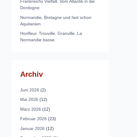
Frankreichs Vielfalt. Vom Atlantik in die
Dordogne
Normandie, Bretagne und fast schon
Aquitanien
Honfleur. Trouville. Granville. La
Normandie basse.
Archiv
Juni 2026
(2)
Mai 2026
(12)
März 2026
(12)
Februar 2026
(23)
Januar 2026
(12)