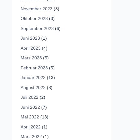
November 2023
(3)
Oktober 2023
(3)
September 2023
(6)
Juni 2023
(1)
April 2023
(4)
März 2023
(5)
Februar 2023
(5)
Januar 2023
(13)
August 2022
(8)
Juli 2022
(2)
Juni 2022
(7)
Mai 2022
(13)
April 2022
(1)
März 2022
(1)