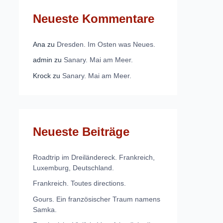
Neueste Kommentare
Ana
zu
Dresden. Im Osten was Neues.
admin
zu
Sanary. Mai am Meer.
Krock
zu
Sanary. Mai am Meer.
Neueste Beiträge
Roadtrip im Dreiländereck. Frankreich,
Luxemburg, Deutschland.
Frankreich. Toutes directions.
Gours. Ein französischer Traum namens
Samka.