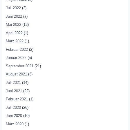
Juli 2022
(2)
Juni 2022
(7)
Mai 2022
(13)
April 2022
(1)
März 2022
(1)
Februar 2022
(2)
Januar 2022
(5)
September 2021
(21)
August 2021
(3)
Juli 2021
(14)
Juni 2021
(22)
Februar 2021
(1)
Juli 2020
(26)
Juni 2020
(10)
März 2020
(1)