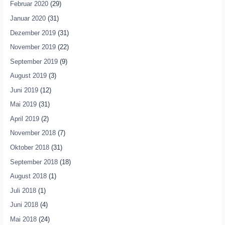
Februar 2020
(29)
Januar 2020
(31)
Dezember 2019
(31)
November 2019
(22)
September 2019
(9)
August 2019
(3)
Juni 2019
(12)
Mai 2019
(31)
April 2019
(2)
November 2018
(7)
Oktober 2018
(31)
September 2018
(18)
August 2018
(1)
Juli 2018
(1)
Juni 2018
(4)
Mai 2018
(24)