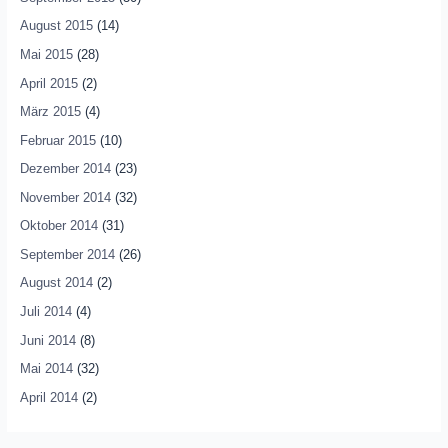
August 2015
(14)
Mai 2015
(28)
April 2015
(2)
März 2015
(4)
Februar 2015
(10)
Dezember 2014
(23)
November 2014
(32)
Oktober 2014
(31)
September 2014
(26)
August 2014
(2)
Juli 2014
(4)
Juni 2014
(8)
Mai 2014
(32)
April 2014
(2)