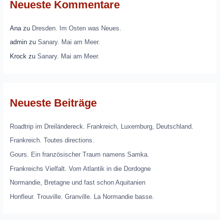
Neueste Kommentare
Ana
zu
Dresden. Im Osten was Neues.
admin
zu
Sanary. Mai am Meer.
Krock
zu
Sanary. Mai am Meer.
Neueste Beiträge
Roadtrip im Dreiländereck. Frankreich, Luxemburg, Deutschland.
Frankreich. Toutes directions.
Gours. Ein französischer Traum namens Samka.
Frankreichs Vielfalt. Vom Atlantik in die Dordogne
Normandie, Bretagne und fast schon Aquitanien
Honfleur. Trouville. Granville. La Normandie basse.