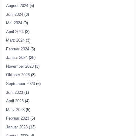
August 2024
(5)
Juni 2024
(3)
Mai 2024
(9)
April 2024
(3)
März 2024
(3)
Februar 2024
(5)
Januar 2024
(28)
November 2023
(3)
Oktober 2023
(3)
September 2023
(6)
Juni 2023
(1)
April 2023
(4)
März 2023
(5)
Februar 2023
(5)
Januar 2023
(13)
August 2022
(8)