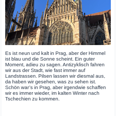
Es ist neun und kalt in Prag, aber der Himmel
ist blau und die Sonne scheint. Ein guter
Moment, adieu zu sagen. Antizyklisch fahren
wir aus der Stadt, wie fast immer auf
Landstrassen. Pilsen lassen wir diesmal aus,
da haben wir gesehen, was zu sehen ist.
Schön war’s in Prag, aber irgendwie schaffen
wir es immer wieder, im kalten Winter nach
Tschechien zu kommen.