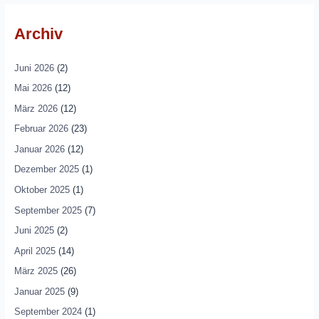
Archiv
Juni 2026
(2)
Mai 2026
(12)
März 2026
(12)
Februar 2026
(23)
Januar 2026
(12)
Dezember 2025
(1)
Oktober 2025
(1)
September 2025
(7)
Juni 2025
(2)
April 2025
(14)
März 2025
(26)
Januar 2025
(9)
September 2024
(1)