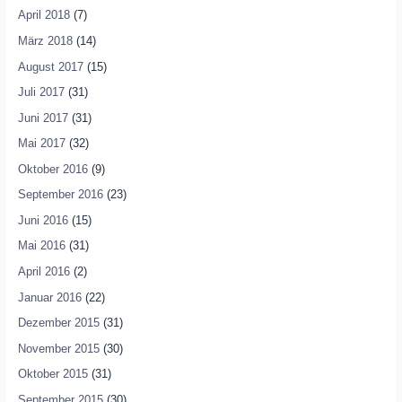
April 2018
(7)
März 2018
(14)
August 2017
(15)
Juli 2017
(31)
Juni 2017
(31)
Mai 2017
(32)
Oktober 2016
(9)
September 2016
(23)
Juni 2016
(15)
Mai 2016
(31)
April 2016
(2)
Januar 2016
(22)
Dezember 2015
(31)
November 2015
(30)
Oktober 2015
(31)
September 2015
(30)