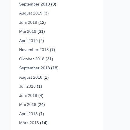
September 2019
(9)
August 2019
(3)
Juni 2019
(12)
Mai 2019
(31)
April 2019
(2)
November 2018
(7)
Oktober 2018
(31)
September 2018
(18)
August 2018
(1)
Juli 2018
(1)
Juni 2018
(4)
Mai 2018
(24)
April 2018
(7)
März 2018
(14)