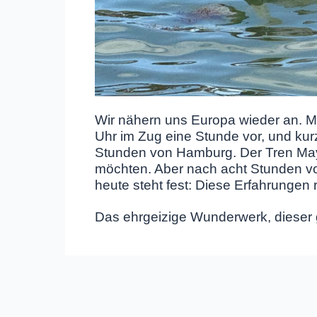
Wir nähern uns Europa wieder an. Mi
Uhr im Zug eine Stunde vor, und kurz
Stunden von Hamburg. Der Tren Maya
möchten. Aber nach acht Stunden vo
heute steht fest: Diese Erfahrungen 
Das ehrgeizige Wunderwerk, dieser 