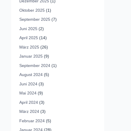
Dezember 2025
(1)
Oktober 2025
(1)
September 2025
(7)
Juni 2025
(2)
April 2025
(14)
März 2025
(26)
Januar 2025
(9)
September 2024
(1)
August 2024
(5)
Juni 2024
(3)
Mai 2024
(9)
April 2024
(3)
März 2024
(3)
Februar 2024
(5)
Januar 2024
(28)