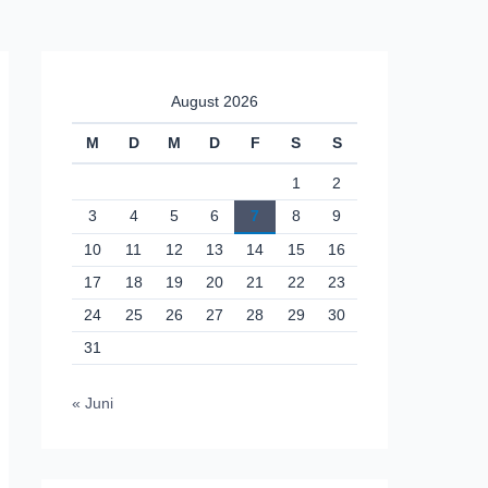
August 2026
M
D
M
D
F
S
S
1
2
3
4
5
6
7
8
9
10
11
12
13
14
15
16
17
18
19
20
21
22
23
24
25
26
27
28
29
30
31
« Juni