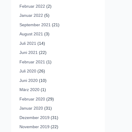
Februar 2022
(2)
Januar 2022
(5)
September 2021
(21)
August 2021
(3)
Juli 2021
(14)
Juni 2021
(22)
Februar 2021
(1)
Juli 2020
(26)
Juni 2020
(10)
März 2020
(1)
Februar 2020
(29)
Januar 2020
(31)
Dezember 2019
(31)
November 2019
(22)