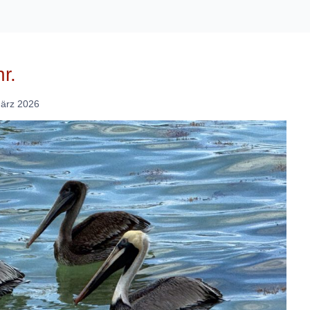
r.
März 2026