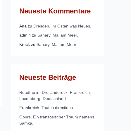
Neueste Kommentare
Ana
zu
Dresden. Im Osten was Neues.
admin
zu
Sanary. Mai am Meer.
Krock
zu
Sanary. Mai am Meer.
Neueste Beiträge
Roadtrip im Dreiländereck. Frankreich,
Luxemburg, Deutschland.
Frankreich. Toutes directions.
Gours. Ein französischer Traum namens
Samka.