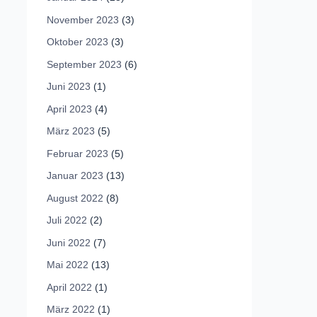
November 2023
(3)
Oktober 2023
(3)
September 2023
(6)
Juni 2023
(1)
April 2023
(4)
März 2023
(5)
Februar 2023
(5)
Januar 2023
(13)
August 2022
(8)
Juli 2022
(2)
Juni 2022
(7)
Mai 2022
(13)
April 2022
(1)
März 2022
(1)