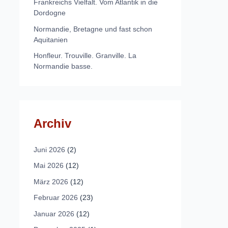
Frankreichs Vielfalt. Vom Atlantik in die
Dordogne
Normandie, Bretagne und fast schon
Aquitanien
Honfleur. Trouville. Granville. La
Normandie basse.
Archiv
Juni 2026
(2)
Mai 2026
(12)
März 2026
(12)
Februar 2026
(23)
Januar 2026
(12)