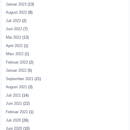
Januar 2023
(13)
August 2022
(8)
Juli 2022
(2)
Juni 2022
(7)
Mai 2022
(13)
April 2022
(1)
März 2022
(1)
Februar 2022
(2)
Januar 2022
(5)
September 2021
(21)
August 2021
(3)
Juli 2021
(14)
Juni 2021
(22)
Februar 2021
(1)
Juli 2020
(26)
Juni 2020
(10)