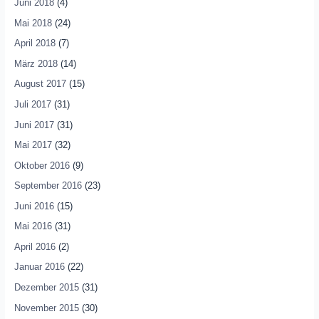
Juni 2018
(4)
Mai 2018
(24)
April 2018
(7)
März 2018
(14)
August 2017
(15)
Juli 2017
(31)
Juni 2017
(31)
Mai 2017
(32)
Oktober 2016
(9)
September 2016
(23)
Juni 2016
(15)
Mai 2016
(31)
April 2016
(2)
Januar 2016
(22)
Dezember 2015
(31)
November 2015
(30)