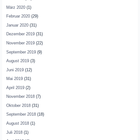
März 2020
(1)
Februar 2020
(29)
Januar 2020
(31)
Dezember 2019
(31)
November 2019
(22)
September 2019
(9)
August 2019
(3)
Juni 2019
(12)
Mai 2019
(31)
April 2019
(2)
November 2018
(7)
Oktober 2018
(31)
September 2018
(18)
August 2018
(1)
Juli 2018
(1)