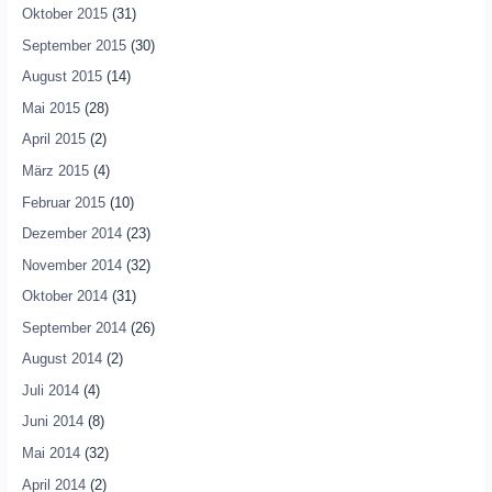
Oktober 2015
(31)
September 2015
(30)
August 2015
(14)
Mai 2015
(28)
April 2015
(2)
März 2015
(4)
Februar 2015
(10)
Dezember 2014
(23)
November 2014
(32)
Oktober 2014
(31)
September 2014
(26)
August 2014
(2)
Juli 2014
(4)
Juni 2014
(8)
Mai 2014
(32)
April 2014
(2)