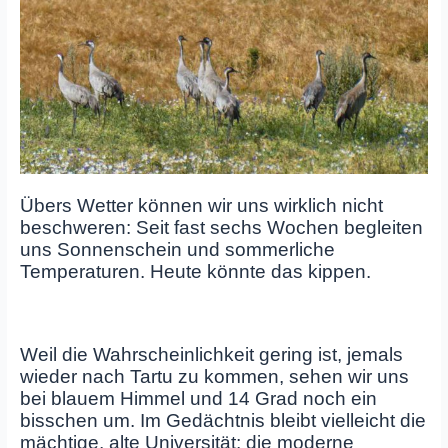
Übers Wetter können wir uns wirklich nicht
beschweren: Seit fast sechs Wochen begleiten
uns Sonnenschein und sommerliche
Temperaturen. Heute könnte das kippen.
Weil die Wahrscheinlichkeit gering ist, jemals
wieder nach Tartu zu kommen, sehen wir uns
bei blauem Himmel und 14 Grad noch ein
bisschen um. Im Gedächtnis bleibt vielleicht die
mächtige, alte Universität; die moderne