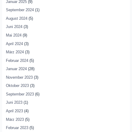
Januar 2025
(9)
September 2024
(1)
August 2024
(5)
Juni 2024
(3)
Mai 2024
(9)
April 2024
(3)
März 2024
(3)
Februar 2024
(5)
Januar 2024
(28)
November 2023
(3)
Oktober 2023
(3)
September 2023
(6)
Juni 2023
(1)
April 2023
(4)
März 2023
(5)
Februar 2023
(5)