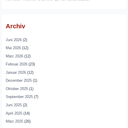
Archiv
Juni 2026
(2)
Mai 2026
(12)
März 2026
(12)
Februar 2026
(23)
Januar 2026
(12)
Dezember 2025
(1)
Oktober 2025
(1)
September 2025
(7)
Juni 2025
(2)
April 2025
(14)
März 2025
(26)