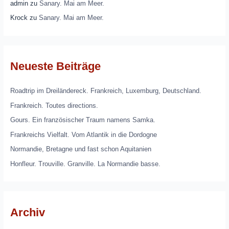
admin
zu
Sanary. Mai am Meer.
Krock
zu
Sanary. Mai am Meer.
Neueste Beiträge
Roadtrip im Dreiländereck. Frankreich, Luxemburg, Deutschland.
Frankreich. Toutes directions.
Gours. Ein französischer Traum namens Samka.
Frankreichs Vielfalt. Vom Atlantik in die Dordogne
Normandie, Bretagne und fast schon Aquitanien
Honfleur. Trouville. Granville. La Normandie basse.
Archiv