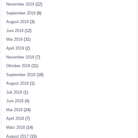
November 2019
(22)
September 2019
(9)
August 2019
(3)
Juni 2019
(12)
Mai 2019
(31)
April 2019
(2)
November 2018
(7)
Oktober 2018
(31)
September 2018
(18)
August 2018
(1)
Juli 2018
(1)
Juni 2018
(4)
Mai 2018
(24)
April 2018
(7)
März 2018
(14)
August 2017
(15)