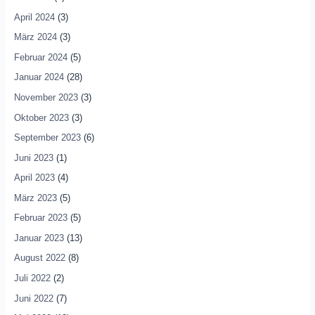
April 2024
(3)
März 2024
(3)
Februar 2024
(5)
Januar 2024
(28)
November 2023
(3)
Oktober 2023
(3)
September 2023
(6)
Juni 2023
(1)
April 2023
(4)
März 2023
(5)
Februar 2023
(5)
Januar 2023
(13)
August 2022
(8)
Juli 2022
(2)
Juni 2022
(7)