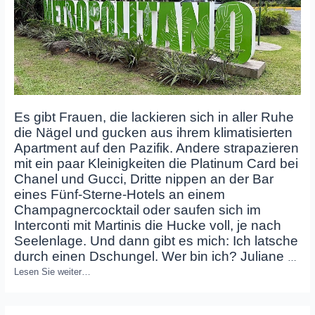
Es gibt Frauen, die lackieren sich in aller Ruhe
die Nägel und gucken aus ihrem klimatisierten
Apartment auf den Pazifik. Andere strapazieren
mit ein paar Kleinigkeiten die Platinum Card bei
Chanel und Gucci, Dritte nippen an der Bar
eines Fünf-Sterne-Hotels an einem
Champagnercocktail oder saufen sich im
Interconti mit Martinis die Hucke voll, je nach
Seelenlage. Und dann gibt es mich: Ich latsche
durch einen Dschungel. Wer bin ich? Juliane
…
Lesen Sie weiter…