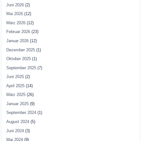
Juni 2026
(2)
Mai 2026
(12)
März 2026
(12)
Februar 2026
(23)
Januar 2026
(12)
Dezember 2025
(1)
Oktober 2025
(1)
September 2025
(7)
Juni 2025
(2)
April 2025
(14)
März 2025
(26)
Januar 2025
(9)
September 2024
(1)
August 2024
(5)
Juni 2024
(3)
Mai 2024
(9)