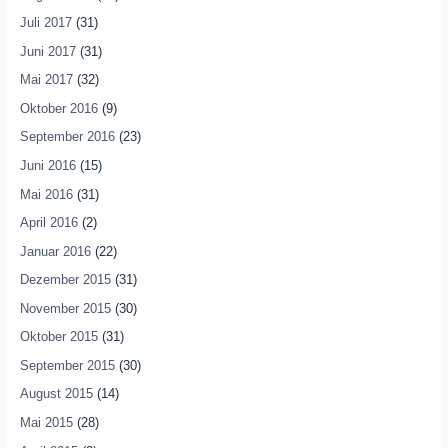
Juli 2017
(31)
Juni 2017
(31)
Mai 2017
(32)
Oktober 2016
(9)
September 2016
(23)
Juni 2016
(15)
Mai 2016
(31)
April 2016
(2)
Januar 2016
(22)
Dezember 2015
(31)
November 2015
(30)
Oktober 2015
(31)
September 2015
(30)
August 2015
(14)
Mai 2015
(28)