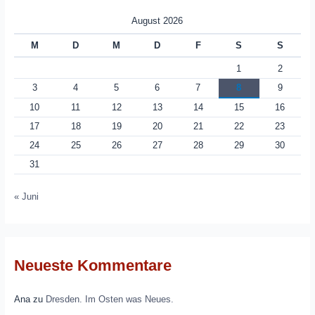
August 2026
M
D
M
D
F
S
S
1
2
3
4
5
6
7
8
9
10
11
12
13
14
15
16
17
18
19
20
21
22
23
24
25
26
27
28
29
30
31
« Juni
Neueste Kommentare
Ana
zu
Dresden. Im Osten was Neues.