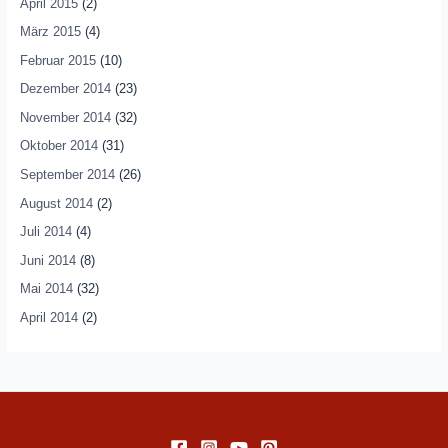
April 2015
(2)
März 2015
(4)
Februar 2015
(10)
Dezember 2014
(23)
November 2014
(32)
Oktober 2014
(31)
September 2014
(26)
August 2014
(2)
Juli 2014
(4)
Juni 2014
(8)
Mai 2014
(32)
April 2014
(2)