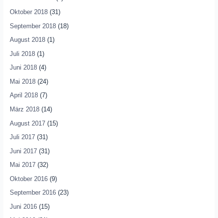
Oktober 2018
(31)
September 2018
(18)
August 2018
(1)
Juli 2018
(1)
Juni 2018
(4)
Mai 2018
(24)
April 2018
(7)
März 2018
(14)
August 2017
(15)
Juli 2017
(31)
Juni 2017
(31)
Mai 2017
(32)
Oktober 2016
(9)
September 2016
(23)
Juni 2016
(15)