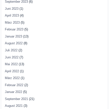
September 2023
(6)
Juni 2023
(1)
April 2023
(4)
März 2023
(5)
Februar 2023
(5)
Januar 2023
(13)
August 2022
(8)
Juli 2022
(2)
Juni 2022
(7)
Mai 2022
(13)
April 2022
(1)
März 2022
(1)
Februar 2022
(2)
Januar 2022
(5)
September 2021
(21)
August 2021
(3)