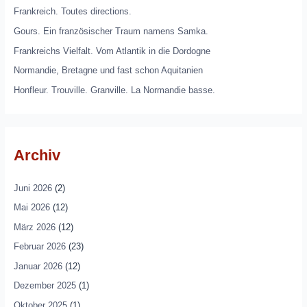
Frankreich. Toutes directions.
Gours. Ein französischer Traum namens Samka.
Frankreichs Vielfalt. Vom Atlantik in die Dordogne
Normandie, Bretagne und fast schon Aquitanien
Honfleur. Trouville. Granville. La Normandie basse.
Archiv
Juni 2026
(2)
Mai 2026
(12)
März 2026
(12)
Februar 2026
(23)
Januar 2026
(12)
Dezember 2025
(1)
Oktober 2025
(1)