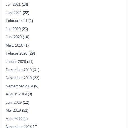
Juli 2021
(14)
Juni 2021
(22)
Februar 2021
(1)
Juli 2020
(26)
Juni 2020
(10)
März 2020
(1)
Februar 2020
(29)
Januar 2020
(31)
Dezember 2019
(31)
November 2019
(22)
September 2019
(9)
August 2019
(3)
Juni 2019
(12)
Mai 2019
(31)
April 2019
(2)
November 2018
(7)