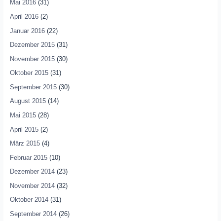
Mai 2016
(31)
April 2016
(2)
Januar 2016
(22)
Dezember 2015
(31)
November 2015
(30)
Oktober 2015
(31)
September 2015
(30)
August 2015
(14)
Mai 2015
(28)
April 2015
(2)
März 2015
(4)
Februar 2015
(10)
Dezember 2014
(23)
November 2014
(32)
Oktober 2014
(31)
September 2014
(26)