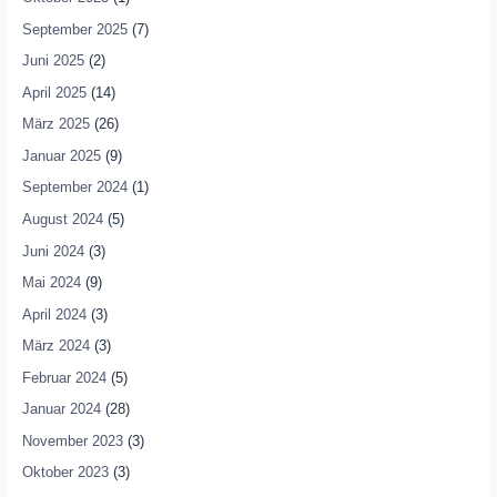
September 2025
(7)
Juni 2025
(2)
April 2025
(14)
März 2025
(26)
Januar 2025
(9)
September 2024
(1)
August 2024
(5)
Juni 2024
(3)
Mai 2024
(9)
April 2024
(3)
März 2024
(3)
Februar 2024
(5)
Januar 2024
(28)
November 2023
(3)
Oktober 2023
(3)