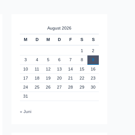
August 2026
M
D
M
D
F
S
S
1
2
3
4
5
6
7
8
9
10
11
12
13
14
15
16
17
18
19
20
21
22
23
24
25
26
27
28
29
30
31
« Juni