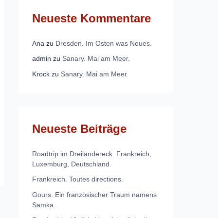
Neueste Kommentare
Ana
zu
Dresden. Im Osten was Neues.
admin
zu
Sanary. Mai am Meer.
Krock
zu
Sanary. Mai am Meer.
Neueste Beiträge
Roadtrip im Dreiländereck. Frankreich,
Luxemburg, Deutschland.
Frankreich. Toutes directions.
Gours. Ein französischer Traum namens
Samka.