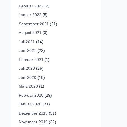
Februar 2022
(2)
Januar 2022
(5)
September 2021
(21)
August 2021
(3)
Juli 2021
(14)
Juni 2021
(22)
Februar 2021
(1)
Juli 2020
(26)
Juni 2020
(10)
März 2020
(1)
Februar 2020
(29)
Januar 2020
(31)
Dezember 2019
(31)
November 2019
(22)