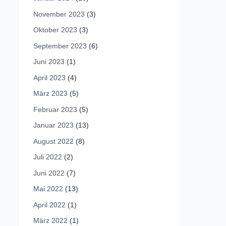
November 2023
(3)
Oktober 2023
(3)
September 2023
(6)
Juni 2023
(1)
April 2023
(4)
März 2023
(5)
Februar 2023
(5)
Januar 2023
(13)
August 2022
(8)
Juli 2022
(2)
Juni 2022
(7)
Mai 2022
(13)
April 2022
(1)
März 2022
(1)