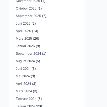
Dezember 2025
(1)
Oktober 2025
(1)
September 2025
(7)
Juni 2025
(2)
April 2025
(14)
März 2025
(26)
Januar 2025
(9)
September 2024
(1)
August 2024
(5)
Juni 2024
(3)
Mai 2024
(9)
April 2024
(3)
März 2024
(3)
Februar 2024
(5)
Januar 2024
(28)