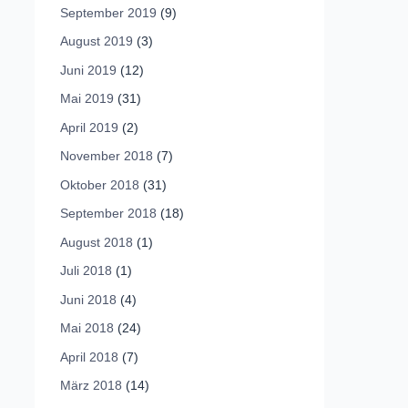
September 2019
(9)
August 2019
(3)
Juni 2019
(12)
Mai 2019
(31)
April 2019
(2)
November 2018
(7)
Oktober 2018
(31)
September 2018
(18)
August 2018
(1)
Juli 2018
(1)
Juni 2018
(4)
Mai 2018
(24)
April 2018
(7)
März 2018
(14)