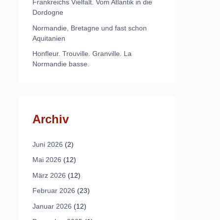
Frankreichs Vielfalt. Vom Atlantik in die
Dordogne
Normandie, Bretagne und fast schon
Aquitanien
Honfleur. Trouville. Granville. La
Normandie basse.
Archiv
Juni 2026
(2)
Mai 2026
(12)
März 2026
(12)
Februar 2026
(23)
Januar 2026
(12)