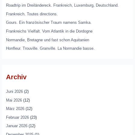
Roadtrip im Dreiländereck. Frankreich, Luxemburg, Deutschland.
Frankreich. Toutes directions.
Gours. Ein französischer Traum namens Samka.
Frankreichs Vielfalt. Vom Atlantik in die Dordogne
Normandie, Bretagne und fast schon Aquitanien
Honfleur. Trouville. Granville. La Normandie basse.
Archiv
Juni 2026
(2)
Mai 2026
(12)
März 2026
(12)
Februar 2026
(23)
Januar 2026
(12)
Dezember 2025
(1)