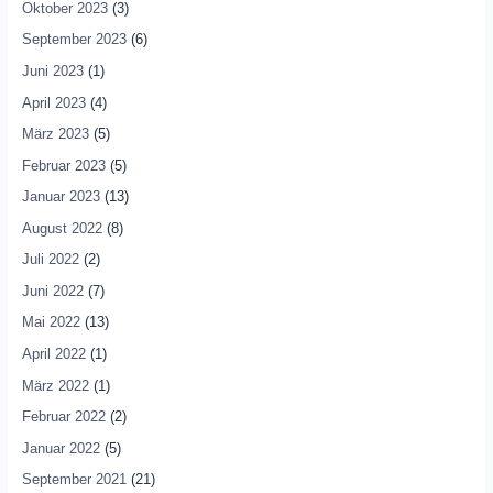
Oktober 2023
(3)
September 2023
(6)
Juni 2023
(1)
April 2023
(4)
März 2023
(5)
Februar 2023
(5)
Januar 2023
(13)
August 2022
(8)
Juli 2022
(2)
Juni 2022
(7)
Mai 2022
(13)
April 2022
(1)
März 2022
(1)
Februar 2022
(2)
Januar 2022
(5)
September 2021
(21)