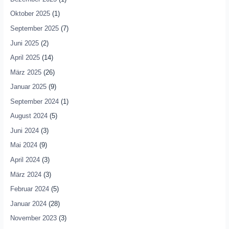
Oktober 2025
(1)
September 2025
(7)
Juni 2025
(2)
April 2025
(14)
März 2025
(26)
Januar 2025
(9)
September 2024
(1)
August 2024
(5)
Juni 2024
(3)
Mai 2024
(9)
April 2024
(3)
März 2024
(3)
Februar 2024
(5)
Januar 2024
(28)
November 2023
(3)