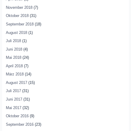
November 2018
(7)
Oktober 2018
(31)
September 2018
(18)
August 2018
(1)
Juli 2018
(1)
Juni 2018
(4)
Mai 2018
(24)
April 2018
(7)
März 2018
(14)
August 2017
(15)
Juli 2017
(31)
Juni 2017
(31)
Mai 2017
(32)
Oktober 2016
(9)
September 2016
(23)