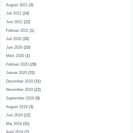
August 2021
(3)
Juli 2021
(14)
Juni 2021
(22)
Februar 2021
(1)
Juli 2020
(26)
Juni 2020
(10)
März 2020
(1)
Februar 2020
(29)
Januar 2020
(31)
Dezember 2019
(31)
November 2019
(22)
September 2019
(9)
August 2019
(3)
Juni 2019
(12)
Mai 2019
(31)
April 2019
(2)