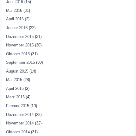
Juni 2016
(15)
Mai 2016
(31)
April 2016
(2)
Januar 2016
(22)
Dezember 2015
(31)
November 2015
(30)
Oktober 2015
(31)
September 2015
(30)
August 2015
(14)
Mai 2015
(28)
April 2015
(2)
März 2015
(4)
Februar 2015
(10)
Dezember 2014
(23)
November 2014
(32)
Oktober 2014
(31)