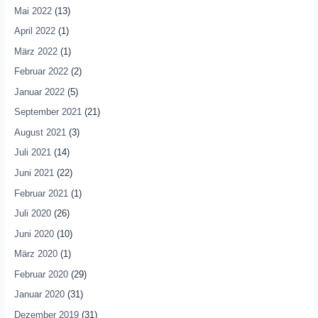
Mai 2022
(13)
April 2022
(1)
März 2022
(1)
Februar 2022
(2)
Januar 2022
(5)
September 2021
(21)
August 2021
(3)
Juli 2021
(14)
Juni 2021
(22)
Februar 2021
(1)
Juli 2020
(26)
Juni 2020
(10)
März 2020
(1)
Februar 2020
(29)
Januar 2020
(31)
Dezember 2019
(31)