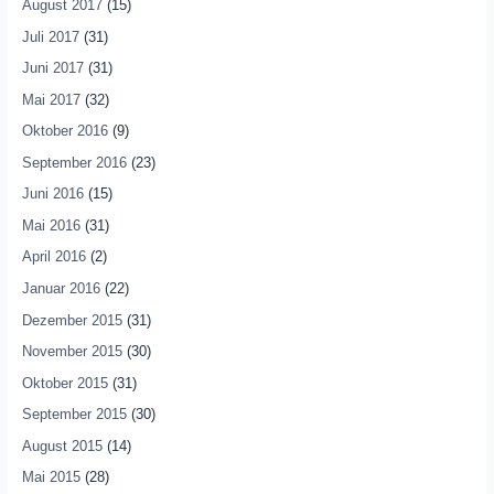
August 2017
(15)
Juli 2017
(31)
Juni 2017
(31)
Mai 2017
(32)
Oktober 2016
(9)
September 2016
(23)
Juni 2016
(15)
Mai 2016
(31)
April 2016
(2)
Januar 2016
(22)
Dezember 2015
(31)
November 2015
(30)
Oktober 2015
(31)
September 2015
(30)
August 2015
(14)
Mai 2015
(28)