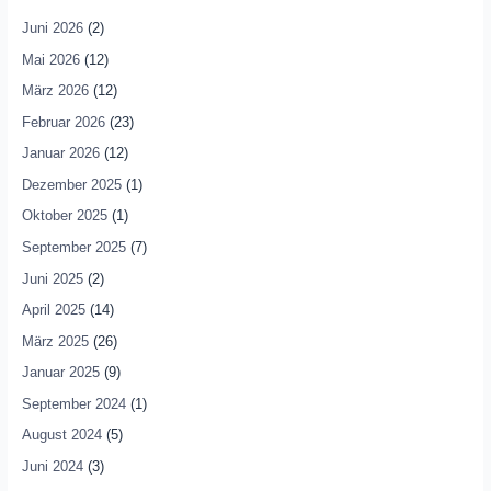
Juni 2026
(2)
Mai 2026
(12)
März 2026
(12)
Februar 2026
(23)
Januar 2026
(12)
Dezember 2025
(1)
Oktober 2025
(1)
September 2025
(7)
Juni 2025
(2)
April 2025
(14)
März 2025
(26)
Januar 2025
(9)
September 2024
(1)
August 2024
(5)
Juni 2024
(3)