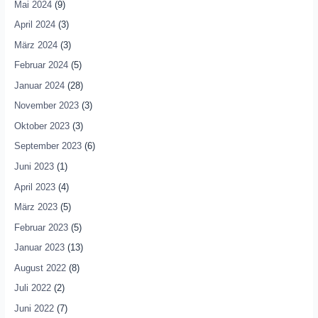
Mai 2024
(9)
April 2024
(3)
März 2024
(3)
Februar 2024
(5)
Januar 2024
(28)
November 2023
(3)
Oktober 2023
(3)
September 2023
(6)
Juni 2023
(1)
April 2023
(4)
März 2023
(5)
Februar 2023
(5)
Januar 2023
(13)
August 2022
(8)
Juli 2022
(2)
Juni 2022
(7)