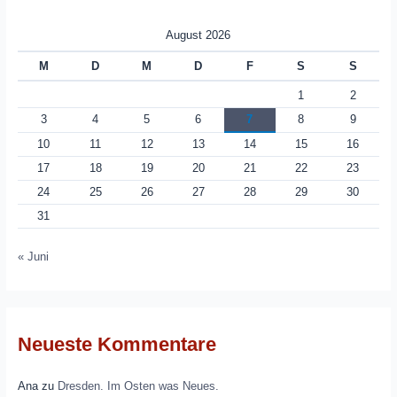
August 2026
M
D
M
D
F
S
S
1
2
3
4
5
6
7
8
9
10
11
12
13
14
15
16
17
18
19
20
21
22
23
24
25
26
27
28
29
30
31
« Juni
Neueste Kommentare
Ana
zu
Dresden. Im Osten was Neues.