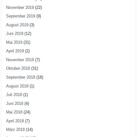
November 2019
(22)
September 2019
(9)
August 2019
(3)
Juni 2019
(12)
Mai 2019
(31)
April 2019
(2)
November 2018
(7)
Oktober 2018
(31)
September 2018
(18)
August 2018
(1)
Juli 2018
(1)
Juni 2018
(4)
Mai 2018
(24)
April 2018
(7)
März 2018
(14)