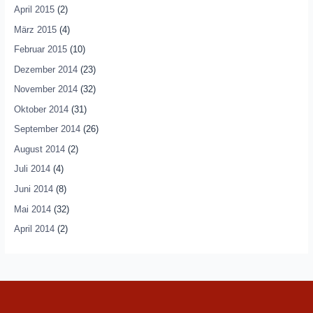
April 2015
(2)
März 2015
(4)
Februar 2015
(10)
Dezember 2014
(23)
November 2014
(32)
Oktober 2014
(31)
September 2014
(26)
August 2014
(2)
Juli 2014
(4)
Juni 2014
(8)
Mai 2014
(32)
April 2014
(2)