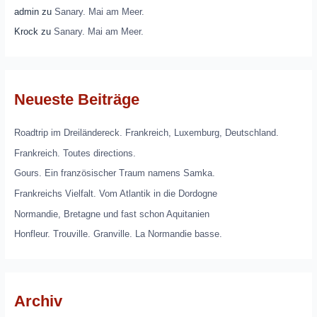
admin
zu
Sanary. Mai am Meer.
Krock
zu
Sanary. Mai am Meer.
Neueste Beiträge
Roadtrip im Dreiländereck. Frankreich, Luxemburg, Deutschland.
Frankreich. Toutes directions.
Gours. Ein französischer Traum namens Samka.
Frankreichs Vielfalt. Vom Atlantik in die Dordogne
Normandie, Bretagne und fast schon Aquitanien
Honfleur. Trouville. Granville. La Normandie basse.
Archiv