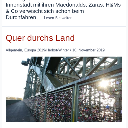
Innenstadt mit ihren Macdonalds, Zaras, H&Ms
& Co verwischt sich schon beim
Durchfahren.
…
Lesen Sie weiter…
Quer durchs Land
Allgemein
,
Europa 2019/Herbst/Winter
/
10. November 2019