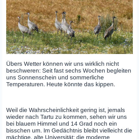
Übers Wetter können wir uns wirklich nicht
beschweren: Seit fast sechs Wochen begleiten
uns Sonnenschein und sommerliche
Temperaturen. Heute könnte das kippen.
Weil die Wahrscheinlichkeit gering ist, jemals
wieder nach Tartu zu kommen, sehen wir uns
bei blauem Himmel und 14 Grad noch ein
bisschen um. Im Gedächtnis bleibt vielleicht die
mächtige, alte Universität; die moderne