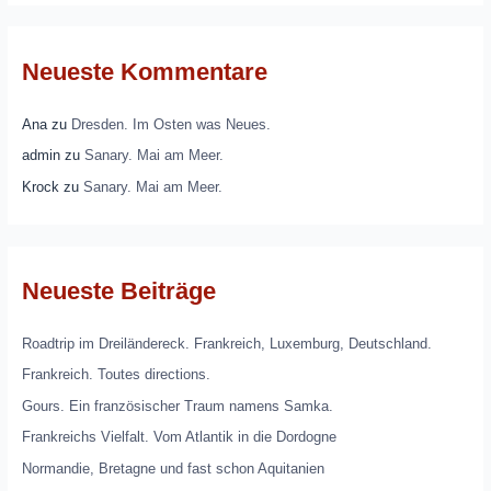
Neueste Kommentare
Ana
zu
Dresden. Im Osten was Neues.
admin
zu
Sanary. Mai am Meer.
Krock
zu
Sanary. Mai am Meer.
Neueste Beiträge
Roadtrip im Dreiländereck. Frankreich, Luxemburg, Deutschland.
Frankreich. Toutes directions.
Gours. Ein französischer Traum namens Samka.
Frankreichs Vielfalt. Vom Atlantik in die Dordogne
Normandie, Bretagne und fast schon Aquitanien