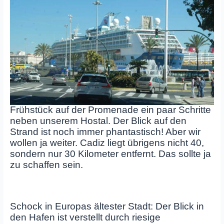
Frühstück auf der Promenade ein paar Schritte
neben unserem Hostal. Der Blick auf den
Strand ist noch immer phantastisch! Aber wir
wollen ja weiter. Cadiz liegt übrigens nicht 40,
sondern nur 30 Kilometer entfernt. Das sollte ja
zu schaffen sein.
Schock in Europas ältester Stadt: Der Blick in
den Hafen ist verstellt durch riesige