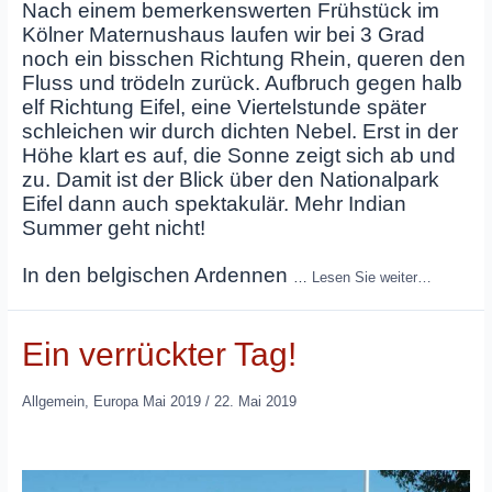
Nach einem bemerkenswerten Frühstück im
Kölner Maternushaus laufen wir bei 3 Grad
noch ein bisschen Richtung Rhein, queren den
Fluss und trödeln zurück. Aufbruch gegen halb
elf Richtung Eifel, eine Viertelstunde später
schleichen wir durch dichten Nebel. Erst in der
Höhe klart es auf, die Sonne zeigt sich ab und
zu. Damit ist der Blick über den Nationalpark
Eifel dann auch spektakulär. Mehr Indian
Summer geht nicht!
In den belgischen Ardennen
…
Lesen Sie weiter…
Ein verrückter Tag!
Allgemein
,
Europa Mai 2019
/
22. Mai 2019