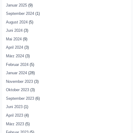
Januar 2025
(9)
September 2024
(1)
August 2024
(5)
Juni 2024
(3)
Mai 2024
(9)
April 2024
(3)
März 2024
(3)
Februar 2024
(5)
Januar 2024
(28)
November 2023
(3)
Oktober 2023
(3)
September 2023
(6)
Juni 2023
(1)
April 2023
(4)
März 2023
(5)
Februar 2023
(5)