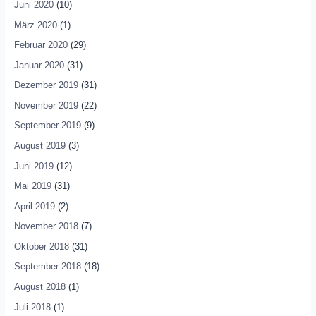
Juni 2020
(10)
März 2020
(1)
Februar 2020
(29)
Januar 2020
(31)
Dezember 2019
(31)
November 2019
(22)
September 2019
(9)
August 2019
(3)
Juni 2019
(12)
Mai 2019
(31)
April 2019
(2)
November 2018
(7)
Oktober 2018
(31)
September 2018
(18)
August 2018
(1)
Juli 2018
(1)