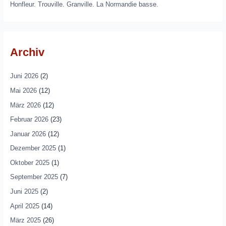
Honfleur. Trouville. Granville. La Normandie basse.
Archiv
Juni 2026
(2)
Mai 2026
(12)
März 2026
(12)
Februar 2026
(23)
Januar 2026
(12)
Dezember 2025
(1)
Oktober 2025
(1)
September 2025
(7)
Juni 2025
(2)
April 2025
(14)
März 2025
(26)