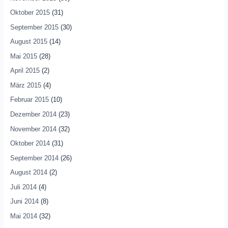
Oktober 2015
(31)
September 2015
(30)
August 2015
(14)
Mai 2015
(28)
April 2015
(2)
März 2015
(4)
Februar 2015
(10)
Dezember 2014
(23)
November 2014
(32)
Oktober 2014
(31)
September 2014
(26)
August 2014
(2)
Juli 2014
(4)
Juni 2014
(8)
Mai 2014
(32)