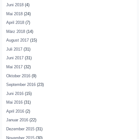
Juni 2018
(4)
Mai 2018
(24)
April 2018
(7)
März 2018
(14)
August 2017
(15)
Juli 2017
(31)
Juni 2017
(31)
Mai 2017
(32)
Oktober 2016
(9)
September 2016
(23)
Juni 2016
(15)
Mai 2016
(31)
April 2016
(2)
Januar 2016
(22)
Dezember 2015
(31)
November 2015
(30)