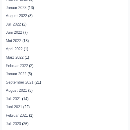
Januar 2023
(13)
August 2022
(8)
Juli 2022
(2)
Juni 2022
(7)
Mai 2022
(13)
April 2022
(1)
März 2022
(1)
Februar 2022
(2)
Januar 2022
(5)
September 2021
(21)
August 2021
(3)
Juli 2021
(14)
Juni 2021
(22)
Februar 2021
(1)
Juli 2020
(26)